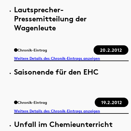
Lautsprecher-
Pressemitteilung der
Wagenleute
20.2.2012
Chronik-Eintrag
Weitere Details des Chronik-Eintrags anzeigen
Saisonende für den EHC
19.2.2012
Chronik-Eintrag
Weitere Details des Chronik-Eintrags anzeigen
Unfall im Chemieunterricht