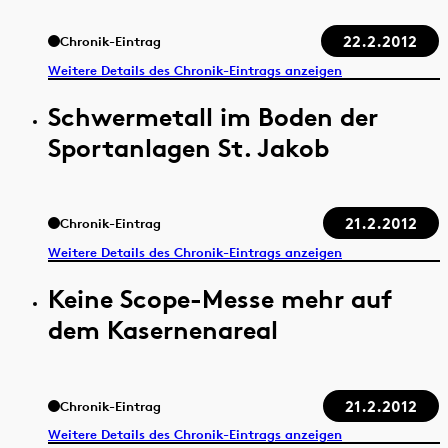
22.2.2012
Chronik-Eintrag
Weitere Details des Chronik-Eintrags anzeigen
Schwermetall im Boden der
Sportanlagen St. Jakob
21.2.2012
Chronik-Eintrag
Weitere Details des Chronik-Eintrags anzeigen
Keine Scope-Messe mehr auf
dem Kasernenareal
21.2.2012
Chronik-Eintrag
Weitere Details des Chronik-Eintrags anzeigen