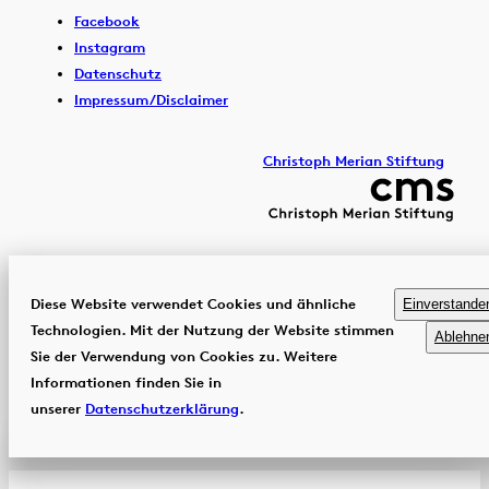
Facebook
Instagram
Datenschutz
Impressum/Disclaimer
Christoph Merian Stiftung
Diese Website verwendet Cookies und ähnliche
Einverstande
Technologien. Mit der Nutzung der Website stimmen
Ablehne
Sie der Verwendung von Cookies zu. Weitere
Informationen finden Sie in
unserer
Datenschutzerklärung
.