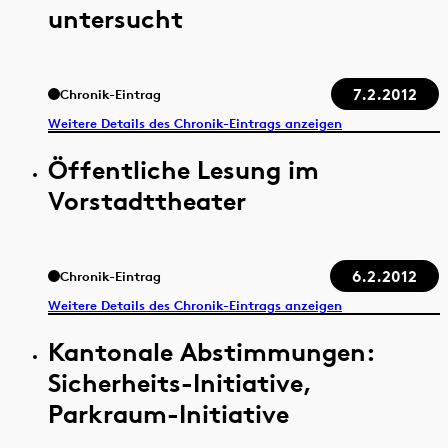
untersucht
7.2.2012
Chronik-Eintrag
Weitere Details des Chronik-Eintrags anzeigen
Öffentliche Lesung im
Vorstadttheater
6.2.2012
Chronik-Eintrag
Weitere Details des Chronik-Eintrags anzeigen
Kantonale Abstimmungen:
Sicherheits-Initiative,
Parkraum-Initiative