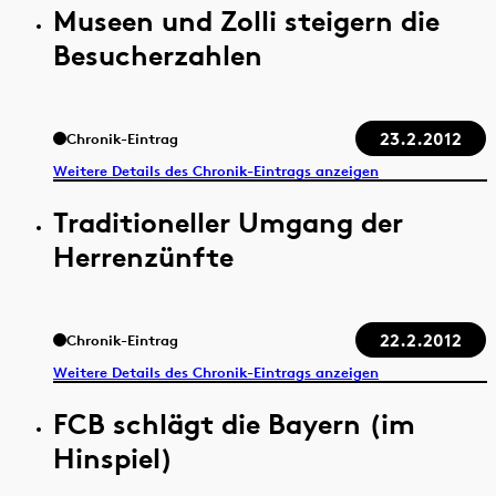
Museen und Zolli steigern die
Besucherzahlen
23.2.2012
Chronik-Eintrag
Weitere Details des Chronik-Eintrags anzeigen
Traditioneller Umgang der
Herrenzünfte
22.2.2012
Chronik-Eintrag
Weitere Details des Chronik-Eintrags anzeigen
FCB schlägt die Bayern (im
Hinspiel)