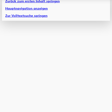
Zurück zum ersten Inhalt springen
Hauptnavigation anzeigen
Zur Volltextsuche springen