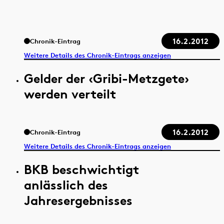
16.2.2012
Chronik-Eintrag
Weitere Details des Chronik-Eintrags anzeigen
Gelder der ‹Gribi-Metzgete›
werden verteilt
16.2.2012
Chronik-Eintrag
Weitere Details des Chronik-Eintrags anzeigen
BKB beschwichtigt
anlässlich des
Jahresergebnisses