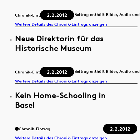
2.2.2012
Beitrag enthält Bilder, Audio un
Chronik-Eintrag
Weitere Details des Chronik-Eintrags anzeigen
Neue Direktorin für das
Historische Museum
2.2.2012
Beitrag enthält Bilder, Audio un
Chronik-Eintrag
Weitere Details des Chronik-Eintrags anzeigen
Kein Home-Schooling in
Basel
2.2.2012
Chronik-Eintrag
Weitere Details des Chronik-Eintrags anzeigen