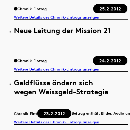
25.2.2012
Chronik-Eintrag
Weitere Details des Chronik-Eintrags anzeigen
Neue Leitung der Mission 21
24.2.2012
Chronik-Eintrag
Weitere Details des Chronik-Eintrags anzeigen
Geldflüsse ändern sich
wegen Weissgeld-Strategie
23.2.2012
Beitrag enthält Bilder, Audio u
Chronik-Eintrag
Weitere Details des Chronik-Eintrags anzeigen