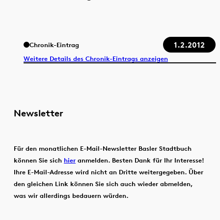
1.2.2012
Chronik-Eintrag
Weitere Details des Chronik-Eintrags anzeigen
Newsletter
Für den monatlichen E-Mail-Newsletter Basler Stadtbuch
können Sie sich
hier
anmelden. Besten Dank für Ihr Interesse!
Ihre E-Mail-Adresse wird nicht an Dritte weitergegeben. Über
den gleichen Link können Sie sich auch wieder abmelden,
was wir allerdings bedauern würden.