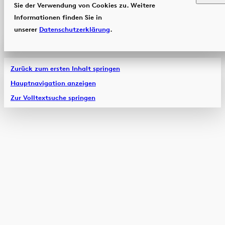
Sie der Verwendung von Cookies zu. Weitere
Informationen finden Sie in
unserer
Datenschutzerklärung
.
Zurück zum ersten Inhalt springen
Hauptnavigation anzeigen
Zur Volltextsuche springen