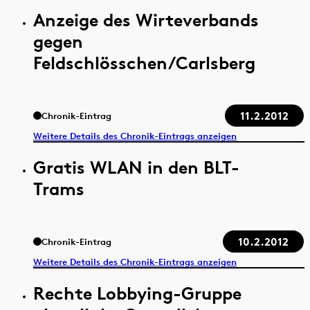
Anzeige des Wirteverbands
gegen
Feldschlösschen/Carlsberg
11.2.2012
Chronik-Eintrag
Weitere Details des Chronik-Eintrags anzeigen
Gratis WLAN in den BLT-
Trams
10.2.2012
Chronik-Eintrag
Weitere Details des Chronik-Eintrags anzeigen
Rechte Lobbying-Gruppe