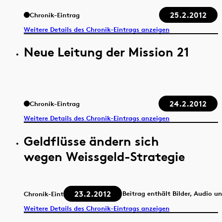
25.2.2012
Chronik-Eintrag
Weitere Details des Chronik-Eintrags anzeigen
Neue Leitung der Mission 21
24.2.2012
Chronik-Eintrag
Weitere Details des Chronik-Eintrags anzeigen
Geldflüsse ändern sich
wegen Weissgeld-Strategie
23.2.2012
Beitrag enthält Bilder, Audio u
Chronik-Eintrag
Weitere Details des Chronik-Eintrags anzeigen