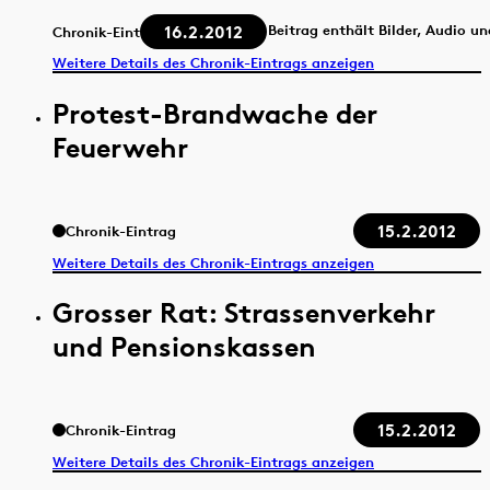
16.2.2012
Beitrag enthält Bilder, Audio u
Chronik-Eintrag
Weitere Details des Chronik-Eintrags anzeigen
Protest-Brandwache der
Feuerwehr
15.2.2012
Chronik-Eintrag
Weitere Details des Chronik-Eintrags anzeigen
Grosser Rat: Strassenverkehr
und Pensionskassen
15.2.2012
Chronik-Eintrag
Weitere Details des Chronik-Eintrags anzeigen