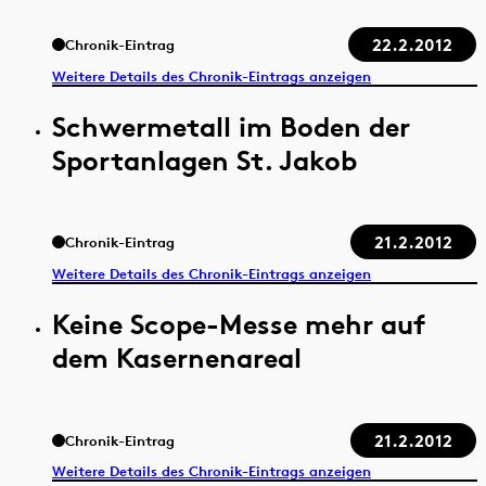
22.2.2012
Chronik-Eintrag
Weitere Details des Chronik-Eintrags anzeigen
Schwermetall im Boden der
Sportanlagen St. Jakob
21.2.2012
Chronik-Eintrag
Weitere Details des Chronik-Eintrags anzeigen
Keine Scope-Messe mehr auf
dem Kasernenareal
21.2.2012
Chronik-Eintrag
Weitere Details des Chronik-Eintrags anzeigen