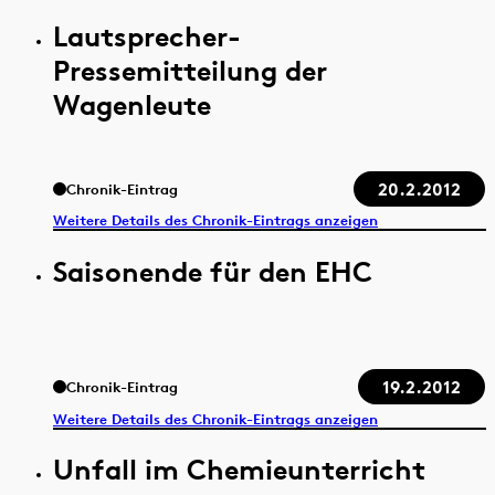
Lautsprecher-
Pressemitteilung der
Wagenleute
20.2.2012
Chronik-Eintrag
Weitere Details des Chronik-Eintrags anzeigen
Saisonende für den EHC
19.2.2012
Chronik-Eintrag
Weitere Details des Chronik-Eintrags anzeigen
Unfall im Chemieunterricht