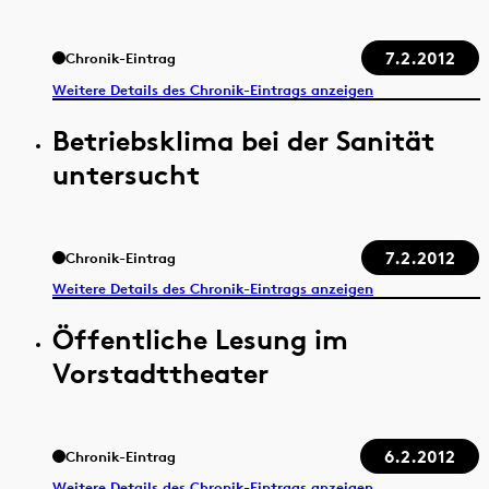
7.2.2012
Chronik-Eintrag
Weitere Details des Chronik-Eintrags anzeigen
Betriebsklima bei der Sanität
untersucht
7.2.2012
Chronik-Eintrag
Weitere Details des Chronik-Eintrags anzeigen
Öffentliche Lesung im
Vorstadttheater
6.2.2012
Chronik-Eintrag
Weitere Details des Chronik-Eintrags anzeigen