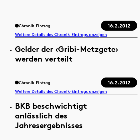
16.2.2012
Chronik-Eintrag
Weitere Details des Chronik-Eintrags anzeigen
Gelder der ‹Gribi-Metzgete›
werden verteilt
16.2.2012
Chronik-Eintrag
Weitere Details des Chronik-Eintrags anzeigen
BKB beschwichtigt
anlässlich des
Jahresergebnisses