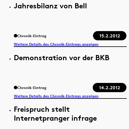
Jahresbilanz von Bell
15.2.2012
Chronik-Eintrag
Weitere Details des Chronik-Eintrags anzeigen
Demonstration vor der BKB
14.2.2012
Chronik-Eintrag
Weitere Details des Chronik-Eintrags anzeigen
Freispruch stellt
Internetpranger infrage