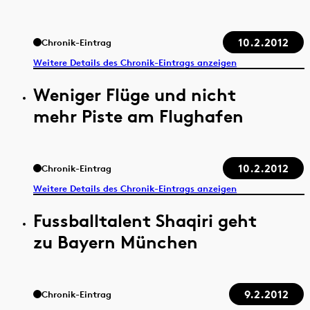
10.2.2012
Chronik-Eintrag
Weitere Details des Chronik-Eintrags anzeigen
Weniger Flüge und nicht
mehr Piste am Flughafen
10.2.2012
Chronik-Eintrag
Weitere Details des Chronik-Eintrags anzeigen
Fussballtalent Shaqiri geht
zu Bayern München
9.2.2012
Chronik-Eintrag