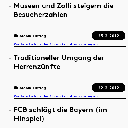
Museen und Zolli steigern die
Besucherzahlen
23.2.2012
Chronik-Eintrag
Weitere Details des Chronik-Eintrags anzeigen
Traditioneller Umgang der
Herrenzünfte
22.2.2012
Chronik-Eintrag
Weitere Details des Chronik-Eintrags anzeigen
FCB schlägt die Bayern (im
Hinspiel)