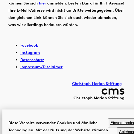
können Sie sich
hier
anmelden. Besten Dank für Ihr Interesse!
Ihre E-Mail-Adresse wird nicht an Dritte weitergegeben. Über
den gleichen Link können Sie sich auch wieder abmelden,
was wir allerdings bedauern würden.
Facebook
Instagram
Datenschutz
Impressum/Disclaimer
Christoph Merian Stiftung
Diese Website verwendet Cookies und ähnliche
Einverstande
Technologien. Mit der Nutzung der Website stimmen
Ablehne