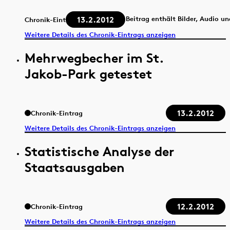
13.2.2012
Beitrag enthält Bilder, Audio u
Chronik-Eintrag
Weitere Details des Chronik-Eintrags anzeigen
Mehrwegbecher im St.
Jakob-Park getestet
13.2.2012
Chronik-Eintrag
Weitere Details des Chronik-Eintrags anzeigen
Statistische Analyse der
Staatsausgaben
12.2.2012
Chronik-Eintrag
Weitere Details des Chronik-Eintrags anzeigen