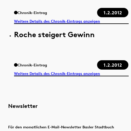
1.2.2012
Chronik-Eintrag
Weitere Details des Chronik-Eintrags anzeigen
Roche steigert Gewinn
1.2.2012
Chronik-Eintrag
Weitere Details des Chronik-Eintrags anzeigen
Newsletter
Für den monatlichen E-Mail-Newsletter Basler Stadtbuch