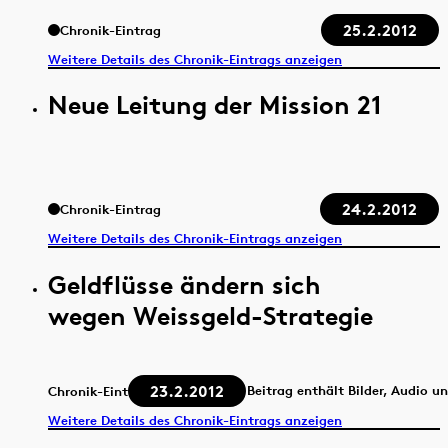
25.2.2012
Chronik-Eintrag
Weitere Details des Chronik-Eintrags anzeigen
Neue Leitung der Mission 21
24.2.2012
Chronik-Eintrag
Weitere Details des Chronik-Eintrags anzeigen
Geldflüsse ändern sich
wegen Weissgeld-Strategie
23.2.2012
Beitrag enthält Bilder, Audio u
Chronik-Eintrag
Weitere Details des Chronik-Eintrags anzeigen