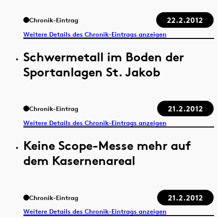
22.2.2012
Chronik-Eintrag
Weitere Details des Chronik-Eintrags anzeigen
Schwermetall im Boden der
Sportanlagen St. Jakob
21.2.2012
Chronik-Eintrag
Weitere Details des Chronik-Eintrags anzeigen
Keine Scope-Messe mehr auf
dem Kasernenareal
21.2.2012
Chronik-Eintrag
Weitere Details des Chronik-Eintrags anzeigen