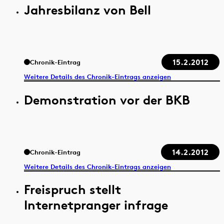
Jahresbilanz von Bell
15.2.2012
Chronik-Eintrag
Weitere Details des Chronik-Eintrags anzeigen
Demonstration vor der BKB
14.2.2012
Chronik-Eintrag
Weitere Details des Chronik-Eintrags anzeigen
Freispruch stellt
Internetpranger infrage