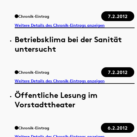
7.2.2012
Chronik-Eintrag
Weitere Details des Chronik-Eintrags anzeigen
Betriebsklima bei der Sanität
untersucht
7.2.2012
Chronik-Eintrag
Weitere Details des Chronik-Eintrags anzeigen
Öffentliche Lesung im
Vorstadttheater
6.2.2012
Chronik-Eintrag
Weitere Details des Chronik-Eintrags anzeigen