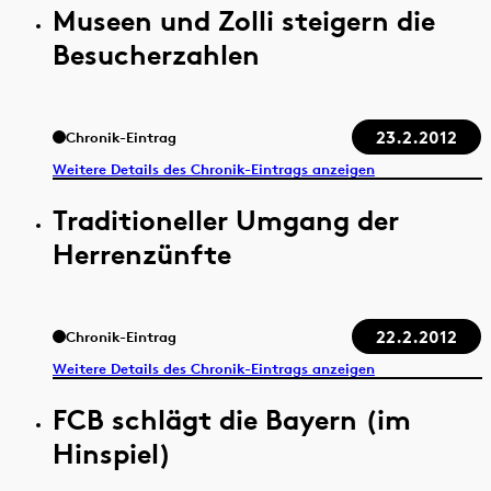
Museen und Zolli steigern die
Besucherzahlen
23.2.2012
Chronik-Eintrag
Weitere Details des Chronik-Eintrags anzeigen
Traditioneller Umgang der
Herrenzünfte
22.2.2012
Chronik-Eintrag
Weitere Details des Chronik-Eintrags anzeigen
FCB schlägt die Bayern (im
Hinspiel)