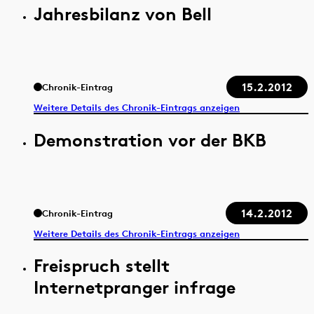
Jahresbilanz von Bell
15.2.2012
Chronik-Eintrag
Weitere Details des Chronik-Eintrags anzeigen
Demonstration vor der BKB
14.2.2012
Chronik-Eintrag
Weitere Details des Chronik-Eintrags anzeigen
Freispruch stellt
Internetpranger infrage