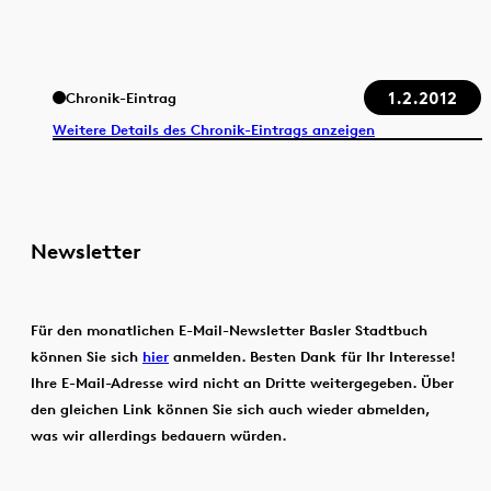
1.2.2012
Chronik-Eintrag
Weitere Details des Chronik-Eintrags anzeigen
Newsletter
Für den monatlichen E-Mail-Newsletter Basler Stadtbuch
können Sie sich
hier
anmelden. Besten Dank für Ihr Interesse!
Ihre E-Mail-Adresse wird nicht an Dritte weitergegeben. Über
den gleichen Link können Sie sich auch wieder abmelden,
was wir allerdings bedauern würden.