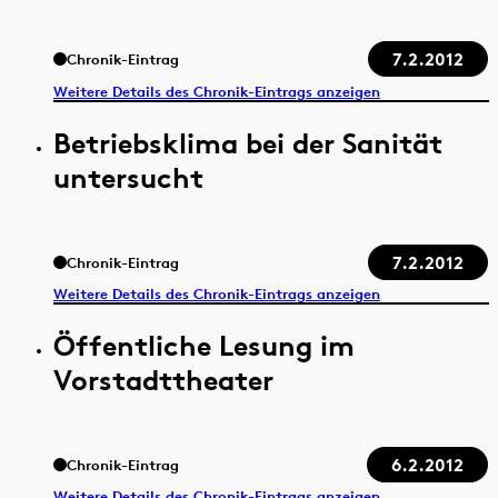
7.2.2012
Chronik-Eintrag
Weitere Details des Chronik-Eintrags anzeigen
Betriebsklima bei der Sanität
untersucht
7.2.2012
Chronik-Eintrag
Weitere Details des Chronik-Eintrags anzeigen
Öffentliche Lesung im
Vorstadttheater
6.2.2012
Chronik-Eintrag
Weitere Details des Chronik-Eintrags anzeigen