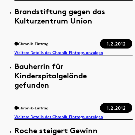
Brandstiftung gegen das
Kulturzentrum Union
1.2.2012
Chronik-Eintrag
Weitere Details des Chronik-Eintrags anzeigen
Bauherrin für
Kinderspitalgelände
gefunden
1.2.2012
Chronik-Eintrag
Weitere Details des Chronik-Eintrags anzeigen
Roche steigert Gewinn