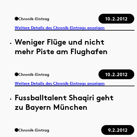
10.2.2012
Chronik-Eintrag
Weitere Details des Chronik-Eintrags anzeigen
Weniger Flüge und nicht
mehr Piste am Flughafen
10.2.2012
Chronik-Eintrag
Weitere Details des Chronik-Eintrags anzeigen
Fussballtalent Shaqiri geht
zu Bayern München
9.2.2012
Chronik-Eintrag