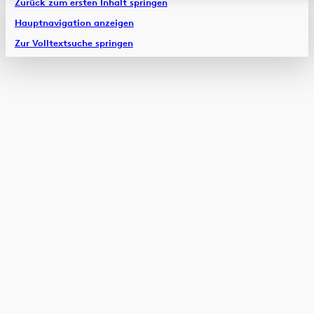
Zurück zum ersten Inhalt springen
Hauptnavigation anzeigen
Zur Volltextsuche springen