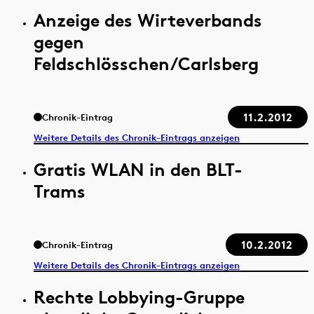
Anzeige des Wirteverbands
gegen
Feldschlösschen/Carlsberg
11.2.2012
Chronik-Eintrag
Weitere Details des Chronik-Eintrags anzeigen
Gratis WLAN in den BLT-
Trams
10.2.2012
Chronik-Eintrag
Weitere Details des Chronik-Eintrags anzeigen
Rechte Lobbying-Gruppe