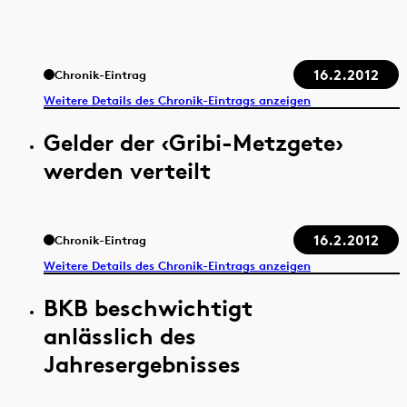
16.2.2012
Chronik-Eintrag
Weitere Details des Chronik-Eintrags anzeigen
Gelder der ‹Gribi-Metzgete›
werden verteilt
16.2.2012
Chronik-Eintrag
Weitere Details des Chronik-Eintrags anzeigen
BKB beschwichtigt
anlässlich des
Jahresergebnisses