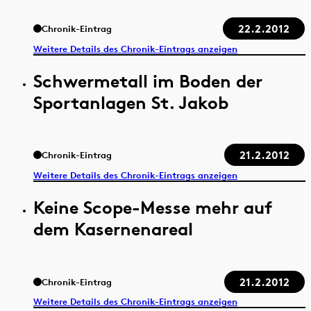
22.2.2012
Chronik-Eintrag
Weitere Details des Chronik-Eintrags anzeigen
Schwermetall im Boden der
Sportanlagen St. Jakob
21.2.2012
Chronik-Eintrag
Weitere Details des Chronik-Eintrags anzeigen
Keine Scope-Messe mehr auf
dem Kasernenareal
21.2.2012
Chronik-Eintrag
Weitere Details des Chronik-Eintrags anzeigen