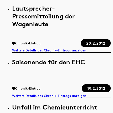
Lautsprecher-
Pressemitteilung der
Wagenleute
20.2.2012
Chronik-Eintrag
Weitere Details des Chronik-Eintrags anzeigen
Saisonende für den EHC
19.2.2012
Chronik-Eintrag
Weitere Details des Chronik-Eintrags anzeigen
Unfall im Chemieunterricht