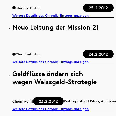
25.2.2012
Chronik-Eintrag
Weitere Details des Chronik-Eintrags anzeigen
Neue Leitung der Mission 21
24.2.2012
Chronik-Eintrag
Weitere Details des Chronik-Eintrags anzeigen
Geldflüsse ändern sich
wegen Weissgeld-Strategie
23.2.2012
Beitrag enthält Bilder, Audio u
Chronik-Eintrag
Weitere Details des Chronik-Eintrags anzeigen