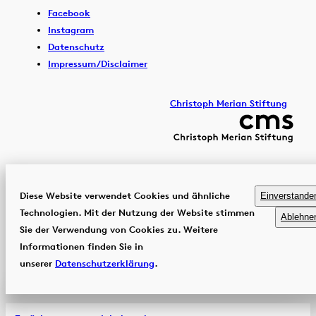
Facebook
Instagram
Datenschutz
Impressum/Disclaimer
Christoph Merian Stiftung
Diese Website verwendet Cookies und ähnliche
Einverstande
Technologien. Mit der Nutzung der Website stimmen
Ablehne
Sie der Verwendung von Cookies zu. Weitere
Informationen finden Sie in
unserer
Datenschutzerklärung
.