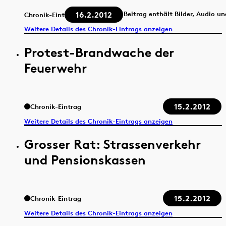
16.2.2012
Beitrag enthält Bilder, Audio u
Chronik-Eintrag
Weitere Details des Chronik-Eintrags anzeigen
Protest-Brandwache der
Feuerwehr
15.2.2012
Chronik-Eintrag
Weitere Details des Chronik-Eintrags anzeigen
Grosser Rat: Strassenverkehr
und Pensionskassen
15.2.2012
Chronik-Eintrag
Weitere Details des Chronik-Eintrags anzeigen