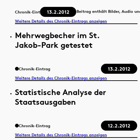
13.2.2012
Beitrag enthält Bilder, Audio u
Chronik-Eintrag
Weitere Details des Chronik-Eintrags anzeigen
Mehrwegbecher im St.
Jakob-Park getestet
13.2.2012
Chronik-Eintrag
Weitere Details des Chronik-Eintrags anzeigen
Statistische Analyse der
Staatsausgaben
12.2.2012
Chronik-Eintrag
Weitere Details des Chronik-Eintrags anzeigen