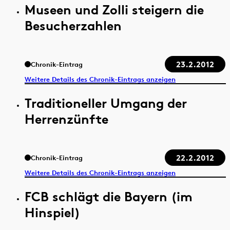
Museen und Zolli steigern die
Besucherzahlen
23.2.2012
Chronik-Eintrag
Weitere Details des Chronik-Eintrags anzeigen
Traditioneller Umgang der
Herrenzünfte
22.2.2012
Chronik-Eintrag
Weitere Details des Chronik-Eintrags anzeigen
FCB schlägt die Bayern (im
Hinspiel)