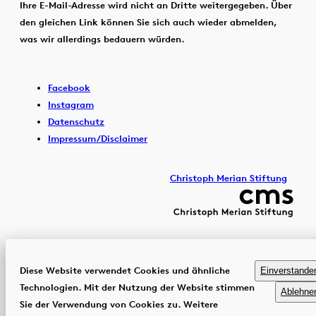
Ihre E-Mail-Adresse wird nicht an Dritte weitergegeben. Über
den gleichen Link können Sie sich auch wieder abmelden,
was wir allerdings bedauern würden.
Facebook
Instagram
Datenschutz
Impressum/Disclaimer
Christoph Merian Stiftung
Diese Website verwendet Cookies und ähnliche
Einverstande
Technologien. Mit der Nutzung der Website stimmen
Ablehne
Sie der Verwendung von Cookies zu. Weitere