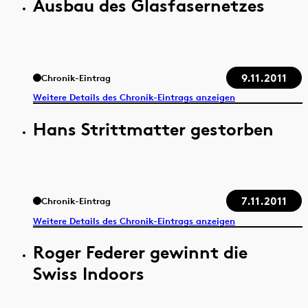
Ausbau des Glasfasernetzes
9.11.2011
Chronik-Eintrag
Weitere Details des Chronik-Eintrags anzeigen
Hans Strittmatter gestorben
7.11.2011
Chronik-Eintrag
Weitere Details des Chronik-Eintrags anzeigen
Roger Federer gewinnt die
Swiss Indoors