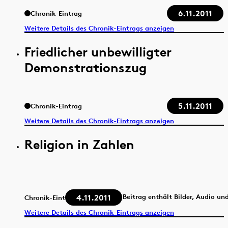
6.11.2011
Chronik-Eintrag
Weitere Details des Chronik-Eintrags anzeigen
Friedlicher unbewilligter
Demonstrationszug
5.11.2011
Chronik-Eintrag
Weitere Details des Chronik-Eintrags anzeigen
Religion in Zahlen
4.11.2011
Beitrag enthält Bilder, Audio un
Chronik-Eintrag
Weitere Details des Chronik-Eintrags anzeigen