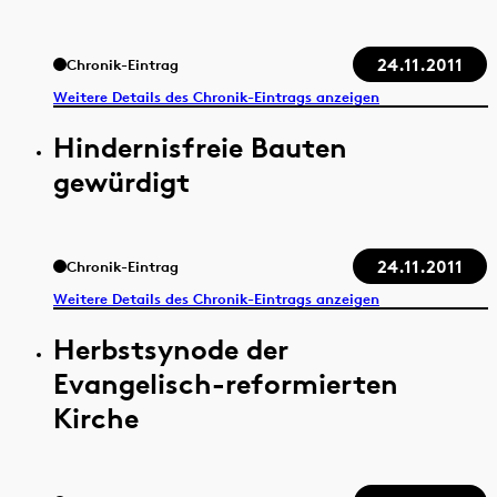
24.11.2011
Chronik-Eintrag
Weitere Details des Chronik-Eintrags anzeigen
Hindernisfreie Bauten
gewürdigt
24.11.2011
Chronik-Eintrag
Weitere Details des Chronik-Eintrags anzeigen
Herbstsynode der
Evangelisch-reformierten
Kirche