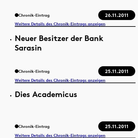
26.11.2011
Chronik-Eintrag
Weitere Details des Chronik-Eintrags anzeigen
Neuer Besitzer der Bank
Sarasin
25.11.2011
Chronik-Eintrag
Weitere Details des Chronik-Eintrags anzeigen
Dies Academicus
25.11.2011
Chronik-Eintrag
Weitere Details des Chronik-Eintrags anzeigen