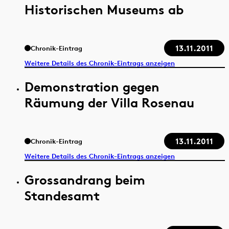
Historischen Museums ab
13.11.2011
Chronik-Eintrag
Weitere Details des Chronik-Eintrags anzeigen
Demonstration gegen
Räumung der Villa Rosenau
13.11.2011
Chronik-Eintrag
Weitere Details des Chronik-Eintrags anzeigen
Grossandrang beim
Standesamt