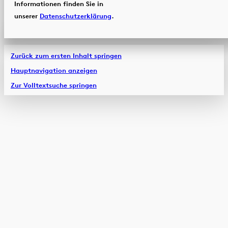
Informationen finden Sie in
unserer
Datenschutzerklärung
.
Zurück zum ersten Inhalt springen
Hauptnavigation anzeigen
Zur Volltextsuche springen