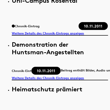
Uni-Campus Rosental
10.11.2011
Chronik-Eintrag
Weitere Details des Chronik-Eintrags anzeigen
Demonstration der
Huntsman-Angestellten
10.11.2011
Beitrag enthält Bilder, Audio u
Chronik-Eintrag
Weitere Details des Chronik-Eintrags anzeigen
Heimatschutz prämiert