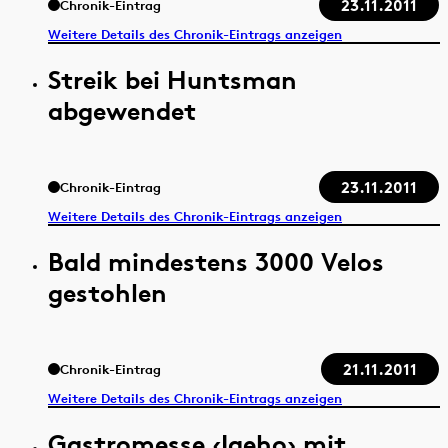
23.11.2011
Chronik-Eintrag
Weitere Details des Chronik-Eintrags anzeigen
Streik bei Huntsman
abgewendet
23.11.2011
Chronik-Eintrag
Weitere Details des Chronik-Eintrags anzeigen
Bald mindestens 3000 Velos
gestohlen
21.11.2011
Chronik-Eintrag
Weitere Details des Chronik-Eintrags anzeigen
Gastromesse ‹Igeho› mit