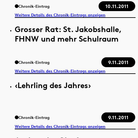
10.11.2011
Chronik-Eintrag
Weitere Details des Chronik-Eintrags anzeigen
Grosser Rat: St. Jakobshalle,
FHNW und mehr Schulraum
9.11.2011
Chronik-Eintrag
Weitere Details des Chronik-Eintrags anzeigen
‹Lehrling des Jahres›
9.11.2011
Chronik-Eintrag
Weitere Details des Chronik-Eintrags anzeigen