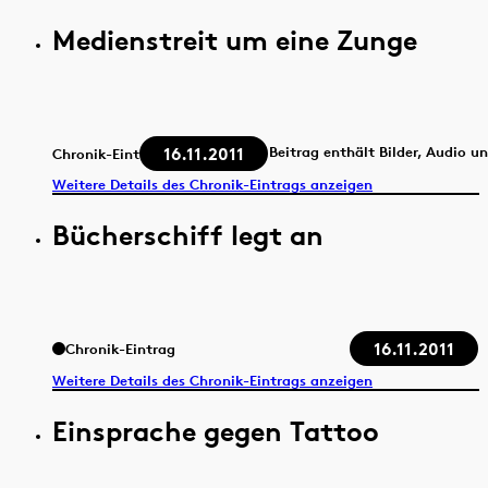
Medienstreit um eine Zunge
16.11.2011
Beitrag enthält Bilder, Audio u
Chronik-Eintrag
Weitere Details des Chronik-Eintrags anzeigen
Bücherschiff legt an
16.11.2011
Chronik-Eintrag
Weitere Details des Chronik-Eintrags anzeigen
Einsprache gegen Tattoo