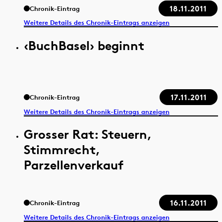
18.11.2011
Chronik-Eintrag
Weitere Details des Chronik-Eintrags anzeigen
‹BuchBasel› beginnt
17.11.2011
Chronik-Eintrag
Weitere Details des Chronik-Eintrags anzeigen
Grosser Rat: Steuern,
Stimmrecht,
Parzellenverkauf
16.11.2011
Chronik-Eintrag
Weitere Details des Chronik-Eintrags anzeigen