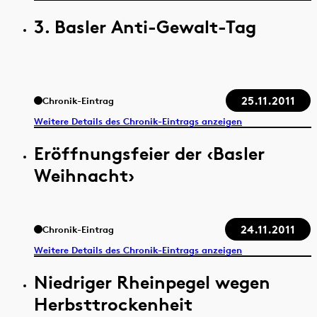
3. Basler Anti-Gewalt-Tag
25.11.2011
Chronik-Eintrag
Weitere Details des Chronik-Eintrags anzeigen
Eröffnungsfeier der ‹Basler
Weihnacht›
24.11.2011
Chronik-Eintrag
Weitere Details des Chronik-Eintrags anzeigen
Niedriger Rheinpegel wegen
Herbsttrockenheit