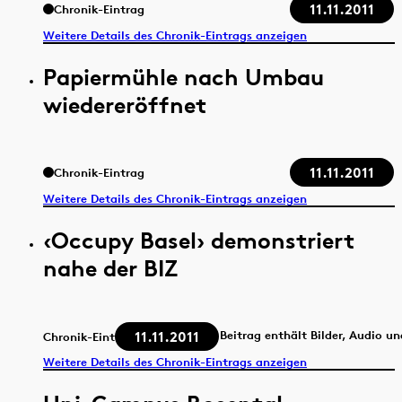
11.11.2011
Chronik-Eintrag
Weitere Details des Chronik-Eintrags anzeigen
Papiermühle nach Umbau
wiedereröffnet
11.11.2011
Chronik-Eintrag
Weitere Details des Chronik-Eintrags anzeigen
‹Occupy Basel› demonstriert
nahe der BIZ
11.11.2011
Beitrag enthält Bilder, Audio u
Chronik-Eintrag
Weitere Details des Chronik-Eintrags anzeigen