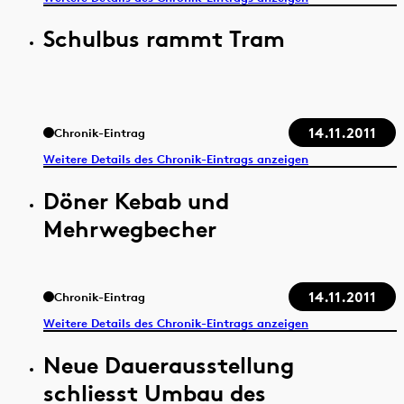
Schulbus rammt Tram
14.11.2011
Chronik-Eintrag
Weitere Details des Chronik-Eintrags anzeigen
Döner Kebab und
Mehrwegbecher
14.11.2011
Chronik-Eintrag
Weitere Details des Chronik-Eintrags anzeigen
Neue Dauerausstellung
schliesst Umbau des