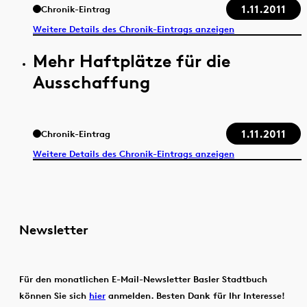
1.11.2011
Chronik-Eintrag
Weitere Details des Chronik-Eintrags anzeigen
Mehr Haftplätze für die
Ausschaffung
1.11.2011
Chronik-Eintrag
Weitere Details des Chronik-Eintrags anzeigen
Newsletter
Für den monatlichen E-Mail-Newsletter Basler Stadtbuch
können Sie sich
hier
anmelden. Besten Dank für Ihr Interesse!