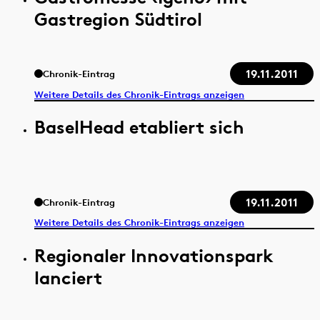
Gastregion Südtirol
19.11.2011
Chronik-Eintrag
Weitere Details des Chronik-Eintrags anzeigen
BaselHead etabliert sich
19.11.2011
Chronik-Eintrag
Weitere Details des Chronik-Eintrags anzeigen
Regionaler Innovationspark
lanciert