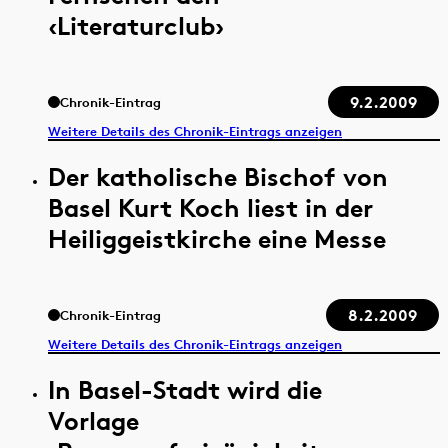
‹Literaturclub›
9.2.2009
Chronik-Eintrag
Weitere Details des Chronik-Eintrags anzeigen
Der katholische Bischof von
Basel Kurt Koch liest in der
Heiliggeistkirche eine Messe
8.2.2009
Chronik-Eintrag
Weitere Details des Chronik-Eintrags anzeigen
In Basel-Stadt wird die
Vorlage