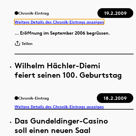
19.2.2009
Chronik-Eintrag
Weitere Details des Chronik-Eintrags anzeigen
… Eröffnung im September 2006 begrüssen.
Teilen
Wilhelm Hächler-Diemi
feiert seinen 100. Geburtstag
18.2.2009
Chronik-Eintrag
Weitere Details des Chronik-Eintrags anzeigen
Das Gundeldinger-Casino
soll einen neuen Saal