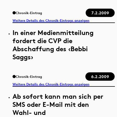
7.2.2009
Chronik-Eintrag
Weitere Details des Chronik-Eintrags anzeigen
In einer Medienmitteilung
fordert die CVP die
Abschaffung des ‹Bebbi
Saggs›
6.2.2009
Chronik-Eintrag
Weitere Details des Chronik-Eintrags anzeigen
Ab sofort kann man sich per
SMS oder E-Mail mit den
Wahl- und