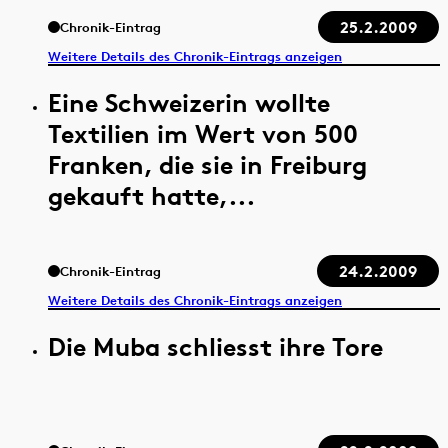
25.2.2009
Chronik-Eintrag
Weitere Details des Chronik-Eintrags anzeigen
Eine Schweizerin wollte
Textilien im Wert von 500
Franken, die sie in Freiburg
gekauft hatte,...
24.2.2009
Chronik-Eintrag
Weitere Details des Chronik-Eintrags anzeigen
Die Muba schliesst ihre Tore