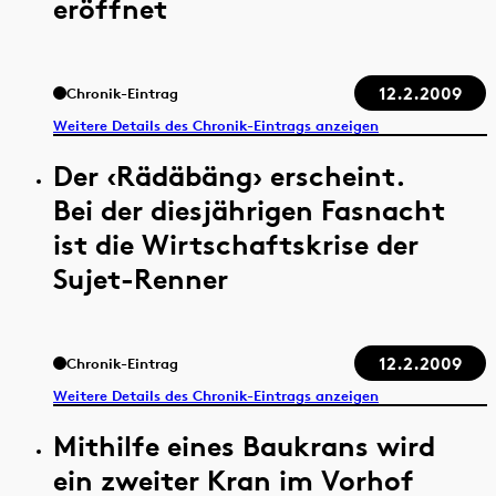
eröffnet
12.2.2009
Chronik-Eintrag
Weitere Details des Chronik-Eintrags anzeigen
Der ‹Rädäbäng› erscheint.
Bei der diesjährigen Fasnacht
ist die Wirtschaftskrise der
Sujet-Renner
12.2.2009
Chronik-Eintrag
Weitere Details des Chronik-Eintrags anzeigen
Mithilfe eines Baukrans wird
ein zweiter Kran im Vorhof