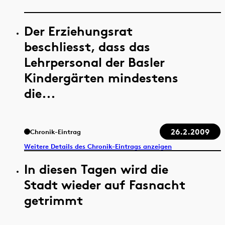
Der Erziehungsrat
beschliesst, dass das
Lehrpersonal der Basler
Kindergärten mindestens
die...
26.2.2009
Chronik-Eintrag
Weitere Details des Chronik-Eintrags anzeigen
In diesen Tagen wird die
Stadt wieder auf Fasnacht
getrimmt