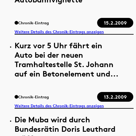
15.2.2009
Chronik-Eintrag
Weitere Details des Chronik-Eintrags anzeigen
Kurz vor 5 Uhr fährt ein
Auto bei der neuen
Tramhaltestelle St. Johann
auf ein Betonelement und...
13.2.2009
Chronik-Eintrag
Weitere Details des Chronik-Eintrags anzeigen
Die Muba wird durch
Bundesrätin Doris Leuthard