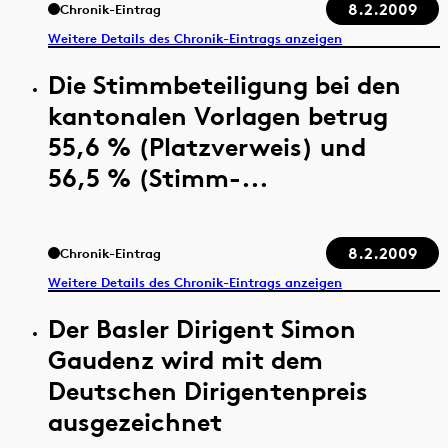
8.2.2009
Chronik-Eintrag
Weitere Details des Chronik-Eintrags anzeigen
Die Stimmbeteiligung bei den
kantonalen Vorlagen betrug
55,6 % (Platzverweis) und
56,5 % (Stimm-...
8.2.2009
Chronik-Eintrag
Weitere Details des Chronik-Eintrags anzeigen
Der Basler Dirigent Simon
Gaudenz wird mit dem
Deutschen Dirigentenpreis
ausgezeichnet