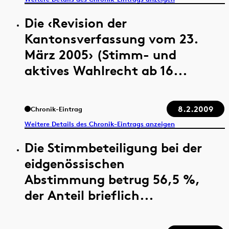
Die ‹Revision der
Kantonsverfassung vom 23.
März 2005› (Stimm- und
aktives Wahlrecht ab 16...
8.2.2009
Chronik-Eintrag
Weitere Details des Chronik-Eintrags anzeigen
Die Stimmbeteiligung bei der
eidgenössischen
Abstimmung betrug 56,5 %,
der Anteil brieflich...