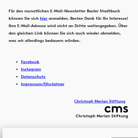
Für den monatlichen E-Mail-Newsletter Basler Stadtbuch
können Sie sich
hier
anmelden. Besten Dank für Ihr Interesse!
Ihre E-Mail-Adresse wird nicht an Dritte weitergegeben. Über
den gleichen Link können Sie sich auch wieder abmelden,
was wir allerdings bedauern würden.
Facebook
Instagram
Datenschutz
Impressum/Disclaimer
Christoph Merian Stiftung