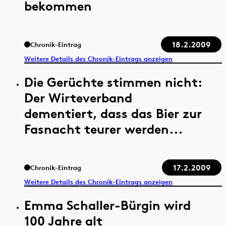
bekommen
18.2.2009
Chronik-Eintrag
Weitere Details des Chronik-Eintrags anzeigen
Die Gerüchte stimmen nicht:
Der Wirteverband
dementiert, dass das Bier zur
Fasnacht teurer werden...
17.2.2009
Chronik-Eintrag
Weitere Details des Chronik-Eintrags anzeigen
Emma Schaller-Bürgin wird
100 Jahre alt