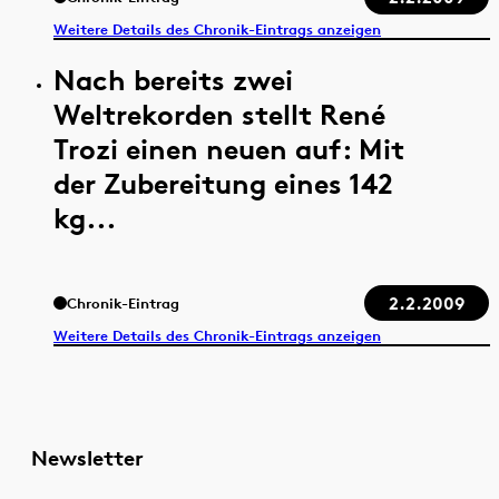
Weitere Details des Chronik-Eintrags anzeigen
Nach bereits zwei
Weltrekorden stellt René
Trozi einen neuen auf: Mit
der Zubereitung eines 142
kg...
2.2.2009
Chronik-Eintrag
Weitere Details des Chronik-Eintrags anzeigen
Newsletter