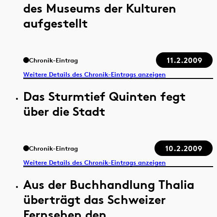
des Museums der Kulturen
aufgestellt
11.2.2009
Chronik-Eintrag
Weitere Details des Chronik-Eintrags anzeigen
Das Sturmtief Quinten fegt
über die Stadt
10.2.2009
Chronik-Eintrag
Weitere Details des Chronik-Eintrags anzeigen
Aus der Buchhandlung Thalia
überträgt das Schweizer
Fernsehen den