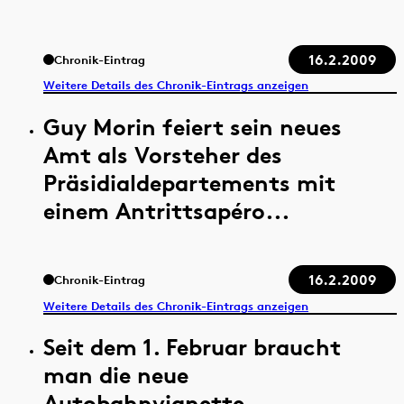
16.2.2009
Chronik-Eintrag
Weitere Details des Chronik-Eintrags anzeigen
Guy Morin feiert sein neues
Amt als Vorsteher des
Präsidialdepartements mit
einem Antrittsapéro...
16.2.2009
Chronik-Eintrag
Weitere Details des Chronik-Eintrags anzeigen
Seit dem 1. Februar braucht
man die neue
Autobahnvignette