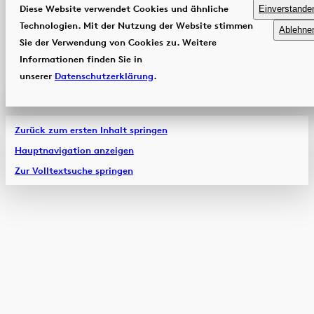
Diese Website verwendet Cookies und ähnliche
Einverstande
Technologien. Mit der Nutzung der Website stimmen
Ablehne
Sie der Verwendung von Cookies zu. Weitere
Informationen finden Sie in
unserer
Datenschutzerklärung
.
Zurück zum ersten Inhalt springen
Hauptnavigation anzeigen
Zur Volltextsuche springen