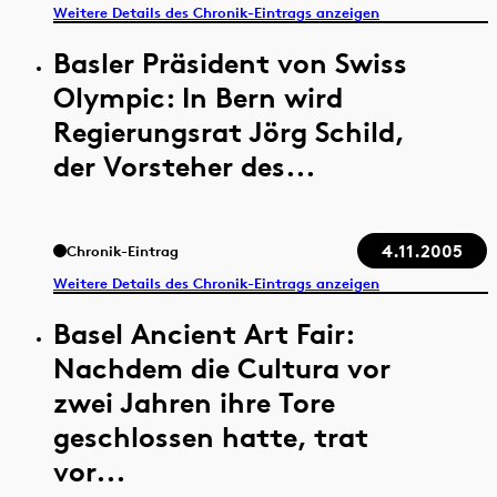
Weitere Details des Chronik-Eintrags anzeigen
Basler Präsident von Swiss
Olympic: In Bern wird
Regierungsrat Jörg Schild,
der Vorsteher des...
4.11.2005
Chronik-Eintrag
Weitere Details des Chronik-Eintrags anzeigen
Basel Ancient Art Fair:
Nachdem die Cultura vor
zwei Jahren ihre Tore
geschlossen hatte, trat
vor...