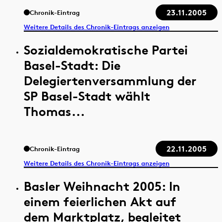
23.11.2005
Chronik-Eintrag
Weitere Details des Chronik-Eintrags anzeigen
Sozialdemokratische Partei
Basel-Stadt: Die
Delegiertenversammlung der
SP Basel-Stadt wählt
Thomas...
22.11.2005
Chronik-Eintrag
Weitere Details des Chronik-Eintrags anzeigen
Basler Weihnacht 2005: In
einem feierlichen Akt auf
dem Marktplatz, begleitet