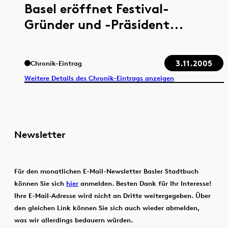
Basel eröffnet Festival-
Gründer und -Präsident...
3.11.2005
Chronik-Eintrag
Weitere Details des Chronik-Eintrags anzeigen
Newsletter
Für den monatlichen E-Mail-Newsletter Basler Stadtbuch
können Sie sich
hier
anmelden. Besten Dank für Ihr Interesse!
Ihre E-Mail-Adresse wird nicht an Dritte weitergegeben. Über
den gleichen Link können Sie sich auch wieder abmelden,
was wir allerdings bedauern würden.