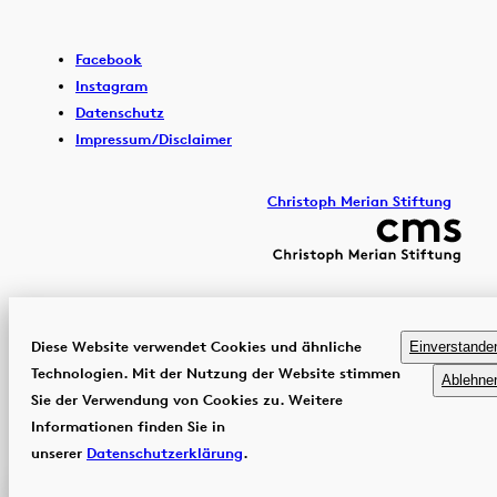
Facebook
Instagram
Datenschutz
Impressum/Disclaimer
Christoph Merian Stiftung
Diese Website verwendet Cookies und ähnliche
Einverstande
Technologien. Mit der Nutzung der Website stimmen
Ablehne
Sie der Verwendung von Cookies zu. Weitere
Informationen finden Sie in
unserer
Datenschutzerklärung
.