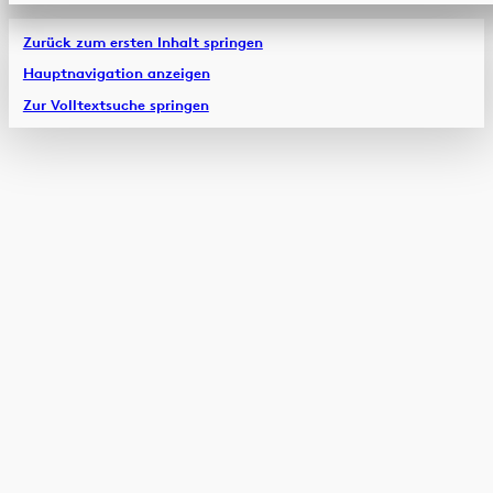
Zurück zum ersten Inhalt springen
Hauptnavigation anzeigen
Zur Volltextsuche springen