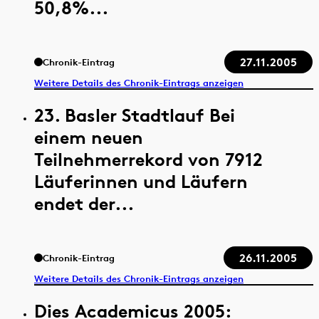
50,8%...
27.11.2005
Chronik-Eintrag
Weitere Details des Chronik-Eintrags anzeigen
23. Basler Stadtlauf Bei
einem neuen
Teilnehmerrekord von 7912
Läuferinnen und Läufern
endet der...
26.11.2005
Chronik-Eintrag
Weitere Details des Chronik-Eintrags anzeigen
Dies Academicus 2005: