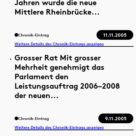
Jahren wurde die neue
Mittlere Rheinbrücke...
11.11.2005
Chronik-Eintrag
Weitere Details des Chronik-Eintrags anzeigen
Grosser Rat Mit grosser
Mehrheit genehmigt das
Parlament den
Leistungsauftrag 2006–2008
der neuen...
9.11.2005
Chronik-Eintrag
Weitere Details des Chronik-Eintrags anzeigen