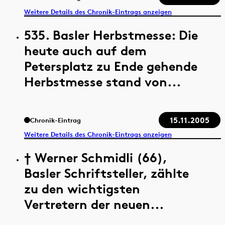
Weitere Details des Chronik-Eintrags anzeigen
535. Basler Herbstmesse: Die
heute auch auf dem
Petersplatz zu Ende gehende
Herbstmesse stand von...
15.11.2005
Chronik-Eintrag
Weitere Details des Chronik-Eintrags anzeigen
† Werner Schmidli (66),
Basler Schriftsteller, zählte
zu den wichtigsten
Vertretern der neuen...