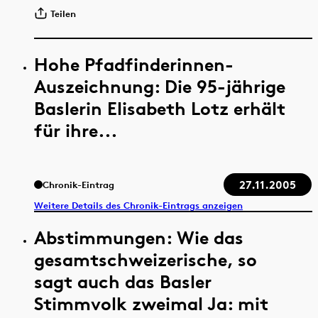
Teilen
Hohe Pfadfinderinnen-
Auszeichnung: Die 95-jährige
Baslerin Elisabeth Lotz erhält
für ihre...
27.11.2005
Chronik-Eintrag
Weitere Details des Chronik-Eintrags anzeigen
Abstimmungen: Wie das
gesamtschweizerische, so
sagt auch das Basler
Stimmvolk zweimal Ja: mit