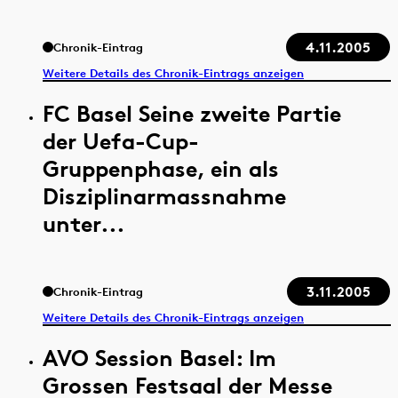
4.11.2005
Chronik-Eintrag
Weitere Details des Chronik-Eintrags anzeigen
FC Basel Seine zweite Partie
der Uefa-Cup-
Gruppenphase, ein als
Disziplinarmassnahme
unter...
3.11.2005
Chronik-Eintrag
Weitere Details des Chronik-Eintrags anzeigen
AVO Session Basel: Im
Grossen Festsaal der Messe