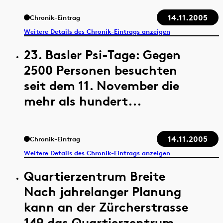
14.11.2005
Chronik-Eintrag
Weitere Details des Chronik-Eintrags anzeigen
23. Basler Psi-Tage: Gegen
2500 Personen besuchten
seit dem 11. November die
mehr als hundert...
14.11.2005
Chronik-Eintrag
Weitere Details des Chronik-Eintrags anzeigen
Quartierzentrum Breite
Nach jahrelanger Planung
kann an der Zürcherstrasse
149 das Quartierzentrum...