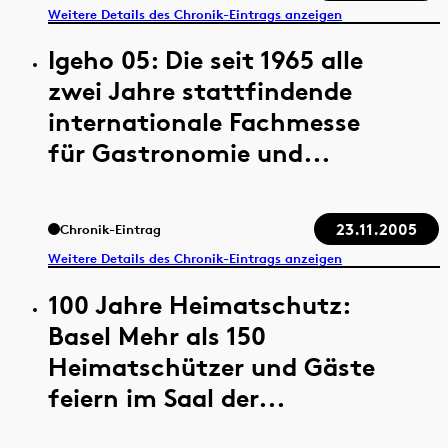
Weitere Details des Chronik-Eintrags anzeigen
Igeho 05: Die seit 1965 alle
zwei Jahre stattfindende
internationale Fachmesse
für Gastronomie und...
23.11.2005
Chronik-Eintrag
Weitere Details des Chronik-Eintrags anzeigen
100 Jahre Heimatschutz:
Basel Mehr als 150
Heimatschützer und Gäste
feiern im Saal der...