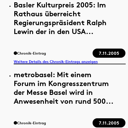
Basler Kulturpreis 2005: Im
Rathaus überreicht
Regierungspräsident Ralph
Lewin der in den USA...
7.11.2005
Chronik-Eintrag
Weitere Details des Chronik-Eintrags anzeigen
metrobasel: Mit einem
Forum im Kongresszentrum
der Messe Basel wird in
Anwesenheit von rund 500...
7.11.2005
Chronik-Eintrag