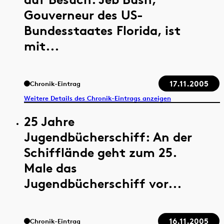
Gouverneur des US-
Bundesstaates Florida, ist
mit...
17.11.2005
Chronik-Eintrag
Weitere Details des Chronik-Eintrags anzeigen
25 Jahre
Jugendbücherschiff: An der
Schifflände geht zum 25.
Male das
Jugendbücherschiff vor...
16.11.2005
Chronik-Eintrag