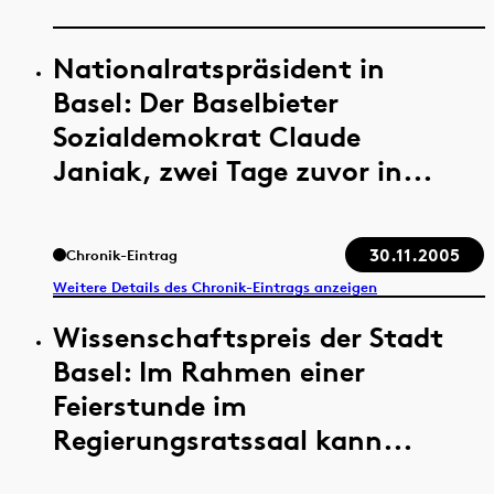
Nationalratspräsident in
Basel: Der Baselbieter
Sozialdemokrat Claude
Janiak, zwei Tage zuvor in...
30.11.2005
Chronik-Eintrag
Weitere Details des Chronik-Eintrags anzeigen
Wissenschaftspreis der Stadt
Basel: Im Rahmen einer
Feierstunde im
Regierungsratssaal kann...