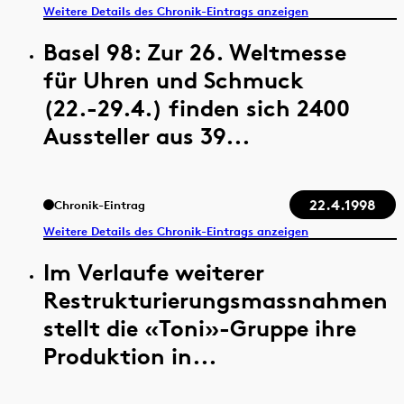
Weitere Details des Chronik-Eintrags anzeigen
Basel 98: Zur 26. Weltmesse
für Uhren und Schmuck
(22.-29.4.) finden sich 2400
Aussteller aus 39...
22.4.1998
Chronik-Eintrag
Weitere Details des Chronik-Eintrags anzeigen
Im Verlaufe weiterer
Restrukturierungsmassnahmen
stellt die «Toni»-Gruppe ihre
Produktion in...