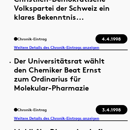
Volkspartei der Schweiz ein
klares Bekenntnis...
4.4.1998
Chronik-Eintrag
Weitere Details des Chronik-Eintrags anzeigen
Der Universitätsrat wählt
den Chemiker Beat Ernst
zum Ordinarius für
Molekular-Pharmazie
3.4.1998
Chronik-Eintrag
Weitere Details des Chronik-Eintrags anzeigen