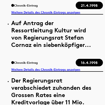
21.4.1998
Chronik-Eintrag
Weitere Details des Chronik-Eintrags anzeigen
Auf Antrag der
Ressortleitung Kultur wird
von Regierungsrat Stefan
Cornaz ein siebenköpfiger...
16.4.1998
Chronik-Eintrag
Weitere Details des Chronik-Eintrags anzeigen
Der Regierungsrat
verabschiedet zuhanden des
Grossen Rates eine
Kreditvorlage über 11 Mio.