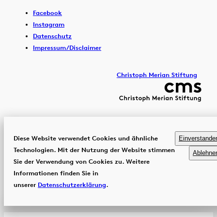
Facebook
Instagram
Datenschutz
Impressum/Disclaimer
Christoph Merian Stiftung
Diese Website verwendet Cookies und ähnliche
Einverstande
Technologien. Mit der Nutzung der Website stimmen
Ablehne
Sie der Verwendung von Cookies zu. Weitere
Informationen finden Sie in
unserer
Datenschutzerklärung
.