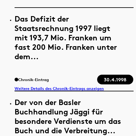
Das Defizit der
Staatsrechnung 1997 liegt
mit 193,7 Mio. Franken um
fast 200 Mio. Franken unter
dem...
30.4.1998
Chronik-Eintrag
Weitere Details des Chronik-Eintrags anzeigen
Der von der Basler
Buchhandlung Jäggi für
besondere Verdienste um das
Buch und die Verbreitung...