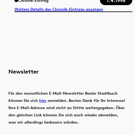
1.4.1998
Chronik-Eintrag
Weitere Details des Chronik-Eintrags anzeigen
Newsletter
Für den monatlichen E-Mail-Newsletter Basler Stadtbuch
können Sie sich
hier
anmelden. Besten Dank für Ihr Interesse!
Ihre E-Mail-Adresse wird nicht an Dritte weitergegeben. Über
den gleichen Link können Sie sich auch wieder abmelden,
was wir allerdings bedauern würden.