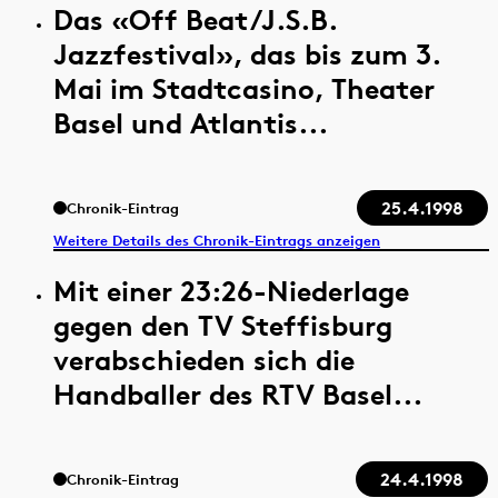
Das «Off Beat/J.S.B.
Jazzfestival», das bis zum 3.
Mai im Stadtcasino, Theater
Basel und Atlantis...
25.4.1998
Chronik-Eintrag
Weitere Details des Chronik-Eintrags anzeigen
Mit einer 23:26-Niederlage
gegen den TV Steffisburg
verabschieden sich die
Handballer des RTV Basel...
24.4.1998
Chronik-Eintrag