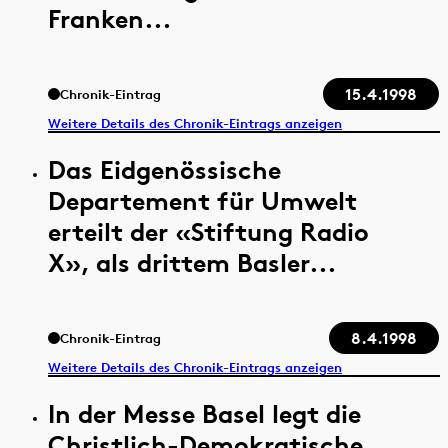
Franken...
15.4.1998
Chronik-Eintrag
Weitere Details des Chronik-Eintrags anzeigen
Das Eidgenössische
Departement für Umwelt
erteilt der «Stiftung Radio
X», als drittem Basler...
8.4.1998
Chronik-Eintrag
Weitere Details des Chronik-Eintrags anzeigen
In der Messe Basel legt die
Christlich-Demokratische