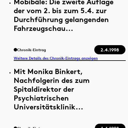
Mobibâle: Die zweite Auflage
der vom 2. bis zum 5.4. zur
Durchführung gelangenden
Fahrzeugschau...
2.4.1998
Chronik-Eintrag
Weitere Details des Chronik-Eintrags anzeigen
Mit Monika Binkert,
Nachfolgerin des zum
Spitaldirektor der
Psychiatrischen
Universitätsklinik...