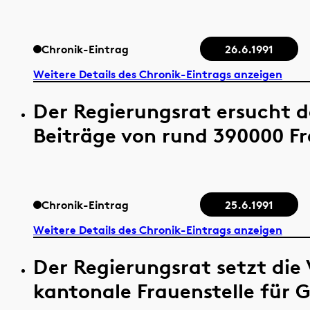
Chronik-Eintrag
26.6.1991
Weitere Details des Chronik-Eintrags anzeigen
Der Regierungsrat ersucht 
Beiträge von rund 390000 Fr
Chronik-Eintrag
25.6.1991
Weitere Details des Chronik-Eintrags anzeigen
Der Regierungsrat setzt die
kantonale Frauenstelle für G