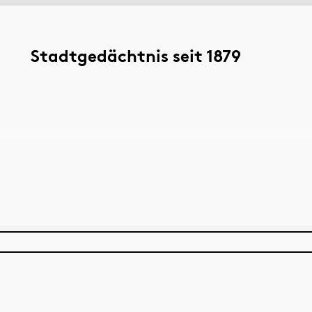
Stadtgedächtnis seit 1879