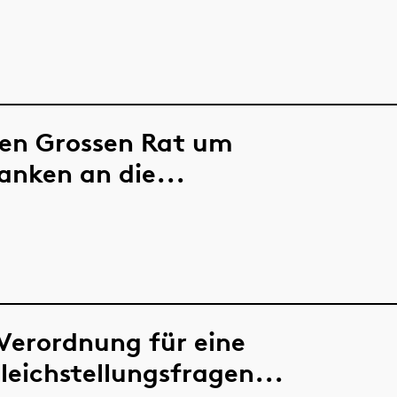
den Grossen Rat um
anken an die...
 Verordnung für eine
leichstellungsfragen...