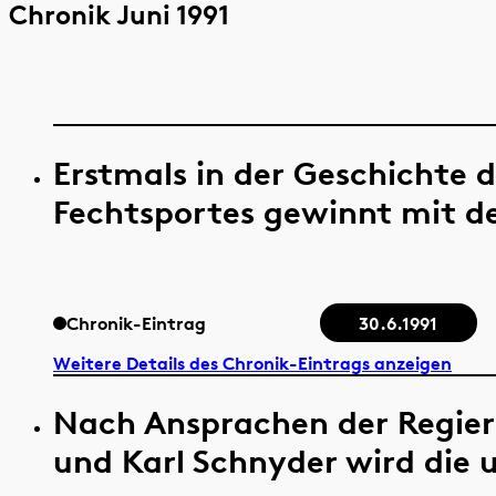
Chronik Juni 1991
Erstmals in der Geschichte 
Fechtsportes gewinnt mit de
Chronik-Eintrag
30.6.1991
Weitere Details des Chronik-Eintrags anzeigen
Nach Ansprachen der Regier
und Karl Schnyder wird die u