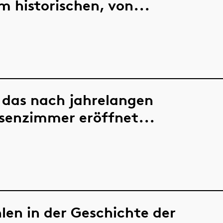
m historischen, von...
n das nach jahrelangen
senzimmer eröffnet...
len in der Geschichte der