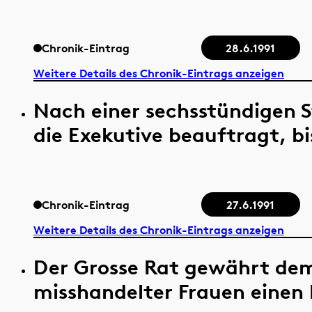
Chronik-Eintrag
28.6.1991
Weitere Details des Chronik-Eintrags anzeigen
Nach einer sechsstündigen 
die Exekutive beauftragt, bi
Chronik-Eintrag
27.6.1991
Weitere Details des Chronik-Eintrags anzeigen
Der Grosse Rat gewährt de
misshandelter Frauen einen 