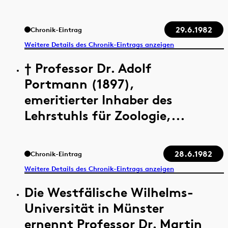
29.6.1982
Chronik-Eintrag
Weitere Details des Chronik-Eintrags anzeigen
† Professor Dr. Adolf
Portmann (1897),
emeritierter Inhaber des
Lehrstuhls für Zoologie,...
28.6.1982
Chronik-Eintrag
Weitere Details des Chronik-Eintrags anzeigen
Die Westfälische Wilhelms-
Universität in Münster
ernennt Professor Dr. Martin