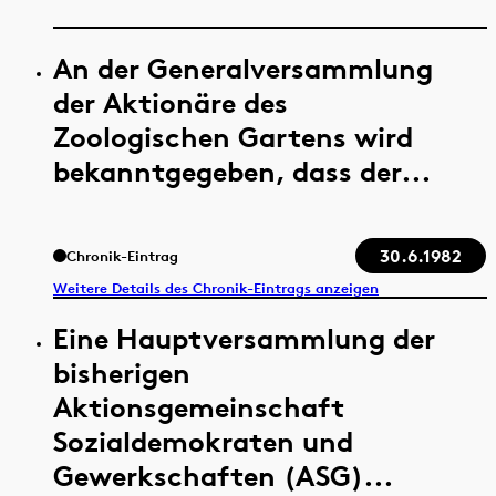
An der Generalversammlung
der Aktionäre des
Zoologischen Gartens wird
bekanntgegeben, dass der...
30.6.1982
Chronik-Eintrag
Weitere Details des Chronik-Eintrags anzeigen
Eine Hauptversammlung der
bisherigen
Aktionsgemeinschaft
Sozialdemokraten und
Gewerkschaften (ASG)...