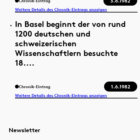
3.6.1982
Chronik-Eintrag
Weitere Details des Chronik-Eintrags anzeigen
In Basel beginnt der von rund
1200 deutschen und
schweizerischen
Wissenschaftlern besuchte
18....
1.6.1982
Chronik-Eintrag
Weitere Details des Chronik-Eintrags anzeigen
Newsletter