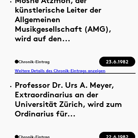
Moshe Atzmon, der
künstlerische Leiter der
Allgemeinen
Musikgesellschaft (AMG),
wird auf den...
23.6.1982
Chronik-Eintrag
Weitere Details des Chronik-Eintrags anzeigen
Professor Dr. Urs A. Meyer,
Extraordinarius an der
Universität Zürich, wird zum
Ordinarius für...
22.6.1982
Chronik-Eintrag