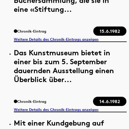
Büchersammlung, die sie in
eine «Stiftung...
15.6.1982
Chronik-Eintrag
Weitere Details des Chronik-Eintrags anzeigen
Das Kunstmuseum bietet in
einer bis zum 5. September
dauernden Ausstellung einen
Überblick über...
14.6.1982
Chronik-Eintrag
Weitere Details des Chronik-Eintrags anzeigen
Mit einer Kundgebung auf