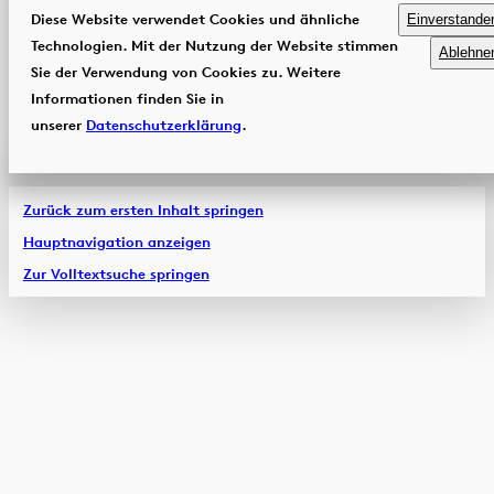
Diese Website verwendet Cookies und ähnliche
Einverstande
Technologien. Mit der Nutzung der Website stimmen
Ablehne
Sie der Verwendung von Cookies zu. Weitere
Informationen finden Sie in
unserer
Datenschutzerklärung
.
Zurück zum ersten Inhalt springen
Hauptnavigation anzeigen
Zur Volltextsuche springen