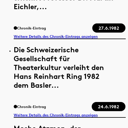
Eichler,...
27.6.1982
Chronik-Eintrag
Weitere Details des Chronik-Eintrags anzeigen
Die Schweizerische
Gesellschaft für
Theaterkultur verleiht den
Hans Reinhart Ring 1982
dem Basler...
24.6.1982
Chronik-Eintrag
Weitere Details des Chronik-Eintrags anzeigen