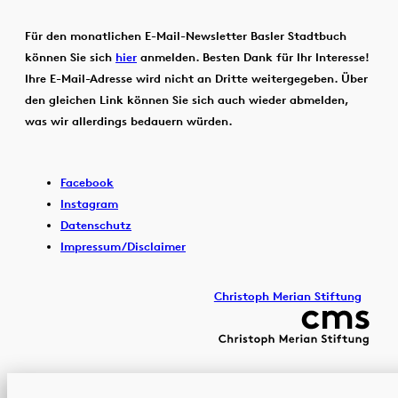
Für den monatlichen E-Mail-Newsletter Basler Stadtbuch
können Sie sich
hier
anmelden. Besten Dank für Ihr Interesse!
Ihre E-Mail-Adresse wird nicht an Dritte weitergegeben. Über
den gleichen Link können Sie sich auch wieder abmelden,
was wir allerdings bedauern würden.
Facebook
Instagram
Datenschutz
Impressum/Disclaimer
Christoph Merian Stiftung