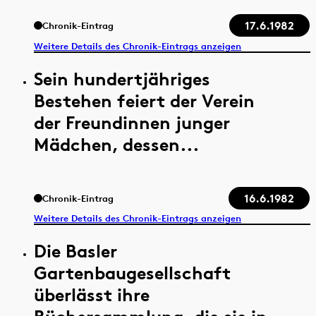
17.6.1982
Chronik-Eintrag
Weitere Details des Chronik-Eintrags anzeigen
Sein hundertjähriges
Bestehen feiert der Verein
der Freundinnen junger
Mädchen, dessen...
16.6.1982
Chronik-Eintrag
Weitere Details des Chronik-Eintrags anzeigen
Die Basler
Gartenbaugesellschaft
überlässt ihre