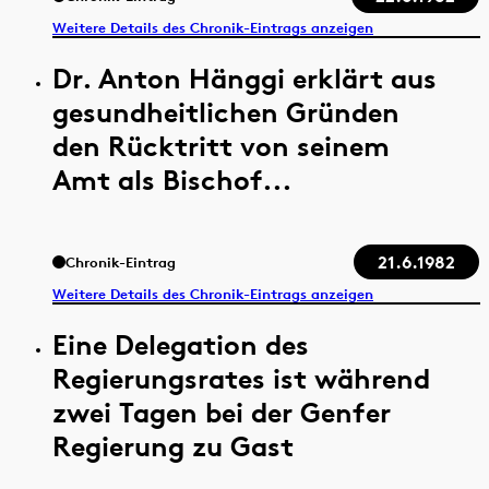
Weitere Details des Chronik-Eintrags anzeigen
Dr. Anton Hänggi erklärt aus
gesundheitlichen Gründen
den Rücktritt von seinem
Amt als Bischof...
21.6.1982
Chronik-Eintrag
Weitere Details des Chronik-Eintrags anzeigen
Eine Delegation des
Regierungsrates ist während
zwei Tagen bei der Genfer
Regierung zu Gast