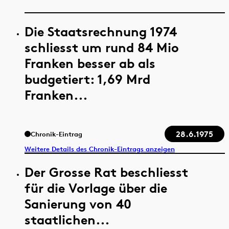
Die Staatsrechnung 1974
schliesst um rund 84 Mio
Franken besser ab als
budgetiert: 1,69 Mrd
Franken...
28.6.1975
Chronik-Eintrag
Weitere Details des Chronik-Eintrags anzeigen
Der Grosse Rat beschliesst
für die Vorlage über die
Sanierung von 40
staatlichen...