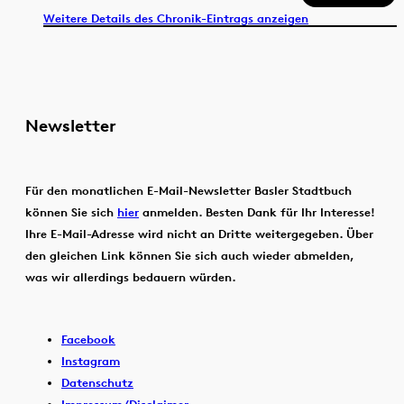
Weitere Details des Chronik-Eintrags anzeigen
Newsletter
Für den monatlichen E-Mail-Newsletter Basler Stadtbuch
können Sie sich
hier
anmelden. Besten Dank für Ihr Interesse!
Ihre E-Mail-Adresse wird nicht an Dritte weitergegeben. Über
den gleichen Link können Sie sich auch wieder abmelden,
was wir allerdings bedauern würden.
Facebook
Instagram
Datenschutz