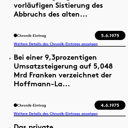
vorläufigen Sistierung des
Abbruchs des alten...
5.6.1975
Chronik-Eintrag
Weitere Details des Chronik-Eintrags anzeigen
Bei einer 9,3prozentigen
Umsatzsteigerung auf 5,048
Mrd Franken verzeichnet der
Hoffmann-La...
4.6.1975
Chronik-Eintrag
Weitere Details des Chronik-Eintrags anzeigen
Das private