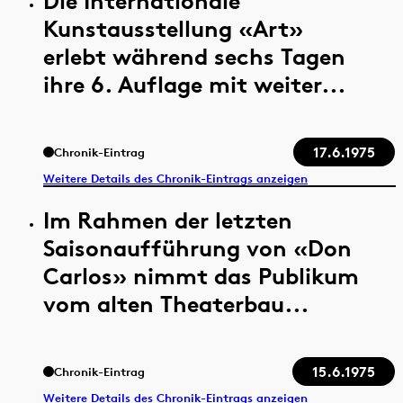
Die Internationale
Kunstausstellung «Art»
erlebt während sechs Tagen
ihre 6. Auflage mit weiter...
17.6.1975
Chronik-Eintrag
Weitere Details des Chronik-Eintrags anzeigen
Im Rahmen der letzten
Saisonaufführung von «Don
Carlos» nimmt das Publikum
vom alten Theaterbau...
15.6.1975
Chronik-Eintrag
Weitere Details des Chronik-Eintrags anzeigen