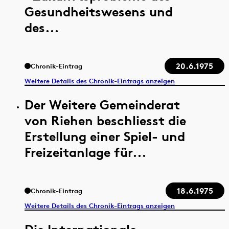
Gesundheitswesens und
des...
20.6.1975
Chronik-Eintrag
Weitere Details des Chronik-Eintrags anzeigen
Der Weitere Gemeinderat
von Riehen beschliesst die
Erstellung einer Spiel- und
Freizeitanlage für...
18.6.1975
Chronik-Eintrag
Weitere Details des Chronik-Eintrags anzeigen