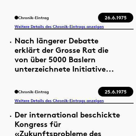
26.6.1975
Chronik-Eintrag
Weitere Details des Chronik-Eintrags anzeigen
Nach längerer Debatte
erklärt der Grosse Rat die
von über 5000 Baslern
unterzeichnete Initiative...
25.6.1975
Chronik-Eintrag
Weitere Details des Chronik-Eintrags anzeigen
Der international beschickte
Kongress für
«Zukunftsprobleme des