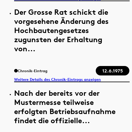
Der Grosse Rat schickt die
vorgesehene Änderung des
Hochbautengesetzes
zugunsten der Erhaltung
von...
12.6.1975
Chronik-Eintrag
Weitere Details des Chronik-Eintrags anzeigen
Nach der bereits vor der
Mustermesse teilweise
erfolgten Betriebsaufnahme
findet die offizielle...