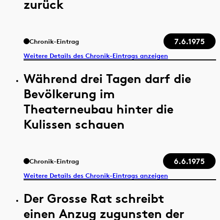
zurück
7.6.1975
Chronik-Eintrag
Weitere Details des Chronik-Eintrags anzeigen
Während drei Tagen darf die
Bevölkerung im
Theaterneubau hinter die
Kulissen schauen
6.6.1975
Chronik-Eintrag
Weitere Details des Chronik-Eintrags anzeigen
Der Grosse Rat schreibt
einen Anzug zugunsten der