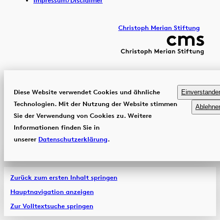
Impressum/Disclaimer
Christoph Merian Stiftung
Diese Website verwendet Cookies und ähnliche
Einverstande
Technologien. Mit der Nutzung der Website stimmen
Ablehne
Sie der Verwendung von Cookies zu. Weitere
Informationen finden Sie in
unserer
Datenschutzerklärung
.
Zurück zum ersten Inhalt springen
Hauptnavigation anzeigen
Zur Volltextsuche springen