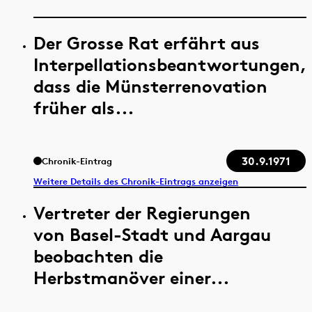
Der Grosse Rat erfährt aus
Interpellationsbeantwortungen,
dass die Münsterrenovation
früher als...
30.9.1971
Chronik-Eintrag
Weitere Details des Chronik-Eintrags anzeigen
Vertreter der Regierungen
von Basel-Stadt und Aargau
beobachten die
Herbstmanöver einer...