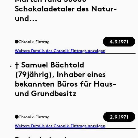
Schokoladetaler des Natur-
und...
4.9.1971
Chronik-Eintrag
Weitere Details des Chronik-Eintrags anzeigen
† Samuel Bächtold
(79jährig), Inhaber eines
bekannten Büros für Haus-
und Grundbesitz
2.9.1971
Chronik-Eintrag
Weitere Details des Chronik-Eintrags anzeigen