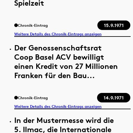
Spielzeit
15.9.1971
Chronik-Eintrag
Weitere Details des Chronik-Eintrags anzeigen
Der Genossenschaftsrat
Coop Basel ACV bewilligt
einen Kredit von 27 Millionen
Franken für den Bau...
14.9.1971
Chronik-Eintrag
Weitere Details des Chronik-Eintrags anzeigen
In der Mustermesse wird die
5. Ilmac, die Internationale