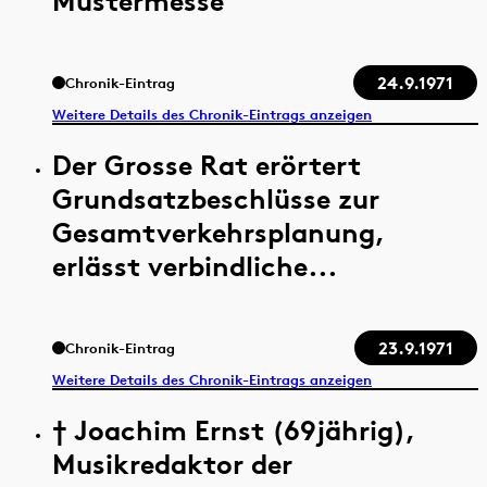
Mustermesse
24.9.1971
Chronik-Eintrag
Weitere Details des Chronik-Eintrags anzeigen
Der Grosse Rat erörtert
Grundsatzbeschlüsse zur
Gesamtverkehrsplanung,
erlässt verbindliche...
23.9.1971
Chronik-Eintrag
Weitere Details des Chronik-Eintrags anzeigen
† Joachim Ernst (69jährig),
Musikredaktor der