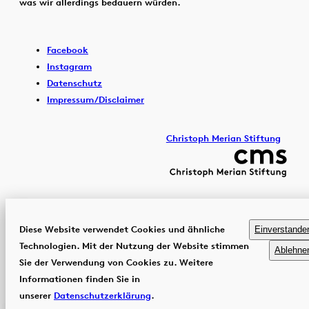
was wir allerdings bedauern würden.
Facebook
Instagram
Datenschutz
Impressum/Disclaimer
Christoph Merian Stiftung
Diese Website verwendet Cookies und ähnliche
Einverstande
Technologien. Mit der Nutzung der Website stimmen
Ablehne
Sie der Verwendung von Cookies zu. Weitere
Informationen finden Sie in
unserer
Datenschutzerklärung
.