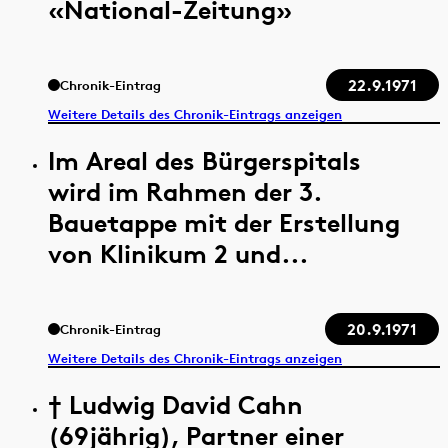
«National-Zeitung»
22.9.1971
Chronik-Eintrag
Weitere Details des Chronik-Eintrags anzeigen
Im Areal des Bürgerspitals
wird im Rahmen der 3.
Bauetappe mit der Erstellung
von Klinikum 2 und...
20.9.1971
Chronik-Eintrag
Weitere Details des Chronik-Eintrags anzeigen
† Ludwig David Cahn
(69jährig), Partner einer