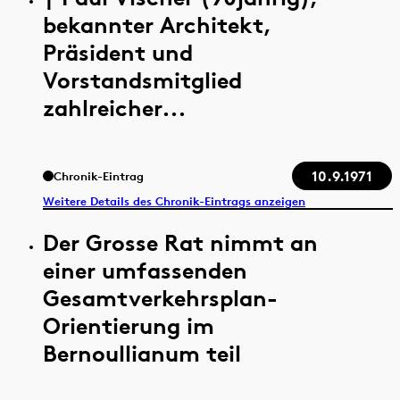
bekannter Architekt,
Präsident und
Vorstandsmitglied
zahlreicher...
10.9.1971
Chronik-Eintrag
Weitere Details des Chronik-Eintrags anzeigen
Der Grosse Rat nimmt an
einer umfassenden
Gesamtverkehrsplan-
Orientierung im
Bernoullianum teil