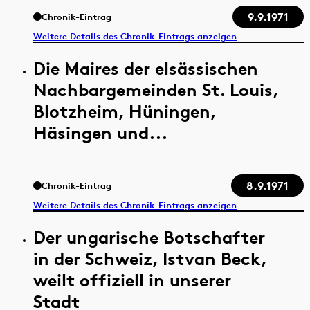
9.9.1971
Chronik-Eintrag
Weitere Details des Chronik-Eintrags anzeigen
Die Maires der elsässischen
Nachbargemeinden St. Louis,
Blotzheim, Hüningen,
Häsingen und...
8.9.1971
Chronik-Eintrag
Weitere Details des Chronik-Eintrags anzeigen
Der ungarische Botschafter
in der Schweiz, Istvan Beck,
weilt offiziell in unserer
Stadt