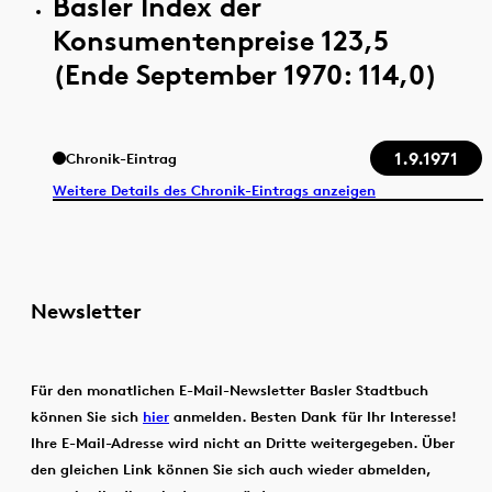
Basler Index der
Konsumentenpreise 123,5
(Ende September 1970: 114,0)
1.9.1971
Chronik-Eintrag
Weitere Details des Chronik-Eintrags anzeigen
Newsletter
Für den monatlichen E-Mail-Newsletter Basler Stadtbuch
können Sie sich
hier
anmelden. Besten Dank für Ihr Interesse!
Ihre E-Mail-Adresse wird nicht an Dritte weitergegeben. Über
den gleichen Link können Sie sich auch wieder abmelden,