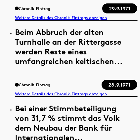
29.9.1971
Chronik-Eintrag
Weitere Details des Chronik-Eintrags anzeigen
Beim Abbruch der alten
Turnhalle an der Rittergasse
werden Reste eines
umfangreichen keltischen...
28.9.1971
Chronik-Eintrag
Weitere Details des Chronik-Eintrags anzeigen
Bei einer Stimmbeteiligung
von 31,7 % stimmt das Volk
dem Neubau der Bank für
Internationalen...