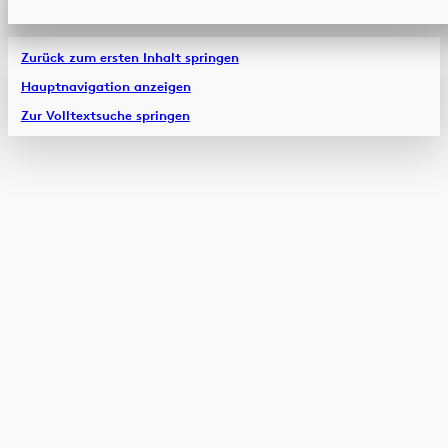
Zurück zum ersten Inhalt springen
Hauptnavigation anzeigen
Zur Volltextsuche springen