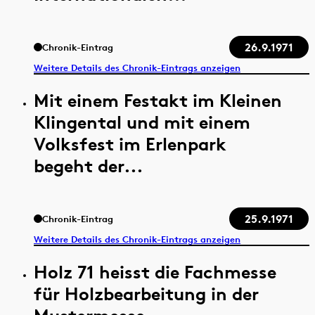
26.9.1971
Chronik-Eintrag
Weitere Details des Chronik-Eintrags anzeigen
Mit einem Festakt im Kleinen
Klingental und mit einem
Volksfest im Erlenpark
begeht der...
25.9.1971
Chronik-Eintrag
Weitere Details des Chronik-Eintrags anzeigen
Holz 71 heisst die Fachmesse
für Holzbearbeitung in der