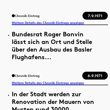
7.9.1971
Chronik-Eintrag
Weitere Details des Chronik-Eintrags anzeigen
Bundesrat Roger Bonvin
lässt sich an Ort und Stelle
über den Ausbau des Basler
Flughafens...
6.9.1971
Chronik-Eintrag
Weitere Details des Chronik-Eintrags anzeigen
In der Stadt werden zur
Renovation der Mauern von
Murten rund 30000