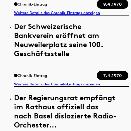
9.4.1970
Chronik-Eintrag
Weitere Details des Chronik-Eintrags anzeigen
Der Schweizerische
Bankverein eröffnet am
Neuweilerplatz seine 100.
Geschäftsstelle
7.4.1970
Chronik-Eintrag
Weitere Details des Chronik-Eintrags anzeigen
Der Regierungsrat empfängt
im Rathaus offiziell das
nach Basel dislozierte Radio-
Orchester...