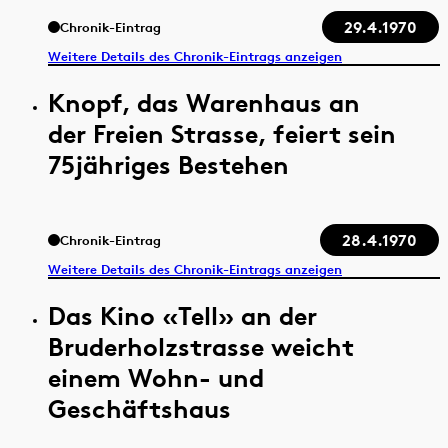
29.4.1970
Chronik-Eintrag
Weitere Details des Chronik-Eintrags anzeigen
Knopf, das Warenhaus an
der Freien Strasse, feiert sein
75jähriges Bestehen
28.4.1970
Chronik-Eintrag
Weitere Details des Chronik-Eintrags anzeigen
Das Kino «Tell» an der
Bruderholzstrasse weicht
einem Wohn- und
Geschäftshaus