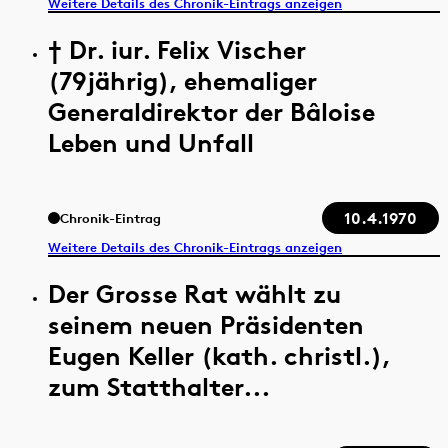
Weitere Details des Chronik-Eintrags anzeigen
† Dr. iur. Felix Vischer
(79jährig), ehemaliger
Generaldirektor der Bâloise
Leben und Unfall
10.4.1970
Chronik-Eintrag
Weitere Details des Chronik-Eintrags anzeigen
Der Grosse Rat wählt zu
seinem neuen Präsidenten
Eugen Keller (kath. christl.),
zum Statthalter...