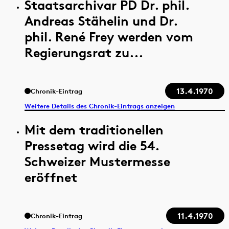
Staatsarchivar PD Dr. phil.
Andreas Stähelin und Dr.
phil. René Frey werden vom
Regierungsrat zu...
13.4.1970
Chronik-Eintrag
Weitere Details des Chronik-Eintrags anzeigen
Mit dem traditionellen
Pressetag wird die 54.
Schweizer Mustermesse
eröffnet
11.4.1970
Chronik-Eintrag