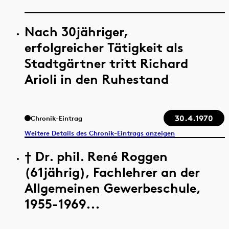
Nach 30jähriger,
erfolgreicher Tätigkeit als
Stadtgärtner tritt Richard
Arioli in den Ruhestand
30.4.1970
Chronik-Eintrag
Weitere Details des Chronik-Eintrags anzeigen
† Dr. phil. René Roggen
(61jährig), Fachlehrer an der
Allgemeinen Gewerbeschule,
1955-1969...