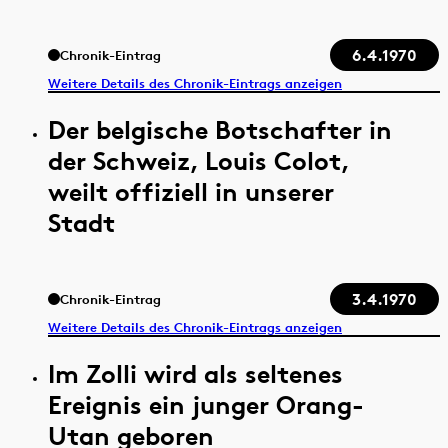
6.4.1970
Chronik-Eintrag
Weitere Details des Chronik-Eintrags anzeigen
Der belgische Botschafter in
der Schweiz, Louis Colot,
weilt offiziell in unserer
Stadt
3.4.1970
Chronik-Eintrag
Weitere Details des Chronik-Eintrags anzeigen
Im Zolli wird als seltenes
Ereignis ein junger Orang-
Utan geboren