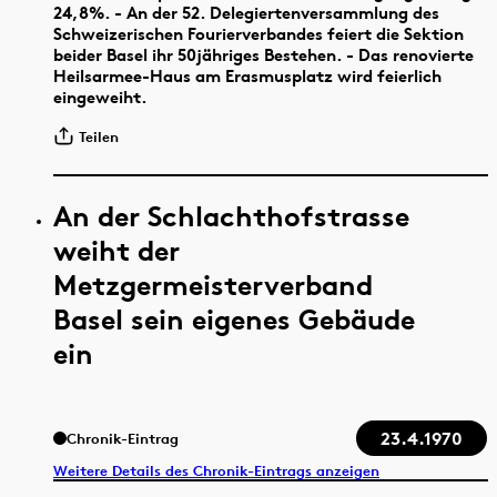
24,8%. - An der 52. Delegiertenversammlung des
Schweizerischen Fourierverbandes feiert die Sektion
beider Basel ihr 50jähriges Bestehen. - Das renovierte
Heilsarmee-Haus am Erasmusplatz wird feierlich
eingeweiht.
Teilen
An der Schlachthofstrasse
weiht der
Metzgermeisterverband
Basel sein eigenes Gebäude
ein
23.4.1970
Chronik-Eintrag
Weitere Details des Chronik-Eintrags anzeigen