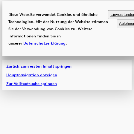
Diese Website verwendet Cookies und ähnliche
Einverstande
Technologien. Mit der Nutzung der Website stimmen
Ablehne
Sie der Verwendung von Cookies zu. Weitere
Informationen finden Sie in
unserer
Datenschutzerklärung
.
Zurück zum ersten Inhalt springen
Hauptnavigation anzeigen
Zur Volltextsuche springen