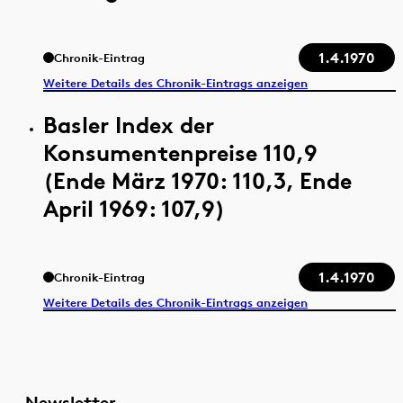
1.4.1970
Chronik-Eintrag
Weitere Details des Chronik-Eintrags anzeigen
Basler Index der
Konsumentenpreise 110,9
(Ende März 1970: 110,3, Ende
April 1969: 107,9)
1.4.1970
Chronik-Eintrag
Weitere Details des Chronik-Eintrags anzeigen
Newsletter