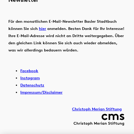
Für den monatlichen E-Mail-Newsletter Basler Stadtbuch
können Sie sich
hier
anmelden. Besten Dank für Ihr Interesse!
Ihre E-Mail-Adresse wird nicht an Dritte weitergegeben. Über
den gleichen Link können Sie sich auch wieder abmelden,
was wir allerdings bedauern würden.
Facebook
Instagram
Datenschutz
Impressum/Disclaimer
Christoph Merian Stiftung