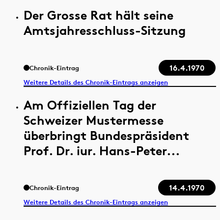
Der Grosse Rat hält seine
Amtsjahresschluss-Sitzung
16.4.1970
Chronik-Eintrag
Weitere Details des Chronik-Eintrags anzeigen
Am Offiziellen Tag der
Schweizer Mustermesse
überbringt Bundespräsident
Prof. Dr. iur. Hans-Peter...
14.4.1970
Chronik-Eintrag
Weitere Details des Chronik-Eintrags anzeigen