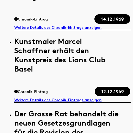
14.12.1969
Chronik-Eintrag
Weitere Details des Chronik-Eintrags anzeigen
Kunstmaler Marcel
Schaffner erhält den
Kunstpreis des Lions Club
Basel
12.12.1969
Chronik-Eintrag
Weitere Details des Chronik-Eintrags anzeigen
Der Grosse Rat behandelt die
neuen Gesetzesgrundlagen
für die Revision des...