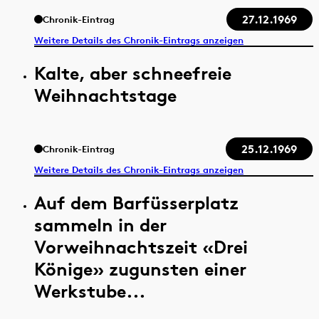
27.12.1969
Chronik-Eintrag
Weitere Details des Chronik-Eintrags anzeigen
Kalte, aber schneefreie
Weihnachtstage
25.12.1969
Chronik-Eintrag
Weitere Details des Chronik-Eintrags anzeigen
Auf dem Barfüsserplatz
sammeln in der
Vorweihnachtszeit «Drei
Könige» zugunsten einer
Werkstube...