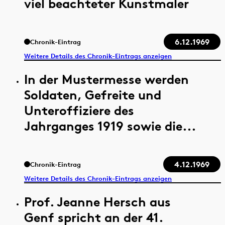
viel beachteter Kunstmaler
6.12.1969
Chronik-Eintrag
Weitere Details des Chronik-Eintrags anzeigen
In der Mustermesse werden
Soldaten, Gefreite und
Unteroffiziere des
Jahrganges 1919 sowie die...
4.12.1969
Chronik-Eintrag
Weitere Details des Chronik-Eintrags anzeigen
Prof. Jeanne Hersch aus
Genf spricht an der 41.