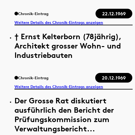
22.12.1969
Chronik-Eintrag
Weitere Details des Chronik-Eintrags anzeigen
† Ernst Kelterborn (78jährig),
Architekt grosser Wohn- und
Industriebauten
20.12.1969
Chronik-Eintrag
Weitere Details des Chronik-Eintrags anzeigen
Der Grosse Rat diskutiert
ausführlich den Bericht der
Prüfungskommission zum
Verwaltungsbericht...