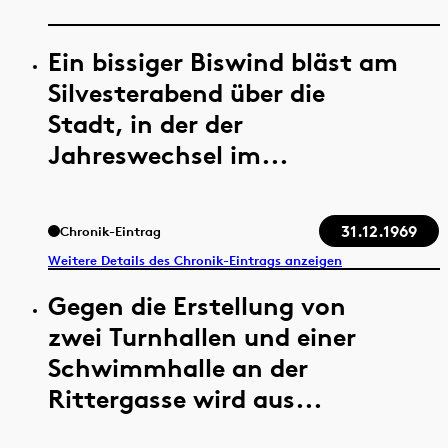
Ein bissiger Biswind bläst am
Silvesterabend über die
Stadt, in der der
Jahreswechsel im...
31.12.1969
Chronik-Eintrag
Weitere Details des Chronik-Eintrags anzeigen
Gegen die Erstellung von
zwei Turnhallen und einer
Schwimmhalle an der
Rittergasse wird aus...