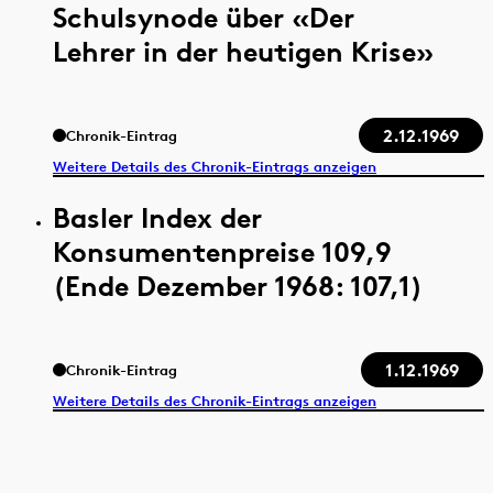
Schulsynode über «Der
Lehrer in der heutigen Krise»
2.12.1969
Chronik-Eintrag
Weitere Details des Chronik-Eintrags anzeigen
Basler Index der
Konsumentenpreise 109,9
(Ende Dezember 1968: 107,1)
1.12.1969
Chronik-Eintrag
Weitere Details des Chronik-Eintrags anzeigen