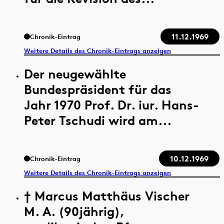
11.12.1969
Chronik-Eintrag
Weitere Details des Chronik-Eintrags anzeigen
Der neugewählte
Bundespräsident für das
Jahr 1970 Prof. Dr. iur. Hans-
Peter Tschudi wird am...
10.12.1969
Chronik-Eintrag
Weitere Details des Chronik-Eintrags anzeigen
† Marcus Matthäus Vischer
M. A. (90jährig),