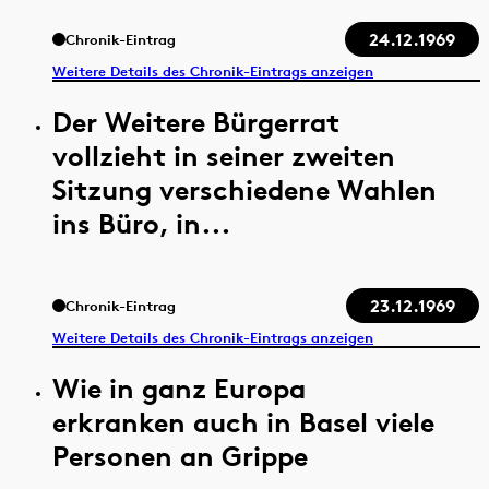
24.12.1969
Chronik-Eintrag
Weitere Details des Chronik-Eintrags anzeigen
Der Weitere Bürgerrat
vollzieht in seiner zweiten
Sitzung verschiedene Wahlen
ins Büro, in...
23.12.1969
Chronik-Eintrag
Weitere Details des Chronik-Eintrags anzeigen
Wie in ganz Europa
erkranken auch in Basel viele
Personen an Grippe