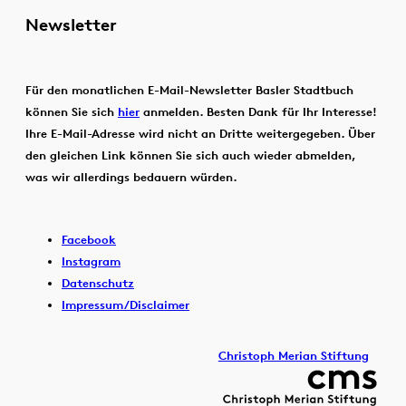
Newsletter
Für den monatlichen E-Mail-Newsletter Basler Stadtbuch
können Sie sich
hier
anmelden. Besten Dank für Ihr Interesse!
Ihre E-Mail-Adresse wird nicht an Dritte weitergegeben. Über
den gleichen Link können Sie sich auch wieder abmelden,
was wir allerdings bedauern würden.
Facebook
Instagram
Datenschutz
Impressum/Disclaimer
Christoph Merian Stiftung