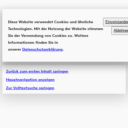
Diese Website verwendet Cookies und ähnliche
Einverstande
Technologien. Mit der Nutzung der Website stimmen
Ablehne
Sie der Verwendung von Cookies zu. Weitere
Informationen finden Sie in
unserer
Datenschutzerklärung
.
Zurück zum ersten Inhalt springen
Hauptnavigation anzeigen
Zur Volltextsuche springen