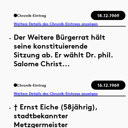
18.12.1969
Chronik-Eintrag
Weitere Details des Chronik-Eintrags anzeigen
Der Weitere Bürgerrat hält
seine konstituierende
Sitzung ab. Er wählt Dr. phil.
Salome Christ...
16.12.1969
Chronik-Eintrag
Weitere Details des Chronik-Eintrags anzeigen
† Ernst Eiche (58jährig),
stadtbekannter
Metzgermeister