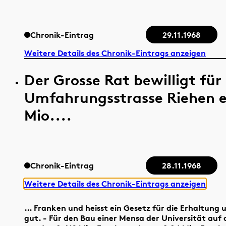
Chronik-Eintrag
29.11.1968
Weitere Details des Chronik-Eintrags anzeigen
Der Grosse Rat bewilligt für
Umfahrungsstrasse Riehen e
Mio....
Chronik-Eintrag
28.11.1968
Weitere Details des Chronik-Eintrags anzeigen
… Franken und heisst ein Gesetz für die Erhaltung
gut. - Für den Bau einer Mensa der Universität auf