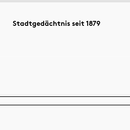
Stadtgedächtnis seit 1879