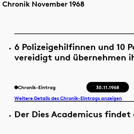
Chronik November 1968
6 Polizeigehilfinnen und 10 
vereidigt und übernehmen i
Chronik-Eintrag
30.11.1968
Weitere Details des Chronik-Eintrags anzeigen
Der Dies Academicus findet 