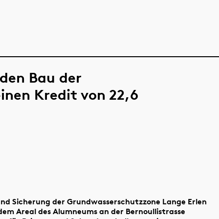
 den Bau der
inen Kredit von 22,6
 und Sicherung der Grundwasserschutzzone Lange Erlen
 dem Areal des Alumneums an der Bernoullistrasse