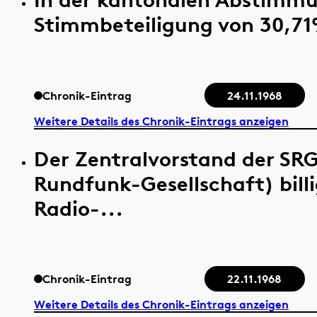
Stimmbeteiligung von 30,71
Chronik-Eintrag
24.11.1968
Weitere Details des Chronik-Eintrags anzeigen
Der Zentralvorstand der SRG
Rundfunk-Gesellschaft) bill
Radio-...
Chronik-Eintrag
22.11.1968
Weitere Details des Chronik-Eintrags anzeigen