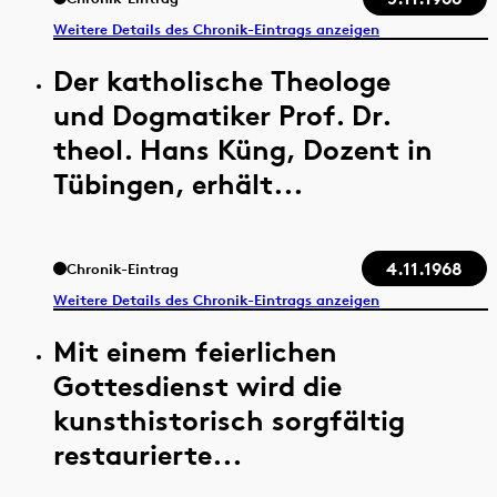
Weitere Details des Chronik-Eintrags anzeigen
Der katholische Theologe
und Dogmatiker Prof. Dr.
theol. Hans Küng, Dozent in
Tübingen, erhält...
4.11.1968
Chronik-Eintrag
Weitere Details des Chronik-Eintrags anzeigen
Mit einem feierlichen
Gottesdienst wird die
kunsthistorisch sorgfältig
restaurierte...