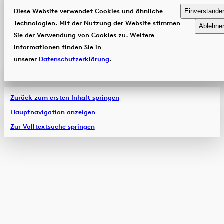
Diese Website verwendet Cookies und ähnliche
Einverstande
Technologien. Mit der Nutzung der Website stimmen
Ablehne
Sie der Verwendung von Cookies zu. Weitere
Informationen finden Sie in
unserer
Datenschutzerklärung
.
Zurück zum ersten Inhalt springen
Hauptnavigation anzeigen
Zur Volltextsuche springen