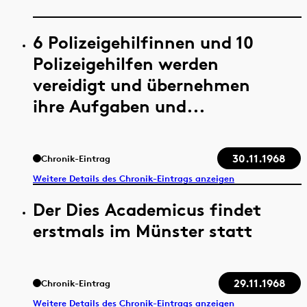
6 Polizeigehilfinnen und 10
Polizeigehilfen werden
vereidigt und übernehmen
ihre Aufgaben und...
30.11.1968
Chronik-Eintrag
Weitere Details des Chronik-Eintrags anzeigen
Der Dies Academicus findet
erstmals im Münster statt
29.11.1968
Chronik-Eintrag
Weitere Details des Chronik-Eintrags anzeigen