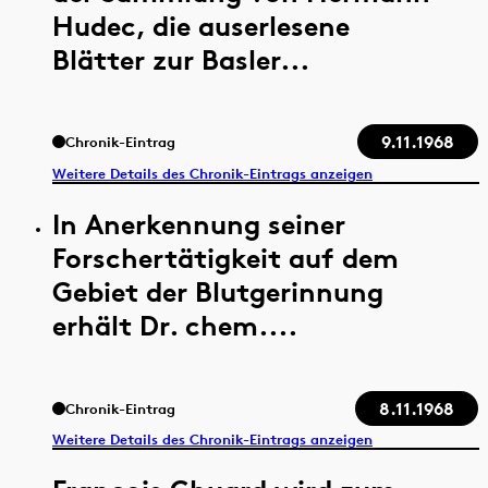
Hudec, die auserlesene
Blätter zur Basler...
9.11.1968
Chronik-Eintrag
Weitere Details des Chronik-Eintrags anzeigen
In Anerkennung seiner
Forschertätigkeit auf dem
Gebiet der Blutgerinnung
erhält Dr. chem....
8.11.1968
Chronik-Eintrag
Weitere Details des Chronik-Eintrags anzeigen