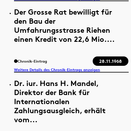
Der Grosse Rat bewilligt für
den Bau der
Umfahrungsstrasse Riehen
einen Kredit von 22,6 Mio....
28.11.1968
Chronik-Eintrag
Weitere Details des Chronik-Eintrags anzeigen
Dr. iur. Hans H. Mandel,
Direktor der Bank für
Internationalen
Zahlungsausgleich, erhält
vom...