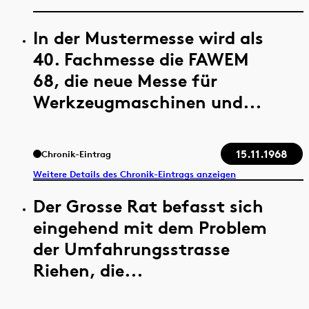
In der Mustermesse wird als
40. Fachmesse die FAWEM
68, die neue Messe für
Werkzeugmaschinen und...
15.11.1968
Chronik-Eintrag
Weitere Details des Chronik-Eintrags anzeigen
Der Grosse Rat befasst sich
eingehend mit dem Problem
der Umfahrungsstrasse
Riehen, die...