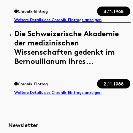
3.11.1968
Chronik-Eintrag
Weitere Details des Chronik-Eintrags anzeigen
Die Schweizerische Akademie
der medizinischen
Wissenschaften gedenkt im
Bernoullianum ihres...
2.11.1968
Chronik-Eintrag
Weitere Details des Chronik-Eintrags anzeigen
Newsletter