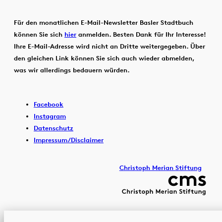
Für den monatlichen E-Mail-Newsletter Basler Stadtbuch
können Sie sich
hier
anmelden. Besten Dank für Ihr Interesse!
Ihre E-Mail-Adresse wird nicht an Dritte weitergegeben. Über
den gleichen Link können Sie sich auch wieder abmelden,
was wir allerdings bedauern würden.
Facebook
Instagram
Datenschutz
Impressum/Disclaimer
Christoph Merian Stiftung