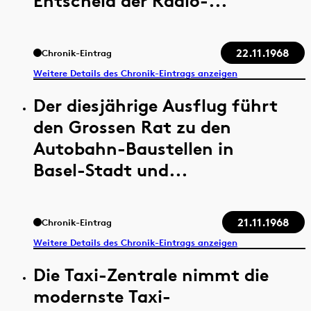
Entscheid der Radio-...
22.11.1968
Chronik-Eintrag
Weitere Details des Chronik-Eintrags anzeigen
Der diesjährige Ausflug führt
den Grossen Rat zu den
Autobahn-Baustellen in
Basel-Stadt und...
21.11.1968
Chronik-Eintrag
Weitere Details des Chronik-Eintrags anzeigen
Die Taxi-Zentrale nimmt die
modernste Taxi-