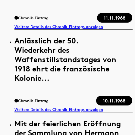
11.11.1968
Chronik-Eintrag
Weitere Details des Chronik-Eintrags anzeigen
Anlässlich der 50.
Wiederkehr des
Waffenstillstandstages von
1918 ehrt die französische
Kolonie...
10.11.1968
Chronik-Eintrag
Weitere Details des Chronik-Eintrags anzeigen
Mit der feierlichen Eröffnung
der Sammlung von Hermann