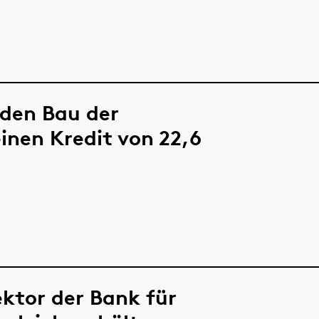
 den Bau der
inen Kredit von 22,6
ektor der Bank für