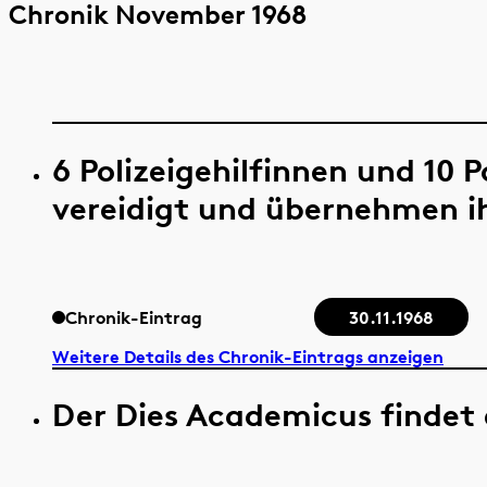
Chronik November 1968
6 Polizeigehilfinnen und 10 
vereidigt und übernehmen i
Chronik-Eintrag
30.11.1968
Weitere Details des Chronik-Eintrags anzeigen
Der Dies Academicus findet 