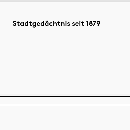
Stadtgedächtnis seit 1879