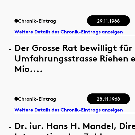
Chronik-Eintrag
29.11.1968
Weitere Details des Chronik-Eintrags anzeigen
Der Grosse Rat bewilligt für
Umfahrungsstrasse Riehen e
Mio....
Chronik-Eintrag
28.11.1968
Weitere Details des Chronik-Eintrags anzeigen
Dr. iur. Hans H. Mandel, Dir