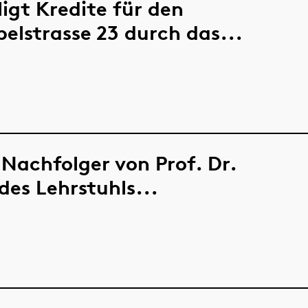
igt Kredite für den
elstrasse 23 durch das...
 Nachfolger von Prof. Dr.
des Lehrstuhls...