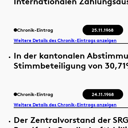
Internationalen Zahlungsaus
Chronik-Eintrag
25.11.1968
Weitere Details des Chronik-Eintrags anzeigen
In der kantonalen Abstimmun
Stimmbeteiligung von 30,71
Chronik-Eintrag
24.11.1968
Weitere Details des Chronik-Eintrags anzeigen
Der Zentralvorstand der SRG