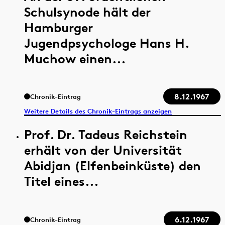
Schulsynode hält der
Hamburger
Jugendpsychologe Hans H.
Muchow einen...
8.12.1967
Chronik-Eintrag
Weitere Details des Chronik-Eintrags anzeigen
Prof. Dr. Tadeus Reichstein
erhält von der Universität
Abidjan (Elfenbeinküste) den
Titel eines...
6.12.1967
Chronik-Eintrag