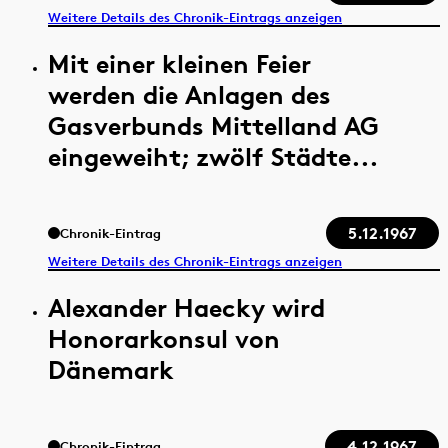
Weitere Details des Chronik-Eintrags anzeigen
Mit einer kleinen Feier
werden die Anlagen des
Gasverbunds Mittelland AG
eingeweiht; zwölf Städte...
5.12.1967
Chronik-Eintrag
Weitere Details des Chronik-Eintrags anzeigen
Alexander Haecky wird
Honorarkonsul von
Dänemark
4.12.1967
Chronik-Eintrag