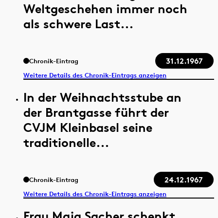
Weltgeschehen immer noch
als schwere Last...
31.12.1967
Chronik-Eintrag
Weitere Details des Chronik-Eintrags anzeigen
In der Weihnachtsstube an
der Brantgasse führt der
CVJM Kleinbasel seine
traditionelle...
24.12.1967
Chronik-Eintrag
Weitere Details des Chronik-Eintrags anzeigen
Frau Maja Sacher schenkt