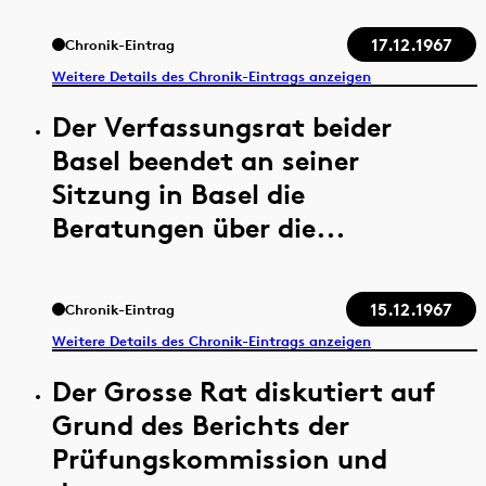
17.12.1967
Chronik-Eintrag
Weitere Details des Chronik-Eintrags anzeigen
Der Verfassungsrat beider
Basel beendet an seiner
Sitzung in Basel die
Beratungen über die...
15.12.1967
Chronik-Eintrag
Weitere Details des Chronik-Eintrags anzeigen
Der Grosse Rat diskutiert auf
Grund des Berichts der
Prüfungskommission und