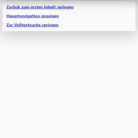
Zurück zum ersten Inhalt springen
Hauptnavigation anzeigen
Zur Volltextsuche springen