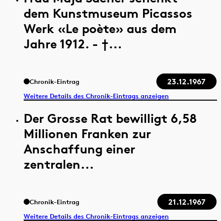
dem Kunstmuseum Picassos
Werk «Le poète» aus dem
Jahre 1912. - †...
23.12.1967
Chronik-Eintrag
Weitere Details des Chronik-Eintrags anzeigen
Der Grosse Rat bewilligt 6,58
Millionen Franken zur
Anschaffung einer
zentralen...
21.12.1967
Chronik-Eintrag
Weitere Details des Chronik-Eintrags anzeigen