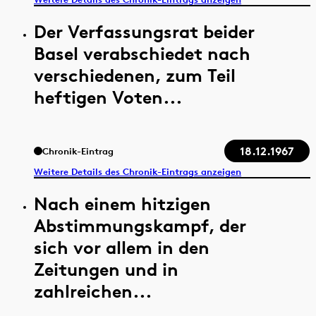
Der Verfassungsrat beider
Basel verabschiedet nach
verschiedenen, zum Teil
heftigen Voten...
18.12.1967
Chronik-Eintrag
Weitere Details des Chronik-Eintrags anzeigen
Nach einem hitzigen
Abstimmungskampf, der
sich vor allem in den
Zeitungen und in
zahlreichen...