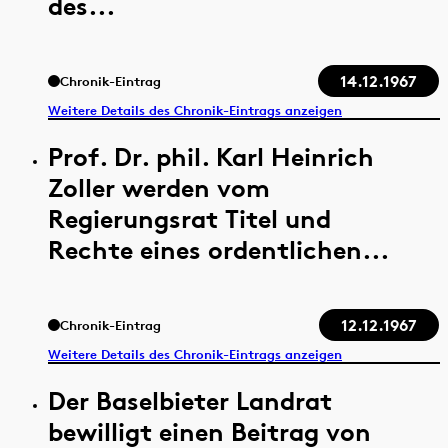
des...
14.12.1967
Chronik-Eintrag
Weitere Details des Chronik-Eintrags anzeigen
Prof. Dr. phil. Karl Heinrich
Zoller werden vom
Regierungsrat Titel und
Rechte eines ordentlichen...
12.12.1967
Chronik-Eintrag
Weitere Details des Chronik-Eintrags anzeigen
Der Baselbieter Landrat
bewilligt einen Beitrag von