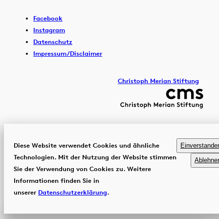
Facebook
Instagram
Datenschutz
Impressum/Disclaimer
Christoph Merian Stiftung
Diese Website verwendet Cookies und ähnliche
Einverstande
Technologien. Mit der Nutzung der Website stimmen
Ablehne
Sie der Verwendung von Cookies zu. Weitere
Informationen finden Sie in
unserer
Datenschutzerklärung
.