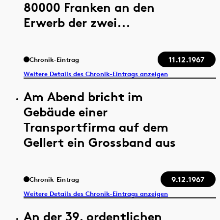
80000 Franken an den
Erwerb der zwei...
11.12.1967
Chronik-Eintrag
Weitere Details des Chronik-Eintrags anzeigen
Am Abend bricht im
Gebäude einer
Transportfirma auf dem
Gellert ein Grossband aus
9.12.1967
Chronik-Eintrag
Weitere Details des Chronik-Eintrags anzeigen
An der 39. ordentlichen