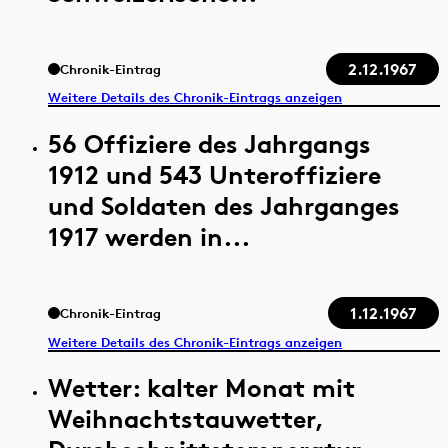
2.12.1967
Chronik-Eintrag
Weitere Details des Chronik-Eintrags anzeigen
56 Offiziere des Jahrgangs
1912 und 543 Unteroffiziere
und Soldaten des Jahrganges
1917 werden in...
1.12.1967
Chronik-Eintrag
Weitere Details des Chronik-Eintrags anzeigen
Wetter: kalter Monat mit
Weihnachtstauwetter,