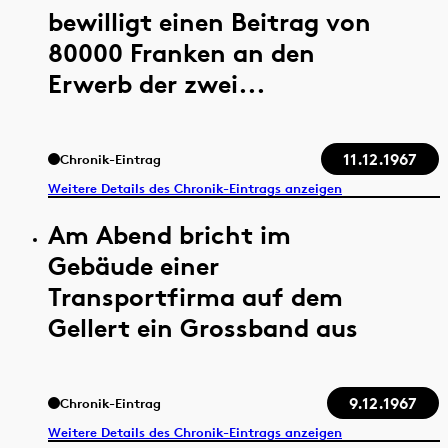
bewilligt einen Beitrag von
80000 Franken an den
Erwerb der zwei...
11.12.1967
Chronik-Eintrag
Weitere Details des Chronik-Eintrags anzeigen
Am Abend bricht im
Gebäude einer
Transportfirma auf dem
Gellert ein Grossband aus
9.12.1967
Chronik-Eintrag
Weitere Details des Chronik-Eintrags anzeigen