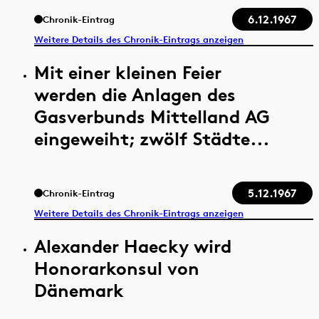
6.12.1967
Chronik-Eintrag
Weitere Details des Chronik-Eintrags anzeigen
Mit einer kleinen Feier
werden die Anlagen des
Gasverbunds Mittelland AG
eingeweiht; zwölf Städte...
5.12.1967
Chronik-Eintrag
Weitere Details des Chronik-Eintrags anzeigen
Alexander Haecky wird
Honorarkonsul von
Dänemark