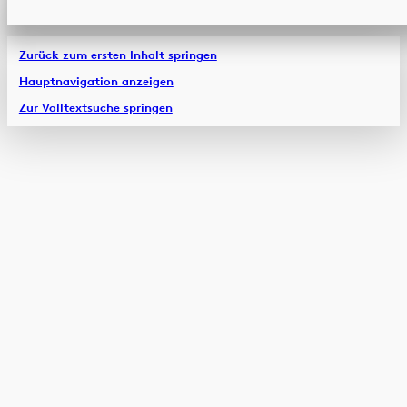
Zurück zum ersten Inhalt springen
Hauptnavigation anzeigen
Zur Volltextsuche springen