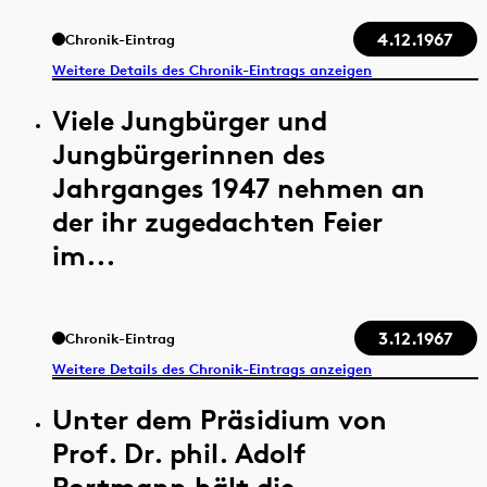
4.12.1967
Chronik-Eintrag
Weitere Details des Chronik-Eintrags anzeigen
Viele Jungbürger und
Jungbürgerinnen des
Jahrganges 1947 nehmen an
der ihr zugedachten Feier
im...
3.12.1967
Chronik-Eintrag
Weitere Details des Chronik-Eintrags anzeigen
Unter dem Präsidium von
Prof. Dr. phil. Adolf
Portmann hält die