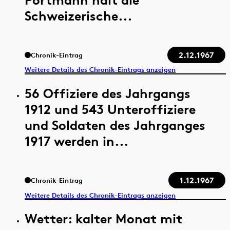
Schweizerische...
2.12.1967
Chronik-Eintrag
Weitere Details des Chronik-Eintrags anzeigen
56 Offiziere des Jahrgangs
1912 und 543 Unteroffiziere
und Soldaten des Jahrganges
1917 werden in...
1.12.1967
Chronik-Eintrag
Weitere Details des Chronik-Eintrags anzeigen
Wetter: kalter Monat mit