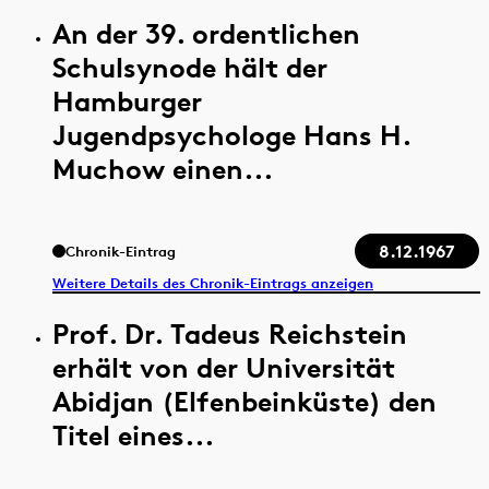
An der 39. ordentlichen
Schulsynode hält der
Hamburger
Jugendpsychologe Hans H.
Muchow einen...
8.12.1967
Chronik-Eintrag
Weitere Details des Chronik-Eintrags anzeigen
Prof. Dr. Tadeus Reichstein
erhält von der Universität
Abidjan (Elfenbeinküste) den
Titel eines...