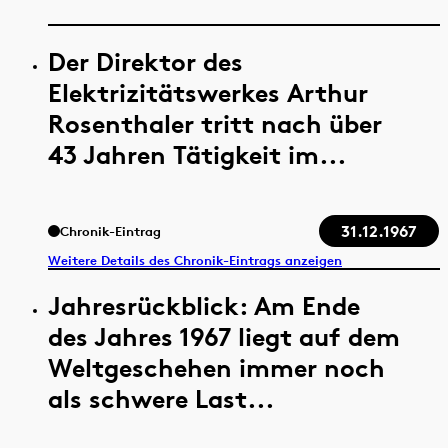
Der Direktor des
Elektrizitätswerkes Arthur
Rosenthaler tritt nach über
43 Jahren Tätigkeit im...
31.12.1967
Chronik-Eintrag
Weitere Details des Chronik-Eintrags anzeigen
Jahresrückblick: Am Ende
des Jahres 1967 liegt auf dem
Weltgeschehen immer noch
als schwere Last...