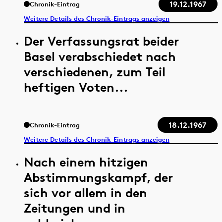
19.12.1967
Chronik-Eintrag
Weitere Details des Chronik-Eintrags anzeigen
Der Verfassungsrat beider
Basel verabschiedet nach
verschiedenen, zum Teil
heftigen Voten...
18.12.1967
Chronik-Eintrag
Weitere Details des Chronik-Eintrags anzeigen
Nach einem hitzigen
Abstimmungskampf, der
sich vor allem in den
Zeitungen und in