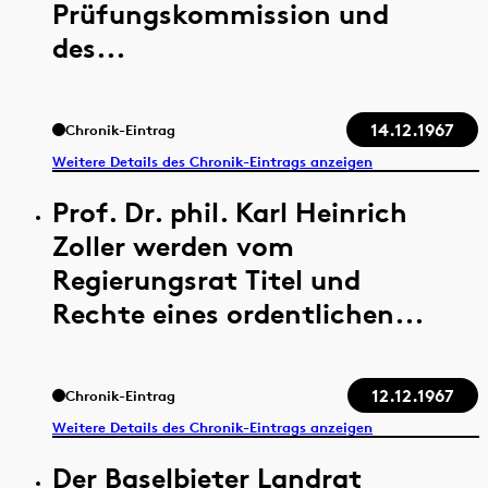
Prüfungskommission und
des...
14.12.1967
Chronik-Eintrag
Weitere Details des Chronik-Eintrags anzeigen
Prof. Dr. phil. Karl Heinrich
Zoller werden vom
Regierungsrat Titel und
Rechte eines ordentlichen...
12.12.1967
Chronik-Eintrag
Weitere Details des Chronik-Eintrags anzeigen
Der Baselbieter Landrat