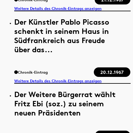
Weitere Details des Chronik-Eintrags anzeigen
Der Künstler Pablo Picasso
schenkt in seinem Haus in
Südfrankreich aus Freude
über das...
20.12.1967
Chronik-Eintrag
Weitere Details des Chronik-Eintrags anzeigen
Der Weitere Bürgerrat wählt
Fritz Ebi (soz.) zu seinem
neuen Präsidenten