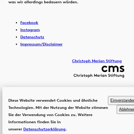
was wir allerdings bedauern würden.
Facebook
Instagram
Datenschutz
Impressum/Disclaimer
Christoph Merian Stiftung
Diese Website verwendet Cookies und ähnliche
Einverstande
Technologien. Mit der Nutzung der Website stimmen
Ablehne
Sie der Verwendung von Cookies zu. Weitere
Informationen finden Sie in
unserer
Datenschutzerklärung
.