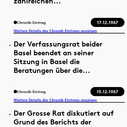
zahlreichen...
17.12.1967
Chronik-Eintrag
Weitere Details des Chronik-Eintrags anzeigen
Der Verfassungsrat beider
Basel beendet an seiner
Sitzung in Basel die
Beratungen über die...
15.12.1967
Chronik-Eintrag
Weitere Details des Chronik-Eintrags anzeigen
Der Grosse Rat diskutiert auf
Grund des Berichts der