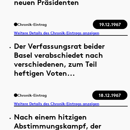
neuen Präsidenten
19.12.1967
Chronik-Eintrag
Weitere Details des Chronik-Eintrags anzeigen
Der Verfassungsrat beider
Basel verabschiedet nach
verschiedenen, zum Teil
heftigen Voten...
18.12.1967
Chronik-Eintrag
Weitere Details des Chronik-Eintrags anzeigen
Nach einem hitzigen
Abstimmungskampf, der