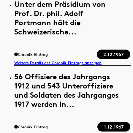
Unter dem Präsidium von
Prof. Dr. phil. Adolf
Portmann hält die
Schweizerische...
2.12.1967
Chronik-Eintrag
Weitere Details des Chronik-Eintrags anzeigen
56 Offiziere des Jahrgangs
1912 und 543 Unteroffiziere
und Soldaten des Jahrganges
1917 werden in...
1.12.1967
Chronik-Eintrag