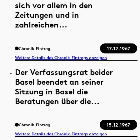
sich vor allem in den
Zeitungen und in
zahlreichen...
17.12.1967
Chronik-Eintrag
Weitere Details des Chronik-Eintrags anzeigen
Der Verfassungsrat beider
Basel beendet an seiner
Sitzung in Basel die
Beratungen über die...
15.12.1967
Chronik-Eintrag
Weitere Details des Chronik-Eintrags anzeigen