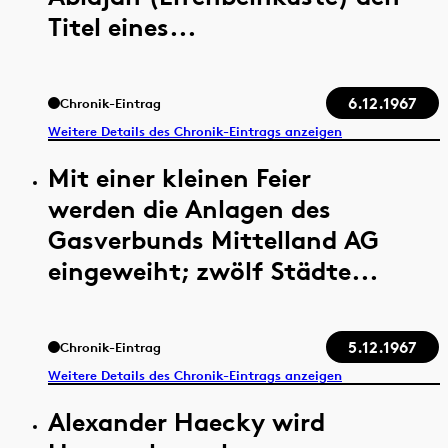
Titel eines...
6.12.1967
Chronik-Eintrag
Weitere Details des Chronik-Eintrags anzeigen
Mit einer kleinen Feier
werden die Anlagen des
Gasverbunds Mittelland AG
eingeweiht; zwölf Städte...
5.12.1967
Chronik-Eintrag
Weitere Details des Chronik-Eintrags anzeigen
Alexander Haecky wird