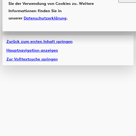
Sie der Verwendung von Cookies zu. Weitere
Informationen finden Sie in
unserer
Datenschutzerklärung
.
Zurück zum ersten Inhalt springen
Hauptnavigation anzeigen
Zur Volltextsuche springen