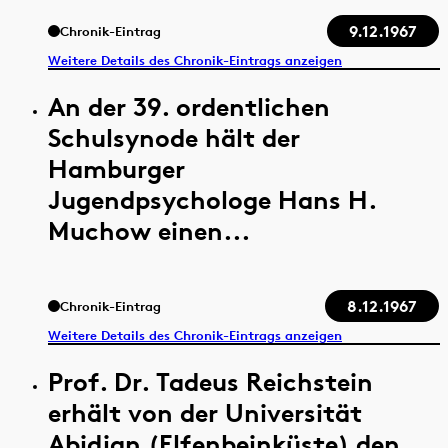
9.12.1967
Chronik-Eintrag
Weitere Details des Chronik-Eintrags anzeigen
An der 39. ordentlichen
Schulsynode hält der
Hamburger
Jugendpsychologe Hans H.
Muchow einen...
8.12.1967
Chronik-Eintrag
Weitere Details des Chronik-Eintrags anzeigen
Prof. Dr. Tadeus Reichstein
erhält von der Universität
Abidjan (Elfenbeinküste) den