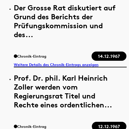
Der Grosse Rat diskutiert auf
Grund des Berichts der
Prüfungskommission und
des...
14.12.1967
Chronik-Eintrag
Weitere Details des Chronik-Eintrags anzeigen
Prof. Dr. phil. Karl Heinrich
Zoller werden vom
Regierungsrat Titel und
Rechte eines ordentlichen...
12.12.1967
Chronik-Eintrag