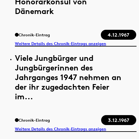
Honorarkonsul von
Dänemark
4.12.1967
Chronik-Eintrag
Weitere Details des Chronik-Eintrags anzeigen
Viele Jungbürger und
Jungbürgerinnen des
Jahrganges 1947 nehmen an
der ihr zugedachten Feier
im...
3.12.1967
Chronik-Eintrag
Weitere Details des Chronik-Eintrags anzeigen