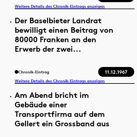
Weitere Details des Chronik-Eintrags anzeigen
Der Baselbieter Landrat
bewilligt einen Beitrag von
80000 Franken an den
Erwerb der zwei...
11.12.1967
Chronik-Eintrag
Weitere Details des Chronik-Eintrags anzeigen
Am Abend bricht im
Gebäude einer
Transportfirma auf dem
Gellert ein Grossband aus