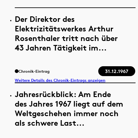
Der Direktor des
Elektrizitätswerkes Arthur
Rosenthaler tritt nach über
43 Jahren Tätigkeit im...
31.12.1967
Chronik-Eintrag
Weitere Details des Chronik-Eintrags anzeigen
Jahresrückblick: Am Ende
des Jahres 1967 liegt auf dem
Weltgeschehen immer noch
als schwere Last...