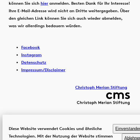
können Sie sich
hier
anmelden. Besten Dank für Ihr Interesse!
Ihre E-Mail-Adresse wird nicht an Dritte weitergegeben. Über
den gleichen Link können Sie sich auch wieder abmelden,
was wir allerdings bedauern würden.
Facebook
Instagram
Datenschutz
Impressum/Disclaimer
Christoph Merian Stiftung
Diese Website verwendet Cookies und ähnliche
Einverstande
Technologien. Mit der Nutzung der Website stimmen
Ablehne