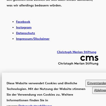
was wir allerdings bedauern würden.
Facebook
Instagram
Datenschutz
Impressum/Disclaimer
Christoph Merian Stiftung
Diese Website verwendet Cookies und ähnliche
Einverstande
Technologien. Mit der Nutzung der Website stimmen
Ablehne
Sie der Verwendung von Cookies zu. Weitere
Informationen finden Sie in
unserer
Datenschutzerklärung
.