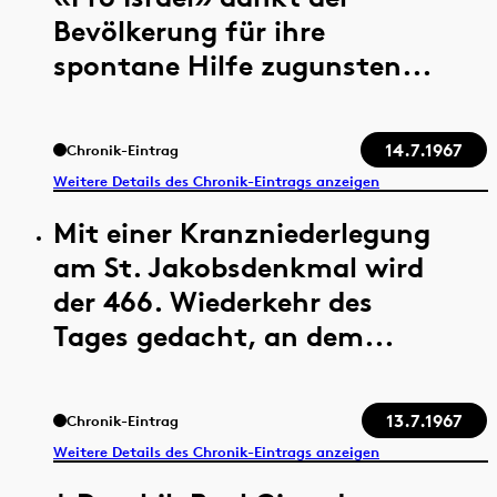
Bevölkerung für ihre
spontane Hilfe zugunsten...
14.7.1967
Chronik-Eintrag
Weitere Details des Chronik-Eintrags anzeigen
Mit einer Kranzniederlegung
am St. Jakobsdenkmal wird
der 466. Wiederkehr des
Tages gedacht, an dem...
13.7.1967
Chronik-Eintrag
Weitere Details des Chronik-Eintrags anzeigen