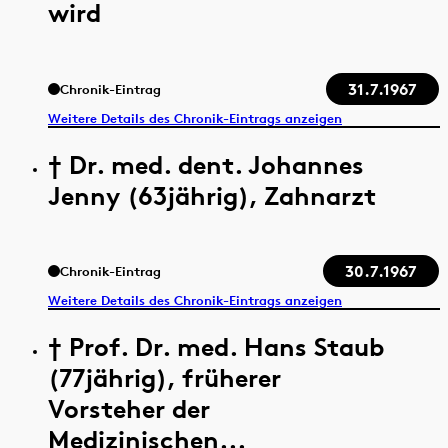
wird
31.7.1967
Chronik-Eintrag
Weitere Details des Chronik-Eintrags anzeigen
† Dr. med. dent. Johannes
Jenny (63jährig), Zahnarzt
30.7.1967
Chronik-Eintrag
Weitere Details des Chronik-Eintrags anzeigen
† Prof. Dr. med. Hans Staub
(77jährig), früherer
Vorsteher der
Medizinischen...