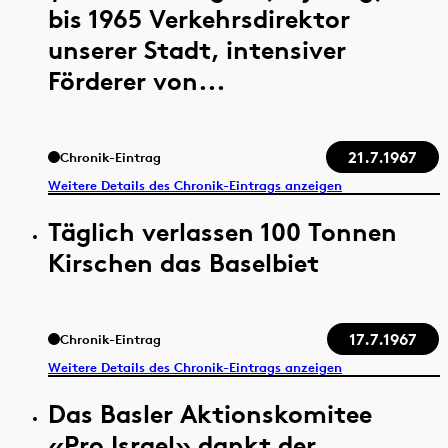
bis 1965 Verkehrsdirektor
unserer Stadt, intensiver
Förderer von...
21.7.1967
Chronik-Eintrag
Weitere Details des Chronik-Eintrags anzeigen
Täglich verlassen 100 Tonnen
Kirschen das Baselbiet
17.7.1967
Chronik-Eintrag
Weitere Details des Chronik-Eintrags anzeigen
Das Basler Aktionskomitee
«Pro Israel» dankt der