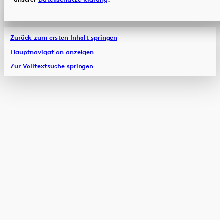
Zurück zum ersten Inhalt springen
Hauptnavigation anzeigen
Zur Volltextsuche springen