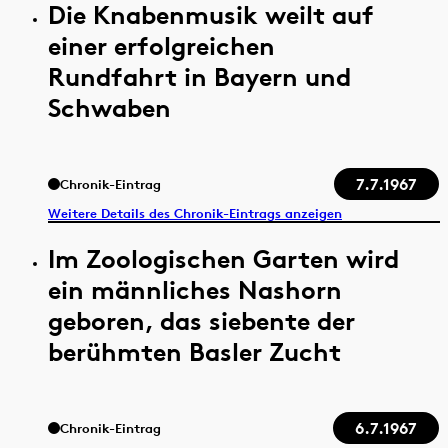
Die Knabenmusik weilt auf
einer erfolgreichen
Rundfahrt in Bayern und
Schwaben
7.7.1967
Chronik-Eintrag
Weitere Details des Chronik-Eintrags anzeigen
Im Zoologischen Garten wird
ein männliches Nashorn
geboren, das siebente der
berühmten Basler Zucht
6.7.1967
Chronik-Eintrag