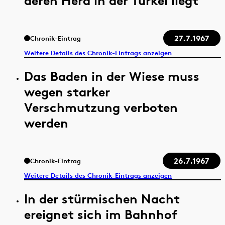
deren Herd in der Türkei liegt
27.7.1967
Chronik-Eintrag
Weitere Details des Chronik-Eintrags anzeigen
Das Baden in der Wiese muss
wegen starker
Verschmutzung verboten
werden
26.7.1967
Chronik-Eintrag
Weitere Details des Chronik-Eintrags anzeigen
In der stürmischen Nacht
ereignet sich im Bahnhof