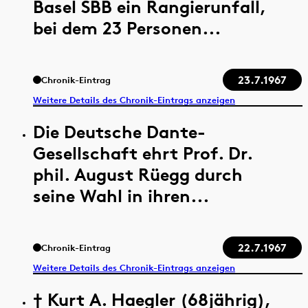
Basel SBB ein Rangierunfall,
bei dem 23 Personen...
23.7.1967
Chronik-Eintrag
Weitere Details des Chronik-Eintrags anzeigen
Die Deutsche Dante-
Gesellschaft ehrt Prof. Dr.
phil. August Rüegg durch
seine Wahl in ihren...
22.7.1967
Chronik-Eintrag
Weitere Details des Chronik-Eintrags anzeigen
† Kurt A. Haegler (68jährig),