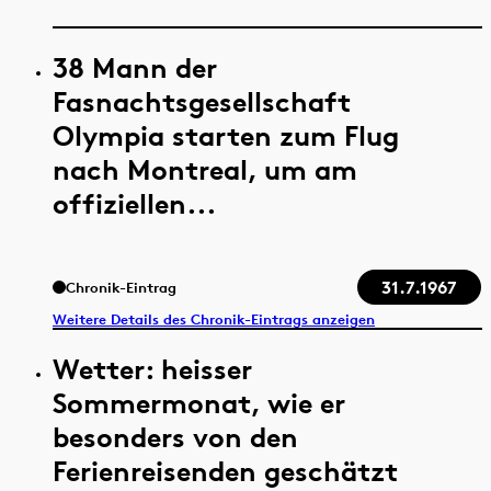
38 Mann der
Fasnachtsgesellschaft
Olympia starten zum Flug
nach Montreal, um am
offiziellen...
31.7.1967
Chronik-Eintrag
Weitere Details des Chronik-Eintrags anzeigen
Wetter: heisser
Sommermonat, wie er
besonders von den
Ferienreisenden geschätzt