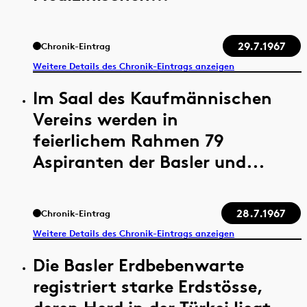
29.7.1967
Chronik-Eintrag
Weitere Details des Chronik-Eintrags anzeigen
Im Saal des Kaufmännischen
Vereins werden in
feierlichem Rahmen 79
Aspiranten der Basler und...
28.7.1967
Chronik-Eintrag
Weitere Details des Chronik-Eintrags anzeigen
Die Basler Erdbebenwarte
registriert starke Erdstösse,