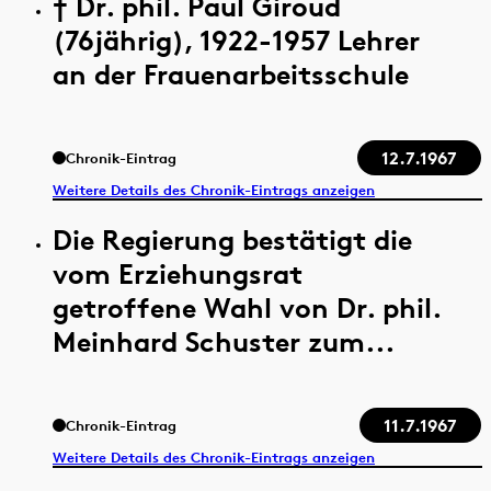
† Dr. phil. Paul Giroud
(76jährig), 1922-1957 Lehrer
an der Frauenarbeitsschule
12.7.1967
Chronik-Eintrag
Weitere Details des Chronik-Eintrags anzeigen
Die Regierung bestätigt die
vom Erziehungsrat
getroffene Wahl von Dr. phil.
Meinhard Schuster zum...
11.7.1967
Chronik-Eintrag
Weitere Details des Chronik-Eintrags anzeigen