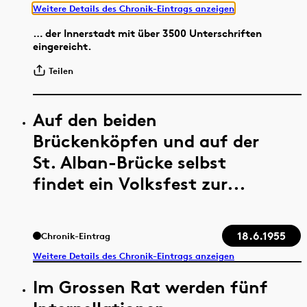
Weitere Details des Chronik-Eintrags anzeigen
… der Innerstadt mit über 3500 Unterschriften
eingereicht.
Teilen
Auf den beiden
Brückenköpfen und auf der
St. Alban-Brücke selbst
findet ein Volksfest zur...
18.6.1955
Chronik-Eintrag
Weitere Details des Chronik-Eintrags anzeigen
Im Grossen Rat werden fünf