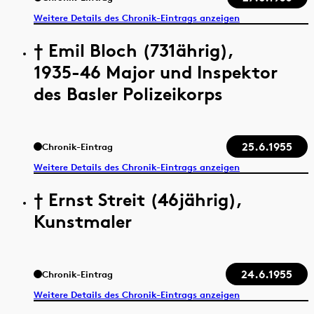
Weitere Details des Chronik-Eintrags anzeigen
† Emil Bloch (731ährig),
1935-46 Major und Inspektor
des Basler Polizeikorps
25.6.1955
Chronik-Eintrag
Weitere Details des Chronik-Eintrags anzeigen
† Ernst Streit (46jährig),
Kunstmaler
24.6.1955
Chronik-Eintrag
Weitere Details des Chronik-Eintrags anzeigen