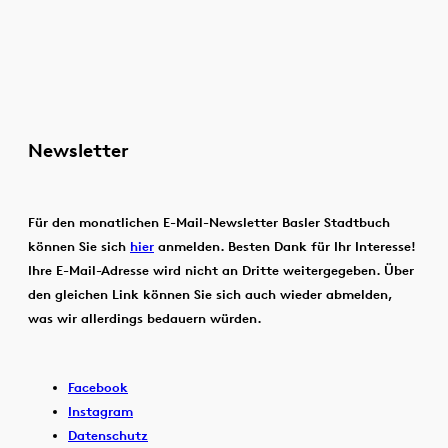
Newsletter
Für den monatlichen E-Mail-Newsletter Basler Stadtbuch
können Sie sich
hier
anmelden. Besten Dank für Ihr Interesse!
Ihre E-Mail-Adresse wird nicht an Dritte weitergegeben. Über
den gleichen Link können Sie sich auch wieder abmelden,
was wir allerdings bedauern würden.
Facebook
Instagram
Datenschutz