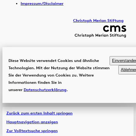
Impressum/Disclaimer
Christoph Merian Stiftung
Diese Website verwendet Cookies und ähnliche
Einverstande
Technologien. Mit der Nutzung der Website stimmen
Ablehne
Sie der Verwendung von Cookies zu. Weitere
Informationen finden Sie in
unserer
Datenschutzerklärung
.
Zurück zum ersten Inhalt springen
Hauptnavigation anzeigen
Zur Volltextsuche springen