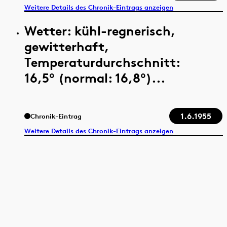
Weitere Details des Chronik-Eintrags anzeigen
Wetter: kühl-regnerisch,
gewitterhaft,
Temperaturdurchschnitt:
16,5° (normal: 16,8°)...
1.6.1955
Chronik-Eintrag
Weitere Details des Chronik-Eintrags anzeigen