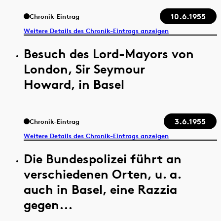
10.6.1955
Chronik-Eintrag
Weitere Details des Chronik-Eintrags anzeigen
Besuch des Lord-Mayors von
London, Sir Seymour
Howard, in Basel
3.6.1955
Chronik-Eintrag
Weitere Details des Chronik-Eintrags anzeigen
Die Bundespolizei führt an
verschiedenen Orten, u. a.
auch in Basel, eine Razzia
gegen...