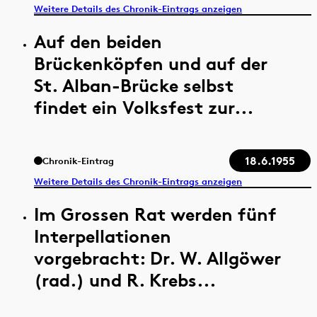
Weitere Details des Chronik-Eintrags anzeigen
Auf den beiden
Brückenköpfen und auf der
St. Alban-Brücke selbst
findet ein Volksfest zur...
18.6.1955
Chronik-Eintrag
Weitere Details des Chronik-Eintrags anzeigen
Im Grossen Rat werden fünf
Interpellationen
vorgebracht: Dr. W. Allgöwer
(rad.) und R. Krebs...