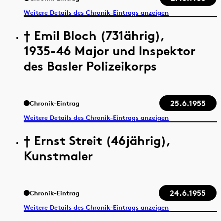
Weitere Details des Chronik-Eintrags anzeigen
† Emil Bloch (731ährig),
1935-46 Major und Inspektor
des Basler Polizeikorps
25.6.1955
Chronik-Eintrag
Weitere Details des Chronik-Eintrags anzeigen
† Ernst Streit (46jährig),
Kunstmaler
24.6.1955
Chronik-Eintrag
Weitere Details des Chronik-Eintrags anzeigen