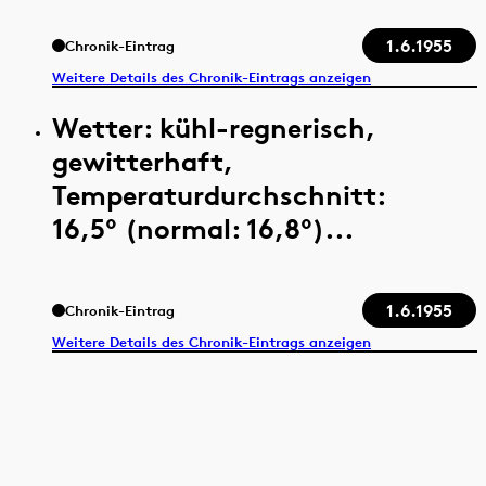
1.6.1955
Chronik-Eintrag
Weitere Details des Chronik-Eintrags anzeigen
Wetter: kühl-regnerisch,
gewitterhaft,
Temperaturdurchschnitt:
16,5° (normal: 16,8°)...
1.6.1955
Chronik-Eintrag
Weitere Details des Chronik-Eintrags anzeigen