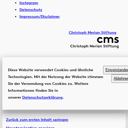
Instagram
Datenschutz
Impressum/Disclaimer
Christoph Merian Stiftung
Diese Website verwendet Cookies und ähnliche
Einverstande
Technologien. Mit der Nutzung der Website stimmen
Ablehne
Sie der Verwendung von Cookies zu. Weitere
Informationen finden Sie in
unserer
Datenschutzerklärung
.
Zurück zum ersten Inhalt springen
Hauptnavigation anzeigen