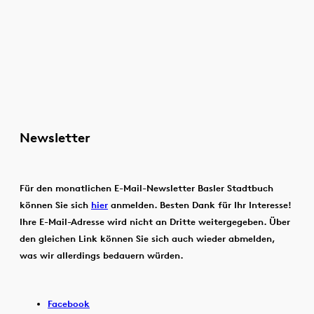
Newsletter
Für den monatlichen E-Mail-Newsletter Basler Stadtbuch
können Sie sich
hier
anmelden. Besten Dank für Ihr Interesse!
Ihre E-Mail-Adresse wird nicht an Dritte weitergegeben. Über
den gleichen Link können Sie sich auch wieder abmelden,
was wir allerdings bedauern würden.
Facebook