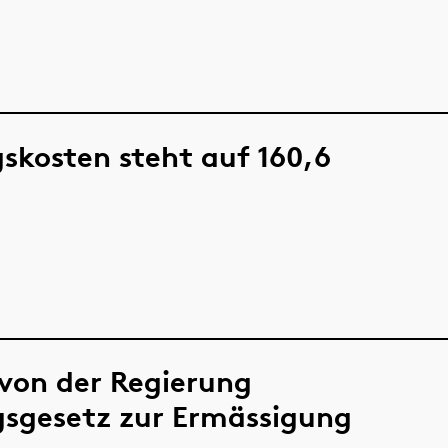
skosten steht auf 160,6
von der Regierung
sgesetz zur Ermässigung