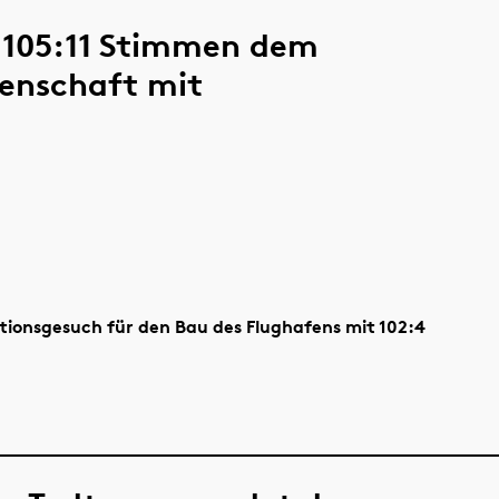
 105:11 Stimmen dem
senschaft mit
tionsgesuch für den Bau des Flughafens mit 102:4