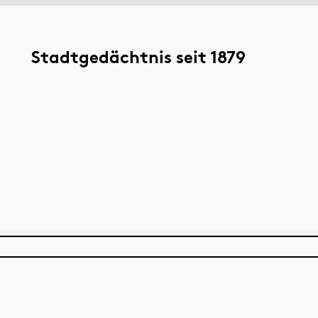
Stadtgedächtnis seit 1879