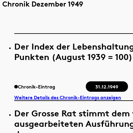
Chronik Dezember 1949
Der Index der Lebenshaltung
Punkten (August 1939 = 100)
Chronik-Eintrag
31.12.1949
Weitere Details des Chronik-Eintrags anzeigen
Der Grosse Rat stimmt dem 
ausgearbeiteten Ausführung