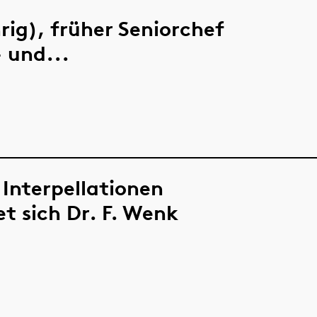
rig), früher Seniorchef
 und...
Interpellationen
t sich Dr. F. Wenk