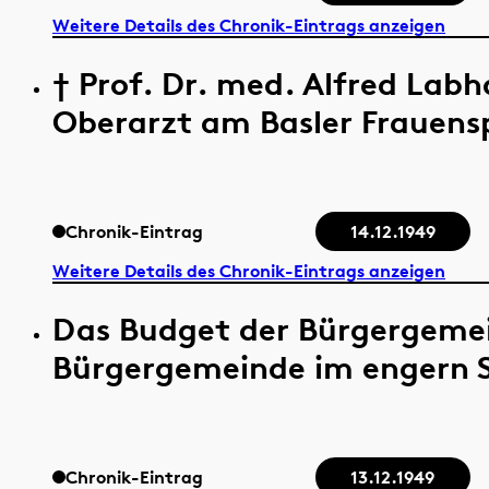
Weitere Details des Chronik-Eintrags anzeigen
† Prof. Dr. med. Alfred Labh
Oberarzt am Basler Frauensp
Chronik-Eintrag
14.12.1949
Weitere Details des Chronik-Eintrags anzeigen
Das Budget der Bürgergemei
Bürgergemeinde im engern Si
Chronik-Eintrag
13.12.1949