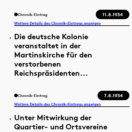
11.8.1934
Chronik-Eintrag
Weitere Details des Chronik-Eintrags anzeigen
Die deutsche Kolonie
veranstaltet in der
Martinskirche für den
verstorbenen
Reichspräsidenten...
7.8.1934
Chronik-Eintrag
Weitere Details des Chronik-Eintrags anzeigen
Unter Mitwirkung der
Quartier- und Ortsvereine