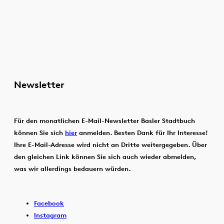
Newsletter
Für den monatlichen E-Mail-Newsletter Basler Stadtbuch
können Sie sich
hier
anmelden. Besten Dank für Ihr Interesse!
Ihre E-Mail-Adresse wird nicht an Dritte weitergegeben. Über
den gleichen Link können Sie sich auch wieder abmelden,
was wir allerdings bedauern würden.
Facebook
Instagram