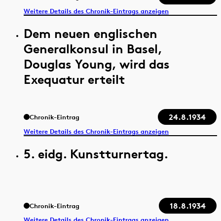
Weitere Details des Chronik-Eintrags anzeigen
Dem neuen englischen
Generalkonsul in Basel,
Douglas Young, wird das
Exequatur erteilt
24.8.1934
Chronik-Eintrag
Weitere Details des Chronik-Eintrags anzeigen
5. eidg. Kunstturnertag.
18.8.1934
Chronik-Eintrag
Weitere Details des Chronik-Eintrags anzeigen