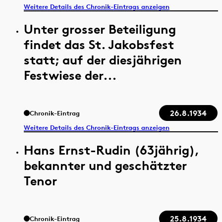
Weitere Details des Chronik-Eintrags anzeigen
Unter grosser Beteiligung
findet das St. Jakobsfest
statt; auf der diesjährigen
Festwiese der...
26.8.1934
Chronik-Eintrag
Weitere Details des Chronik-Eintrags anzeigen
Hans Ernst-Rudin (63jährig),
bekannter und geschätzter
Tenor
25.8.1934
Chronik-Eintrag