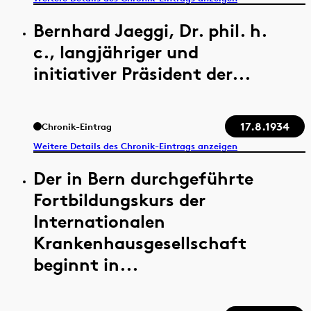
Bernhard Jaeggi, Dr. phil. h.
c., langjähriger und
initiativer Präsident der...
17.8.1934
Chronik-Eintrag
Weitere Details des Chronik-Eintrags anzeigen
Der in Bern durchgeführte
Fortbildungskurs der
Internationalen
Krankenhausgesellschaft
beginnt in...