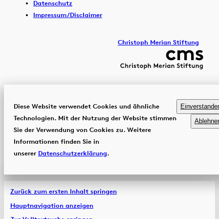
Datenschutz
Impressum/Disclaimer
Christoph Merian Stiftung
Diese Website verwendet Cookies und ähnliche
Einverstande
Technologien. Mit der Nutzung der Website stimmen
Ablehne
Sie der Verwendung von Cookies zu. Weitere
Informationen finden Sie in
unserer
Datenschutzerklärung
.
Zurück zum ersten Inhalt springen
Hauptnavigation anzeigen