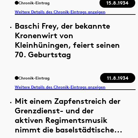
15.8.1934
Chronik-Eintrag
Weitere Details des Chronik-Eintrags anzeigen
Baschi Frey, der bekannte
Kronenwirt von
Kleinhüningen, feiert seinen
70. Geburtstag
11.8.1934
Chronik-Eintrag
Weitere Details des Chronik-Eintrags anzeigen
Mit einem Zapfenstreich der
Grenzdienst- und der
aktiven Regimentsmusik
nimmt die baselstädtische...