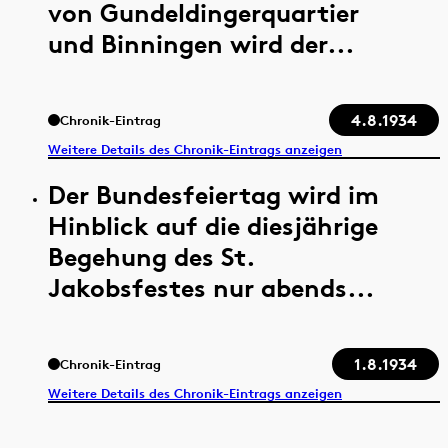
von Gundeldingerquartier
und Binningen wird der...
4.8.1934
Chronik-Eintrag
Weitere Details des Chronik-Eintrags anzeigen
Der Bundesfeiertag wird im
Hinblick auf die diesjährige
Begehung des St.
Jakobsfestes nur abends...
1.8.1934
Chronik-Eintrag
Weitere Details des Chronik-Eintrags anzeigen