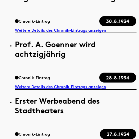
30.8.1934
Chronik-Eintrag
Weitere Details des Chronik-Eintrags anzeigen
Prof. A. Goenner wird
achtzigjährig
28.8.1934
Chronik-Eintrag
Weitere Details des Chronik-Eintrags anzeigen
Erster Werbeabend des
Stadtheaters
27.8.1934
Chronik-Eintrag