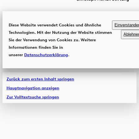
Diese Website verwendet Cookies und ähnliche
Einverstande
Technologien. Mit der Nutzung der Website stimmen
Ablehne
Sie der Verwendung von Cookies zu. Weitere
Informationen finden Sie in
unserer
Datenschutzerklärung
.
Zurück zum ersten Inhalt springen
Hauptnavigation anzeigen
Zur Volltextsuche springen