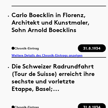
Carlo Boecklin in Florenz,
Architekt und Kunstmaler,
Sohn Arnold Boecklins
31.8.1934
Chronik-Eintrag
Weitere Details des Chronik-Eintrags anzeigen
Die Schweizer Radrundfahrt
(Tour de Suisse) erreicht ihre
sechste und vorletzte
Etappe, Basel;...
31.8.1934
Chronik-Eintrag