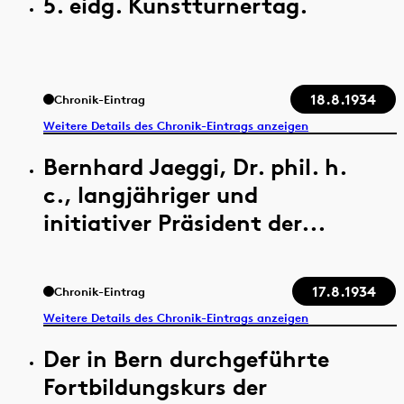
5. eidg. Kunstturnertag.
18.8.1934
Chronik-Eintrag
Weitere Details des Chronik-Eintrags anzeigen
Bernhard Jaeggi, Dr. phil. h.
c., langjähriger und
initiativer Präsident der...
17.8.1934
Chronik-Eintrag
Weitere Details des Chronik-Eintrags anzeigen
Der in Bern durchgeführte
Fortbildungskurs der