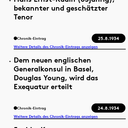
bekannter und geschätzter
Tenor
25.8.1934
Chronik-Eintrag
Weitere Details des Chronik-Eintrags anzeigen
Dem neuen englischen
Generalkonsul in Basel,
Douglas Young, wird das
Exequatur erteilt
24.8.1934
Chronik-Eintrag
Weitere Details des Chronik-Eintrags anzeigen