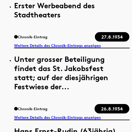
Erster Werbeabend des
Stadtheaters
27.8.1934
Chronik-Eintrag
Weitere Details des Chronik-Eintrags anzeigen
Unter grosser Beteiligung
findet das St. Jakobsfest
statt; auf der diesjährigen
Festwiese der...
26.8.1934
Chronik-Eintrag
Weitere Details des Chronik-Eintrags anzeigen
Hans Ernst-Rudin (63jährig),