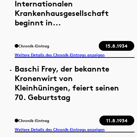
Internationalen
Krankenhausgesellschaft
beginnt in...
15.8.1934
Chronik-Eintrag
Weitere Details des Chronik-Eintrags anzeigen
Baschi Frey, der bekannte
Kronenwirt von
Kleinhüningen, feiert seinen
70. Geburtstag
11.8.1934
Chronik-Eintrag
Weitere Details des Chronik-Eintrags anzeigen