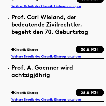
Weitere Details des Chronik-Eintrags anzeigen
Prof. Carl Wieland, der
bedeutende Zivilrechtler,
begeht den 70. Geburtstag
30.8.1934
Chronik-Eintrag
Weitere Details des Chronik-Eintrags anzeigen
Prof. A. Goenner wird
achtzigjährig
28.8.1934
Chronik-Eintrag
Weitere Details des Chronik-Eintrags anzeigen