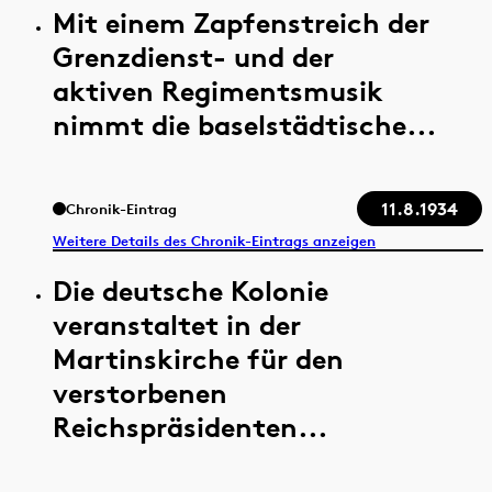
Mit einem Zapfenstreich der
Grenzdienst- und der
aktiven Regimentsmusik
nimmt die baselstädtische...
11.8.1934
Chronik-Eintrag
Weitere Details des Chronik-Eintrags anzeigen
Die deutsche Kolonie
veranstaltet in der
Martinskirche für den
verstorbenen
Reichspräsidenten...