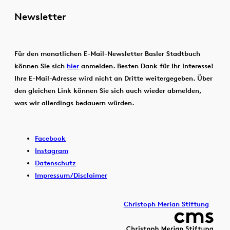
Newsletter
Für den monatlichen E-Mail-Newsletter Basler Stadtbuch
können Sie sich
hier
anmelden. Besten Dank für Ihr Interesse!
Ihre E-Mail-Adresse wird nicht an Dritte weitergegeben. Über
den gleichen Link können Sie sich auch wieder abmelden,
was wir allerdings bedauern würden.
Facebook
Instagram
Datenschutz
Impressum/Disclaimer
Christoph Merian Stiftung