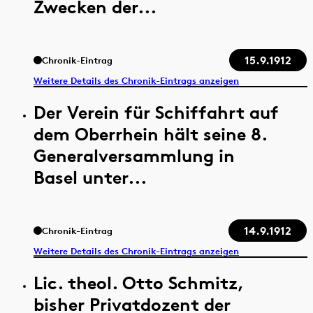
Zwecken der...
15.9.1912
Chronik-Eintrag
Weitere Details des Chronik-Eintrags anzeigen
Der Verein für Schiffahrt auf
dem Oberrhein hält seine 8.
Generalversammlung in
Basel unter...
14.9.1912
Chronik-Eintrag
Weitere Details des Chronik-Eintrags anzeigen
Lic. theol. Otto Schmitz,
bisher Privatdozent der