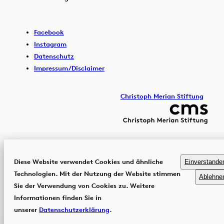
Facebook
Instagram
Datenschutz
Impressum/Disclaimer
Christoph Merian Stiftung
Diese Website verwendet Cookies und ähnliche
Einverstande
Technologien. Mit der Nutzung der Website stimmen
Ablehne
Sie der Verwendung von Cookies zu. Weitere
Informationen finden Sie in
unserer
Datenschutzerklärung
.