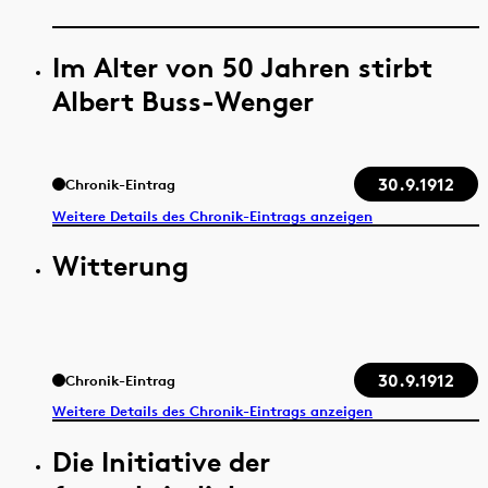
Im Alter von 50 Jahren stirbt
Albert Buss-Wenger
30.9.1912
Chronik-Eintrag
Weitere Details des Chronik-Eintrags anzeigen
Witterung
30.9.1912
Chronik-Eintrag
Weitere Details des Chronik-Eintrags anzeigen
Die Initiative der