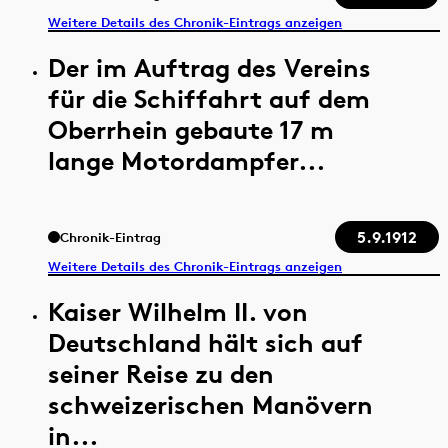
Weitere Details des Chronik-Eintrags anzeigen
Der im Auftrag des Vereins
für die Schiffahrt auf dem
Oberrhein gebaute 17 m
lange Motordampfer...
5.9.1912
Chronik-Eintrag
Weitere Details des Chronik-Eintrags anzeigen
Kaiser Wilhelm II. von
Deutschland hält sich auf
seiner Reise zu den
schweizerischen Manövern
in...