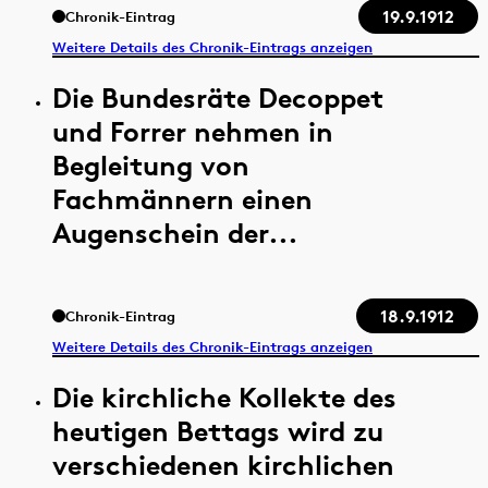
19.9.1912
Chronik-Eintrag
Weitere Details des Chronik-Eintrags anzeigen
Die Bundesräte Decoppet
und Forrer nehmen in
Begleitung von
Fachmännern einen
Augenschein der...
18.9.1912
Chronik-Eintrag
Weitere Details des Chronik-Eintrags anzeigen
Die kirchliche Kollekte des
heutigen Bettags wird zu
verschiedenen kirchlichen