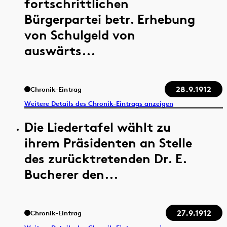
fortschrittlichen
Bürgerpartei betr. Erhebung
von Schulgeld von
auswärts...
28.9.1912
Chronik-Eintrag
Weitere Details des Chronik-Eintrags anzeigen
Die Liedertafel wählt zu
ihrem Präsidenten an Stelle
des zurücktretenden Dr. E.
Bucherer den...
27.9.1912
Chronik-Eintrag