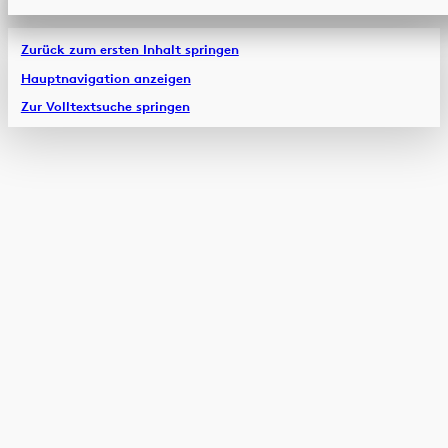
Zurück zum ersten Inhalt springen
Hauptnavigation anzeigen
Zur Volltextsuche springen