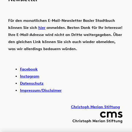
Für den monatlichen E-Mail-Newsletter Basler Stadtbuch
können Sie sich
hier
anmelden. Besten Dank für Ihr Interesse!
Ihre E-Mail-Adresse wird nicht an Dritte weitergegeben. Über
den gleichen Link können Sie sich auch wieder abmelden,
was wir allerdings bedauern würden.
Facebook
Instagram
Datenschutz
Impressum/Disclaimer
Christoph Merian Stiftung