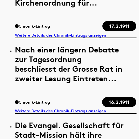
Kirchenordnung für...
17.2.1911
Chronik-Eintrag
Weitere Details des Chronik-Eintrags anzeigen
Nach einer längern Debatte
zur Tagesordnung
beschliesst der Grosse Rat in
zweiter Lesung Eintreten...
16.2.1911
Chronik-Eintrag
Weitere Details des Chronik-Eintrags anzeigen
Die Evangel. Gesellschaft für
Stadt-Mission hält ihre