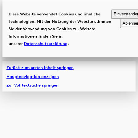
Diese Website verwendet Cookies und ähnliche
Einverstande
Technologien. Mit der Nutzung der Website stimmen
Ablehne
Sie der Verwendung von Cookies zu. Weitere
Informationen finden Sie in
unserer
Datenschutzerklärung
.
Zurück zum ersten Inhalt springen
Hauptnavigation anzeigen
Zur Volltextsuche springen