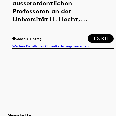
ausserordentlichen
Professoren an der
Universität H. Hecht,...
1.2.1911
Chronik-Eintrag
Weitere Details des Chronik-Eintrags anzeigen
Newsletter