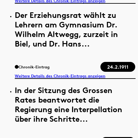
Weitere Details des Chronik-Eintrags anzeigen
Der Erziehungsrat wählt zu
Lehrern am Gymnasium Dr.
Wilhelm Altwegg, zurzeit in
Biel, und Dr. Hans...
24.2.1911
Chronik-Eintrag
Weitere Details des Chronik-Eintrags anzeigen
In der Sitzung des Grossen
Rates beantwortet die
Regierung eine Interpellation
über ihre Schritte...