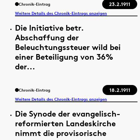
23.2.1911
Chronik-Eintrag
Weitere Details des Chronik-Eintrags anzeigen
Die Initiative betr.
Abschaffung der
Beleuchtungssteuer wild bei
einer Beteiligung von 36%
der...
18.2.1911
Chronik-Eintrag
Weitere Details des Chronik-Eintrags anzeigen
Die Synode der evangelisch-
reformierten Landeskirche
nimmt die provisorische