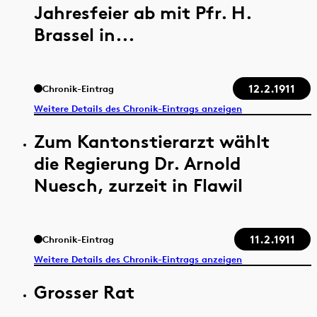
Jahresfeier ab mit Pfr. H.
Brassel in...
12.2.1911
Chronik-Eintrag
Weitere Details des Chronik-Eintrags anzeigen
Zum Kantonstierarzt wählt
die Regierung Dr. Arnold
Nuesch, zurzeit in Flawil
11.2.1911
Chronik-Eintrag
Weitere Details des Chronik-Eintrags anzeigen
Grosser Rat