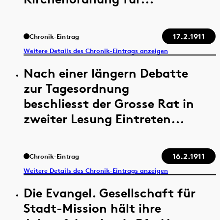
17.2.1911
Chronik-Eintrag
Weitere Details des Chronik-Eintrags anzeigen
Nach einer längern Debatte
zur Tagesordnung
beschliesst der Grosse Rat in
zweiter Lesung Eintreten...
16.2.1911
Chronik-Eintrag
Weitere Details des Chronik-Eintrags anzeigen
Die Evangel. Gesellschaft für
Stadt-Mission hält ihre