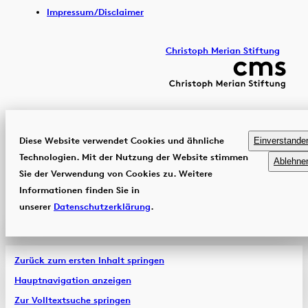
Impressum/Disclaimer
Christoph Merian Stiftung
Diese Website verwendet Cookies und ähnliche
Einverstande
Technologien. Mit der Nutzung der Website stimmen
Ablehne
Sie der Verwendung von Cookies zu. Weitere
Informationen finden Sie in
unserer
Datenschutzerklärung
.
Zurück zum ersten Inhalt springen
Hauptnavigation anzeigen
Zur Volltextsuche springen