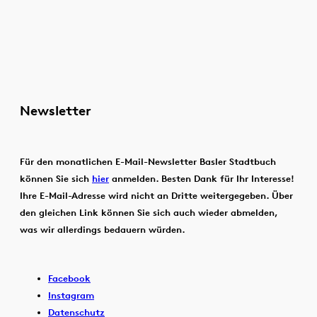
Newsletter
Für den monatlichen E-Mail-Newsletter Basler Stadtbuch
können Sie sich
hier
anmelden. Besten Dank für Ihr Interesse!
Ihre E-Mail-Adresse wird nicht an Dritte weitergegeben. Über
den gleichen Link können Sie sich auch wieder abmelden,
was wir allerdings bedauern würden.
Facebook
Instagram
Datenschutz