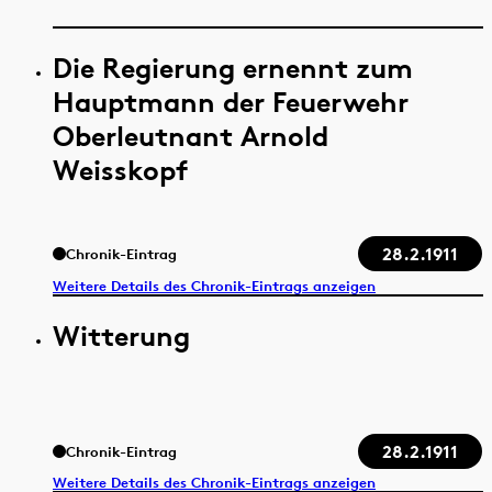
Die Regierung ernennt zum
Hauptmann der Feuerwehr
Oberleutnant Arnold
Weisskopf
28.2.1911
Chronik-Eintrag
Weitere Details des Chronik-Eintrags anzeigen
Witterung
28.2.1911
Chronik-Eintrag
Weitere Details des Chronik-Eintrags anzeigen