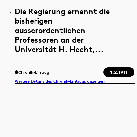
Die Regierung ernennt die
bisherigen
ausserordentlichen
Professoren an der
Universität H. Hecht,...
1.2.1911
Chronik-Eintrag
Weitere Details des Chronik-Eintrags anzeigen