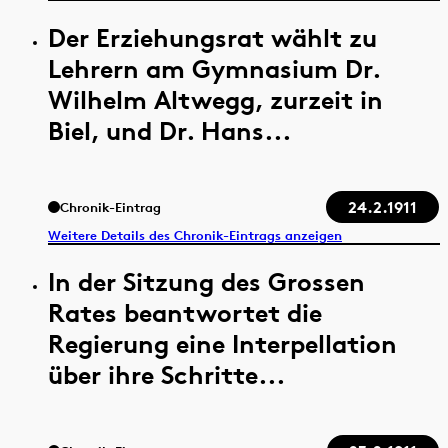
Der Erziehungsrat wählt zu
Lehrern am Gymnasium Dr.
Wilhelm Altwegg, zurzeit in
Biel, und Dr. Hans...
24.2.1911
Chronik-Eintrag
Weitere Details des Chronik-Eintrags anzeigen
In der Sitzung des Grossen
Rates beantwortet die
Regierung eine Interpellation
über ihre Schritte...