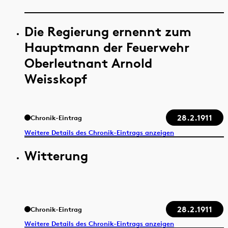
Die Regierung ernennt zum
Hauptmann der Feuerwehr
Oberleutnant Arnold
Weisskopf
28.2.1911
Chronik-Eintrag
Weitere Details des Chronik-Eintrags anzeigen
Witterung
28.2.1911
Chronik-Eintrag
Weitere Details des Chronik-Eintrags anzeigen