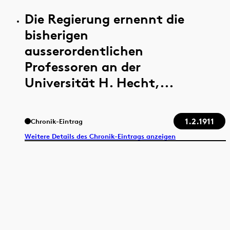
Die Regierung ernennt die
bisherigen
ausserordentlichen
Professoren an der
Universität H. Hecht,...
1.2.1911
Chronik-Eintrag
Weitere Details des Chronik-Eintrags anzeigen