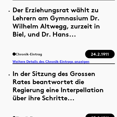
Der Erziehungsrat wählt zu
Lehrern am Gymnasium Dr.
Wilhelm Altwegg, zurzeit in
Biel, und Dr. Hans...
24.2.1911
Chronik-Eintrag
Weitere Details des Chronik-Eintrags anzeigen
In der Sitzung des Grossen
Rates beantwortet die
Regierung eine Interpellation
über ihre Schritte...