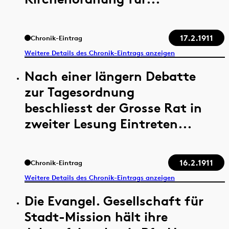
17.2.1911
Chronik-Eintrag
Weitere Details des Chronik-Eintrags anzeigen
Nach einer längern Debatte
zur Tagesordnung
beschliesst der Grosse Rat in
zweiter Lesung Eintreten...
16.2.1911
Chronik-Eintrag
Weitere Details des Chronik-Eintrags anzeigen
Die Evangel. Gesellschaft für
Stadt-Mission hält ihre