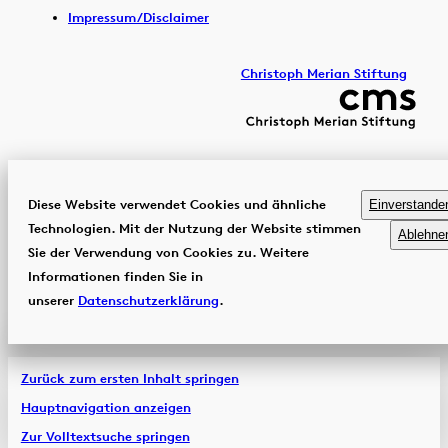
Impressum/Disclaimer
Christoph Merian Stiftung
Diese Website verwendet Cookies und ähnliche
Einverstande
Technologien. Mit der Nutzung der Website stimmen
Ablehne
Sie der Verwendung von Cookies zu. Weitere
Informationen finden Sie in
unserer
Datenschutzerklärung
.
Zurück zum ersten Inhalt springen
Hauptnavigation anzeigen
Zur Volltextsuche springen