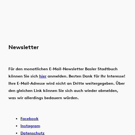
Newsletter
Für den monatlichen E-Mail-Newsletter Basler Stadtbuch
können Sie sich
hier
anmelden. Besten Dank für Ihr Interesse!
Ihre E-Mail-Adresse wird nicht an Dritte weitergegeben. Über
den gleichen Link können Sie sich auch wieder abmelden,
was wir allerdings bedauern würden.
Facebook
Instagram
Datenschutz