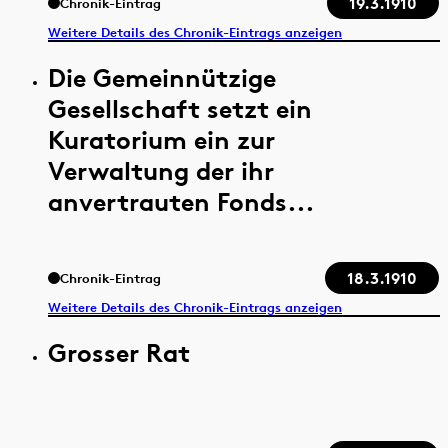
19.3.1910
Chronik-Eintrag
Weitere Details des Chronik-Eintrags anzeigen
Die Gemeinnützige
Gesellschaft setzt ein
Kuratorium ein zur
Verwaltung der ihr
anvertrauten Fonds...
18.3.1910
Chronik-Eintrag
Weitere Details des Chronik-Eintrags anzeigen
Grosser Rat