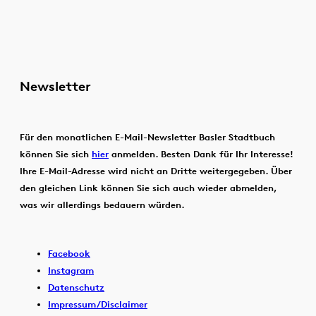
Newsletter
Für den monatlichen E-Mail-Newsletter Basler Stadtbuch
können Sie sich
hier
anmelden. Besten Dank für Ihr Interesse!
Ihre E-Mail-Adresse wird nicht an Dritte weitergegeben. Über
den gleichen Link können Sie sich auch wieder abmelden,
was wir allerdings bedauern würden.
Facebook
Instagram
Datenschutz
Impressum/Disclaimer