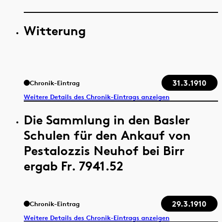
Witterung
31.3.1910
Chronik-Eintrag
Weitere Details des Chronik-Eintrags anzeigen
Die Sammlung in den Basler
Schulen für den Ankauf von
Pestalozzis Neuhof bei Birr
ergab Fr. 7941.52
29.3.1910
Chronik-Eintrag
Weitere Details des Chronik-Eintrags anzeigen