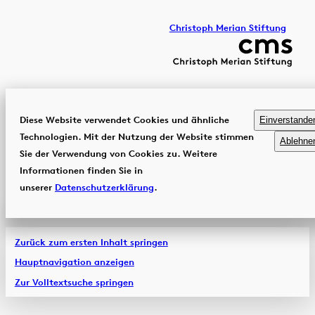
Christoph Merian Stiftung
Diese Website verwendet Cookies und ähnliche
Einverstande
Technologien. Mit der Nutzung der Website stimmen
Ablehne
Sie der Verwendung von Cookies zu. Weitere
Informationen finden Sie in
unserer
Datenschutzerklärung
.
Zurück zum ersten Inhalt springen
Hauptnavigation anzeigen
Zur Volltextsuche springen