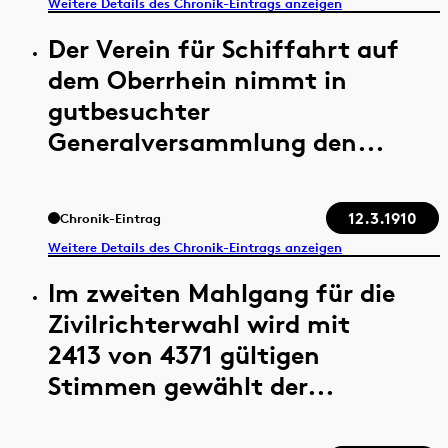
Weitere Details des Chronik-Eintrags anzeigen
Der Verein für Schiffahrt auf
dem Oberrhein nimmt in
gutbesuchter
Generalversammlung den...
12.3.1910
Chronik-Eintrag
Weitere Details des Chronik-Eintrags anzeigen
Im zweiten Mahlgang für die
Zivilrichterwahl wird mit
2413 von 4371 gültigen
Stimmen gewählt der...