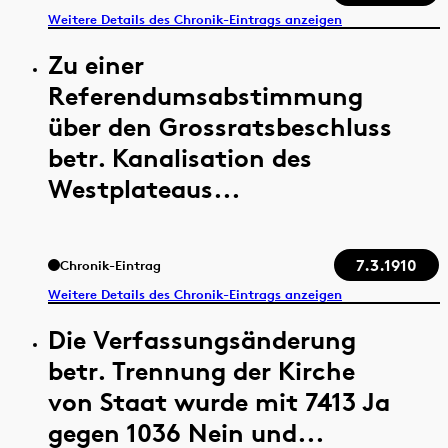
Weitere Details des Chronik-Eintrags anzeigen
Zu einer
Referendumsabstimmung
über den Grossratsbeschluss
betr. Kanalisation des
Westplateaus...
7.3.1910
Chronik-Eintrag
Weitere Details des Chronik-Eintrags anzeigen
Die Verfassungsänderung
betr. Trennung der Kirche
von Staat wurde mit 7413 Ja
gegen 1036 Nein und...