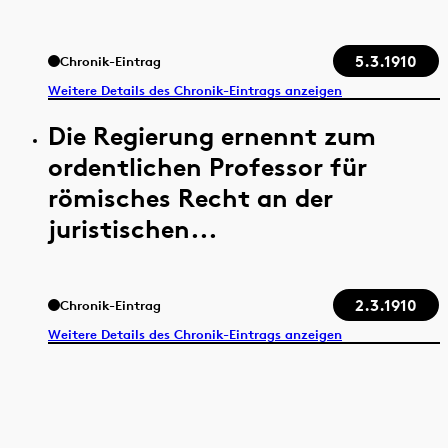
5.3.1910
Chronik-Eintrag
Weitere Details des Chronik-Eintrags anzeigen
Die Regierung ernennt zum
ordentlichen Professor für
römisches Recht an der
juristischen...
2.3.1910
Chronik-Eintrag
Weitere Details des Chronik-Eintrags anzeigen