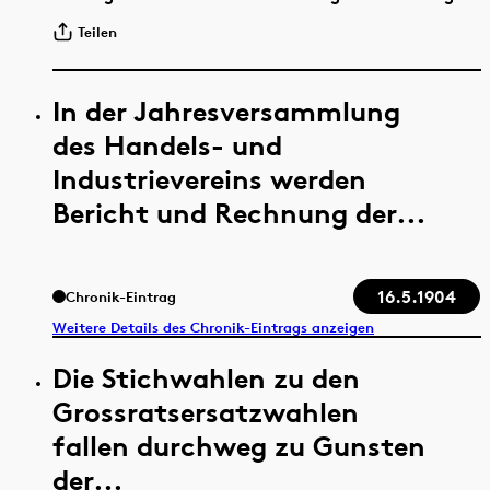
Teilen
In der Jahresversammlung
des Handels- und
Industrievereins werden
Bericht und Rechnung der...
16.5.1904
Chronik-Eintrag
Weitere Details des Chronik-Eintrags anzeigen
Die Stichwahlen zu den
Grossratsersatzwahlen
fallen durchweg zu Gunsten
der...