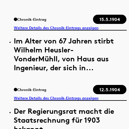
15.5.1904
Chronik-Eintrag
Weitere Details des Chronik-Eintrags anzeigen
Im Alter von 67 Jahren stirbt
Wilhelm Heusler-
VonderMühll, von Haus aus
Ingenieur, der sich in...
12.5.1904
Chronik-Eintrag
Weitere Details des Chronik-Eintrags anzeigen
Der Regierungsrat macht die
Staatsrechnung für 1903
bekannt