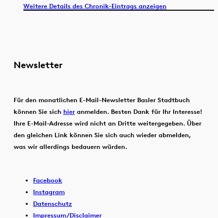
Weitere Details des Chronik-Eintrags anzeigen
Newsletter
Für den monatlichen E-Mail-Newsletter Basler Stadtbuch
können Sie sich
hier
anmelden. Besten Dank für Ihr Interesse!
Ihre E-Mail-Adresse wird nicht an Dritte weitergegeben. Über
den gleichen Link können Sie sich auch wieder abmelden,
was wir allerdings bedauern würden.
Facebook
Instagram
Datenschutz
Impressum/Disclaimer