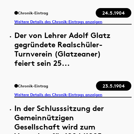
24.5.1904
Chronik-Eintrag
Weitere Details des Chronik-Eintrags anzeigen
Der von Lehrer Adolf Glatz
gegründete Realschüler-
Turnverein (Glatzeaner)
feiert sein 25...
23.5.1904
Chronik-Eintrag
Weitere Details des Chronik-Eintrags anzeigen
In der Schlusssitzung der
Gemeinnützigen
Gesellschaft wird zum