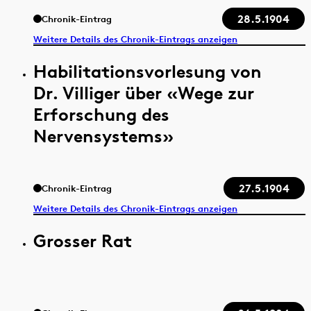
28.5.1904
Chronik-Eintrag
Weitere Details des Chronik-Eintrags anzeigen
Habilitationsvorlesung von
Dr. Villiger über «Wege zur
Erforschung des
Nervensystems»
27.5.1904
Chronik-Eintrag
Weitere Details des Chronik-Eintrags anzeigen
Grosser Rat