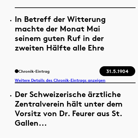
In Betreff der Witterung
machte der Monat Mai
seinem guten Ruf in der
zweiten Hälfte alle Ehre
31.5.1904
Chronik-Eintrag
Weitere Details des Chronik-Eintrags anzeigen
Der Schweizerische ärztliche
Zentralverein hält unter dem
Vorsitz von Dr. Feurer aus St.
Gallen...