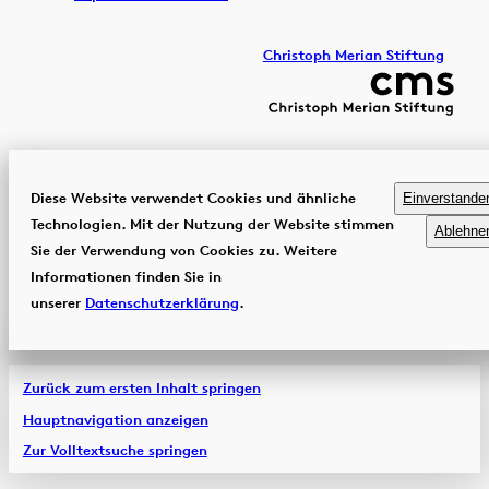
Christoph Merian Stiftung
Diese Website verwendet Cookies und ähnliche
Einverstande
Technologien. Mit der Nutzung der Website stimmen
Ablehne
Sie der Verwendung von Cookies zu. Weitere
Informationen finden Sie in
unserer
Datenschutzerklärung
.
Zurück zum ersten Inhalt springen
Hauptnavigation anzeigen
Zur Volltextsuche springen