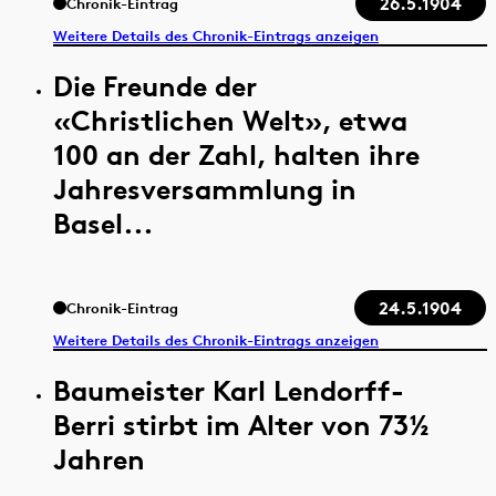
26.5.1904
Chronik-Eintrag
Weitere Details des Chronik-Eintrags anzeigen
Die Freunde der
«Christlichen Welt», etwa
100 an der Zahl, halten ihre
Jahresversammlung in
Basel...
24.5.1904
Chronik-Eintrag
Weitere Details des Chronik-Eintrags anzeigen
Baumeister Karl Lendorff-
Berri stirbt im Alter von 73½
Jahren