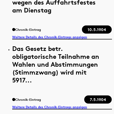
wegen des Auffahrtsfestes
am Dienstag
10.5.1904
Chronik-Eintrag
Weitere Details des Chronik-Eintrags anzeigen
Das Gesetz betr.
obligatorische Teilnahme an
Wahlen und Abstimmungen
(Stimmzwang) wird mit
5917...
7.5.1904
Chronik-Eintrag
Weitere Details des Chronik-Eintrags anzeigen