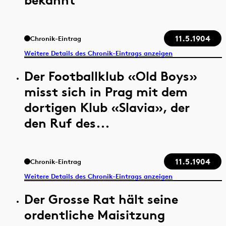
11.5.1904
Chronik-Eintrag
Weitere Details des Chronik-Eintrags anzeigen
Der Footballklub «Old Boys»
misst sich in Prag mit dem
dortigen Klub «Slavia», der
den Ruf des...
11.5.1904
Chronik-Eintrag
Weitere Details des Chronik-Eintrags anzeigen
Der Grosse Rat hält seine
ordentliche Maisitzung