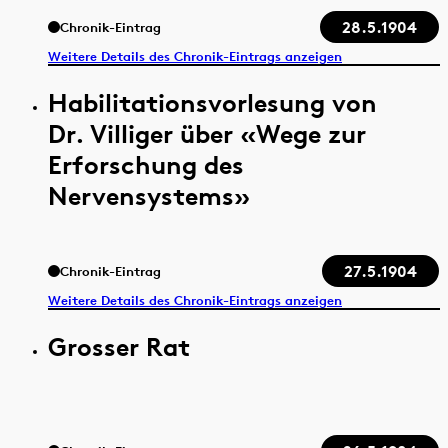
28.5.1904
Chronik-Eintrag
Weitere Details des Chronik-Eintrags anzeigen
Habilitationsvorlesung von
Dr. Villiger über «Wege zur
Erforschung des
Nervensystems»
27.5.1904
Chronik-Eintrag
Weitere Details des Chronik-Eintrags anzeigen
Grosser Rat