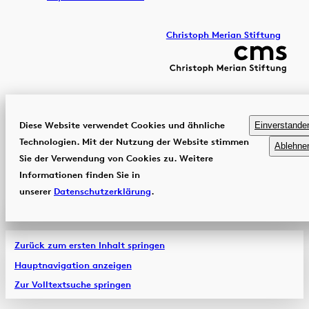
Christoph Merian Stiftung
Diese Website verwendet Cookies und ähnliche
Einverstande
Technologien. Mit der Nutzung der Website stimmen
Ablehne
Sie der Verwendung von Cookies zu. Weitere
Informationen finden Sie in
unserer
Datenschutzerklärung
.
Zurück zum ersten Inhalt springen
Hauptnavigation anzeigen
Zur Volltextsuche springen