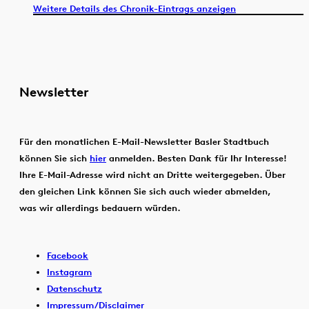
Weitere Details des Chronik-Eintrags anzeigen
Newsletter
Für den monatlichen E-Mail-Newsletter Basler Stadtbuch
können Sie sich
hier
anmelden. Besten Dank für Ihr Interesse!
Ihre E-Mail-Adresse wird nicht an Dritte weitergegeben. Über
den gleichen Link können Sie sich auch wieder abmelden,
was wir allerdings bedauern würden.
Facebook
Instagram
Datenschutz
Impressum/Disclaimer