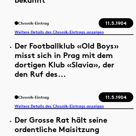
11.5.1904
Chronik-Eintrag
Weitere Details des Chronik-Eintrags anzeigen
Der Footballklub «Old Boys»
misst sich in Prag mit dem
dortigen Klub «Slavia», der
den Ruf des...
11.5.1904
Chronik-Eintrag
Weitere Details des Chronik-Eintrags anzeigen
Der Grosse Rat hält seine
ordentliche Maisitzung