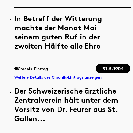
In Betreff der Witterung
machte der Monat Mai
seinem guten Ruf in der
zweiten Hälfte alle Ehre
31.5.1904
Chronik-Eintrag
Weitere Details des Chronik-Eintrags anzeigen
Der Schweizerische ärztliche
Zentralverein hält unter dem
Vorsitz von Dr. Feurer aus St.
Gallen...