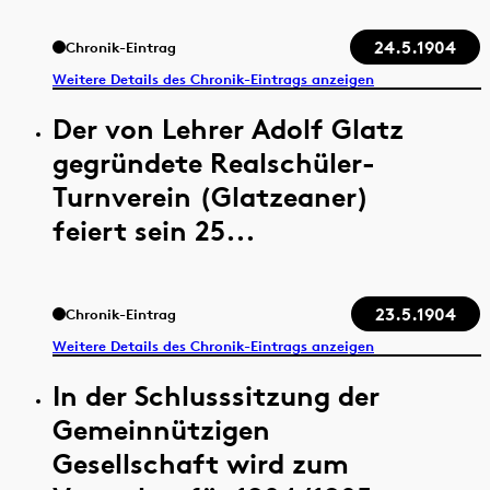
24.5.1904
Chronik-Eintrag
Weitere Details des Chronik-Eintrags anzeigen
Der von Lehrer Adolf Glatz
gegründete Realschüler-
Turnverein (Glatzeaner)
feiert sein 25...
23.5.1904
Chronik-Eintrag
Weitere Details des Chronik-Eintrags anzeigen
In der Schlusssitzung der
Gemeinnützigen
Gesellschaft wird zum