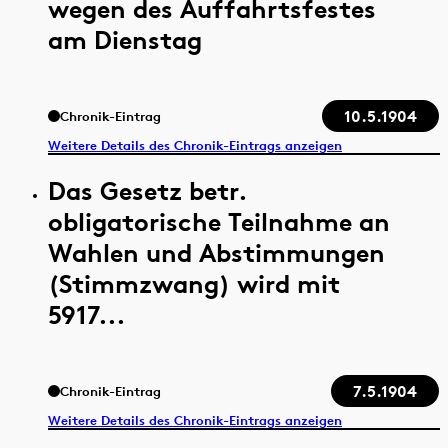
wegen des Auffahrtsfestes
am Dienstag
10.5.1904
Chronik-Eintrag
Weitere Details des Chronik-Eintrags anzeigen
Das Gesetz betr.
obligatorische Teilnahme an
Wahlen und Abstimmungen
(Stimmzwang) wird mit
5917...
7.5.1904
Chronik-Eintrag
Weitere Details des Chronik-Eintrags anzeigen