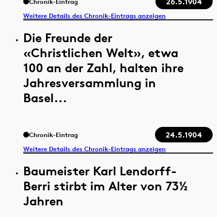
26.5.1904
Chronik-Eintrag
Weitere Details des Chronik-Eintrags anzeigen
Die Freunde der
«Christlichen Welt», etwa
100 an der Zahl, halten ihre
Jahresversammlung in
Basel...
24.5.1904
Chronik-Eintrag
Weitere Details des Chronik-Eintrags anzeigen
Baumeister Karl Lendorff-
Berri stirbt im Alter von 73½
Jahren