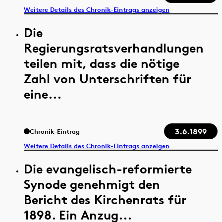
Weitere Details des Chronik-Eintrags anzeigen
Die
Regierungsratsverhandlungen
teilen mit, dass die nötige
Zahl von Unterschriften für
eine...
3.6.1899
Chronik-Eintrag
Weitere Details des Chronik-Eintrags anzeigen
Die evangelisch-reformierte
Synode genehmigt den
Bericht des Kirchenrats für
1898. Ein Anzug...