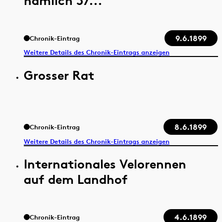
nämlich 37...
9.6.1899
Chronik-Eintrag
Weitere Details des Chronik-Eintrags anzeigen
Grosser Rat
8.6.1899
Chronik-Eintrag
Weitere Details des Chronik-Eintrags anzeigen
Internationales Velorennen
auf dem Landhof
4.6.1899
Chronik-Eintrag