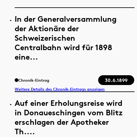
In der Generalversammlung
der Aktionäre der
Schweizerischen
Centralbahn wird für 1898
eine...
30.6.1899
Chronik-Eintrag
Weitere Details des Chronik-Eintrags anzeigen
Auf einer Erholungsreise wird
in Donaueschingen vom Blitz
erschlagen der Apotheker
Th....