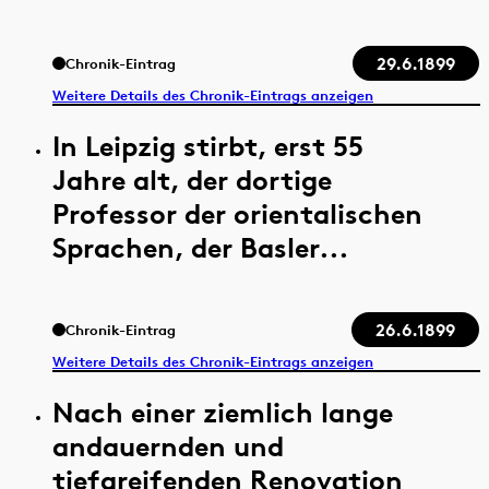
29.6.1899
Chronik-Eintrag
Weitere Details des Chronik-Eintrags anzeigen
In Leipzig stirbt, erst 55
Jahre alt, der dortige
Professor der orientalischen
Sprachen, der Basler...
26.6.1899
Chronik-Eintrag
Weitere Details des Chronik-Eintrags anzeigen
Nach einer ziemlich lange
andauernden und
tiefgreifenden Renovation