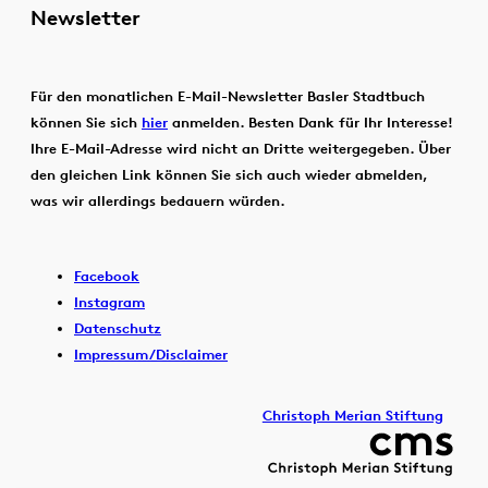
Newsletter
Für den monatlichen E-Mail-Newsletter Basler Stadtbuch
können Sie sich
hier
anmelden. Besten Dank für Ihr Interesse!
Ihre E-Mail-Adresse wird nicht an Dritte weitergegeben. Über
den gleichen Link können Sie sich auch wieder abmelden,
was wir allerdings bedauern würden.
Facebook
Instagram
Datenschutz
Impressum/Disclaimer
Christoph Merian Stiftung