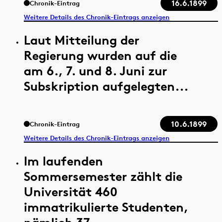
16.6.1899
Chronik-Eintrag
Weitere Details des Chronik-Eintrags anzeigen
Laut Mitteilung der
Regierung wurden auf die
am 6., 7. und 8. Juni zur
Subskription aufgelegten...
10.6.1899
Chronik-Eintrag
Weitere Details des Chronik-Eintrags anzeigen
Im laufenden
Sommersemester zählt die
Universität 460
immatrikulierte Studenten,