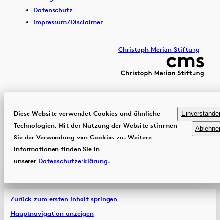
Datenschutz
Impressum/Disclaimer
Christoph Merian Stiftung
Diese Website verwendet Cookies und ähnliche
Einverstande
Technologien. Mit der Nutzung der Website stimmen
Ablehne
Sie der Verwendung von Cookies zu. Weitere
Informationen finden Sie in
unserer
Datenschutzerklärung
.
Zurück zum ersten Inhalt springen
Hauptnavigation anzeigen