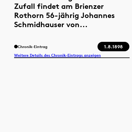
Zufall findet am Brienzer
Rothorn 56-jährig Johannes
Schmidhauser von...
1.8.1898
Chronik-Eintrag
Weitere Details des Chronik-Eintrags anzeigen