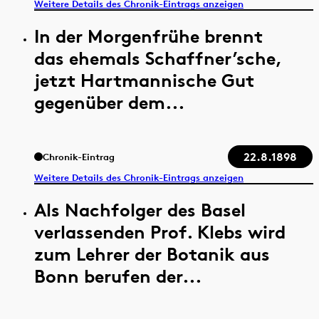
Weitere Details des Chronik-Eintrags anzeigen
In der Morgenfrühe brennt
das ehemals Schaffner’sche,
jetzt Hartmannische Gut
gegenüber dem...
22.8.1898
Chronik-Eintrag
Weitere Details des Chronik-Eintrags anzeigen
Als Nachfolger des Basel
verlassenden Prof. Klebs wird
zum Lehrer der Botanik aus
Bonn berufen der...