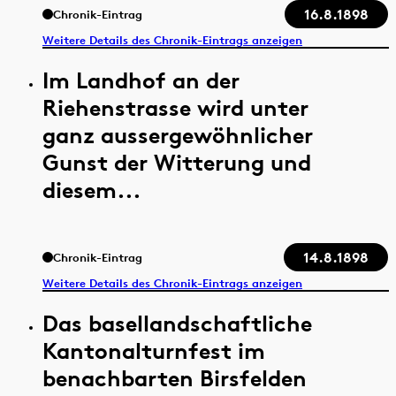
16.8.1898
Chronik-Eintrag
Weitere Details des Chronik-Eintrags anzeigen
Im Landhof an der
Riehenstrasse wird unter
ganz aussergewöhnlicher
Gunst der Witterung und
diesem...
14.8.1898
Chronik-Eintrag
Weitere Details des Chronik-Eintrags anzeigen
Das basellandschaftliche
Kantonalturnfest im
benachbarten Birsfelden