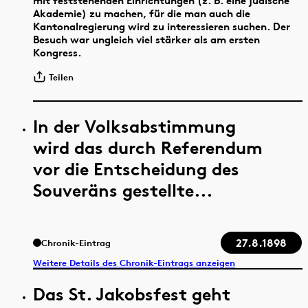
mit feststehenden Einrichtungen (z. B. eine jüdische
Akademie) zu machen, für die man auch die
Kantonalregierung wird zu interessieren suchen. Der
Besuch war ungleich viel stärker als am ersten
Kongress.
Teilen
In der Volksabstimmung
wird das durch Referendum
vor die Entscheidung des
Souveräns gestellte...
27.8.1898
Chronik-Eintrag
Weitere Details des Chronik-Eintrags anzeigen
Das St. Jakobsfest geht