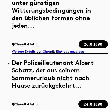
unter günstigen
Witterungsbedingungen in
den üblichen Formen ohne
jeden...
26.8.1898
Chronik-Eintrag
Weitere Details des Chronik-Eintrags anzeigen
Der Polizeilieutenant Albert
Schatz, der aus seinem
Sommerurlaub nicht nach
Hause zurückgekehrt...
24.8.1898
Chronik-Eintrag