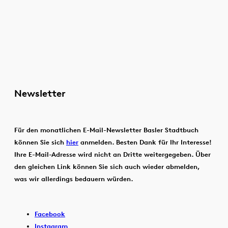
Newsletter
Für den monatlichen E-Mail-Newsletter Basler Stadtbuch
können Sie sich
hier
anmelden. Besten Dank für Ihr Interesse!
Ihre E-Mail-Adresse wird nicht an Dritte weitergegeben. Über
den gleichen Link können Sie sich auch wieder abmelden,
was wir allerdings bedauern würden.
Facebook
Instagram