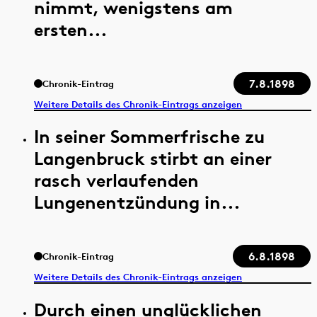
nimmt, wenigstens am
ersten...
7.8.1898
Chronik-Eintrag
Weitere Details des Chronik-Eintrags anzeigen
In seiner Sommerfrische zu
Langenbruck stirbt an einer
rasch verlaufenden
Lungenentzündung in...
6.8.1898
Chronik-Eintrag
Weitere Details des Chronik-Eintrags anzeigen
Durch einen unglücklichen