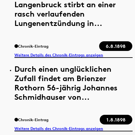
Langenbruck stirbt an einer
rasch verlaufenden
Lungenentzündung in...
6.8.1898
Chronik-Eintrag
Weitere Details des Chronik-Eintrags anzeigen
Durch einen unglücklichen
Zufall findet am Brienzer
Rothorn 56-jährig Johannes
Schmidhauser von...
1.8.1898
Chronik-Eintrag
Weitere Details des Chronik-Eintrags anzeigen