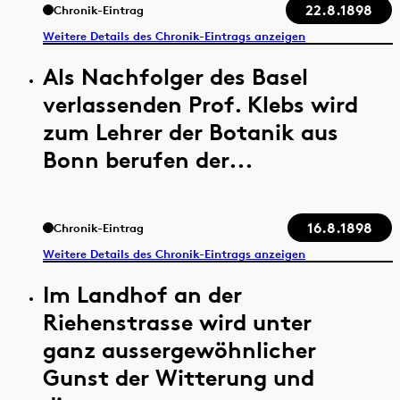
22.8.1898
Chronik-Eintrag
Weitere Details des Chronik-Eintrags anzeigen
Als Nachfolger des Basel
verlassenden Prof. Klebs wird
zum Lehrer der Botanik aus
Bonn berufen der...
16.8.1898
Chronik-Eintrag
Weitere Details des Chronik-Eintrags anzeigen
Im Landhof an der
Riehenstrasse wird unter
ganz aussergewöhnlicher
Gunst der Witterung und