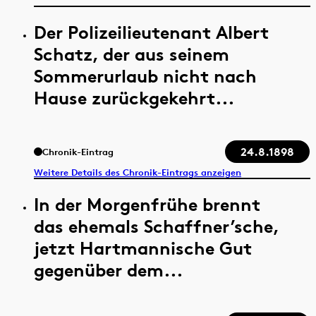
Der Polizeilieutenant Albert
Schatz, der aus seinem
Sommerurlaub nicht nach
Hause zurückgekehrt...
24.8.1898
Chronik-Eintrag
Weitere Details des Chronik-Eintrags anzeigen
In der Morgenfrühe brennt
das ehemals Schaffner’sche,
jetzt Hartmannische Gut
gegenüber dem...