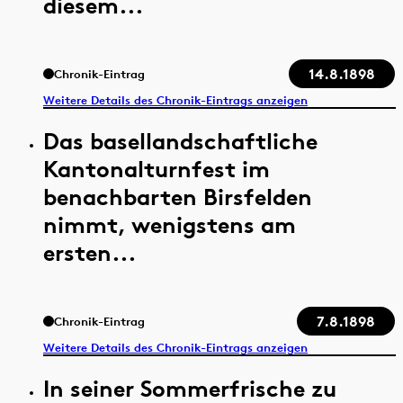
diesem...
14.8.1898
Chronik-Eintrag
Weitere Details des Chronik-Eintrags anzeigen
Das basellandschaftliche
Kantonalturnfest im
benachbarten Birsfelden
nimmt, wenigstens am
ersten...
7.8.1898
Chronik-Eintrag
Weitere Details des Chronik-Eintrags anzeigen
In seiner Sommerfrische zu