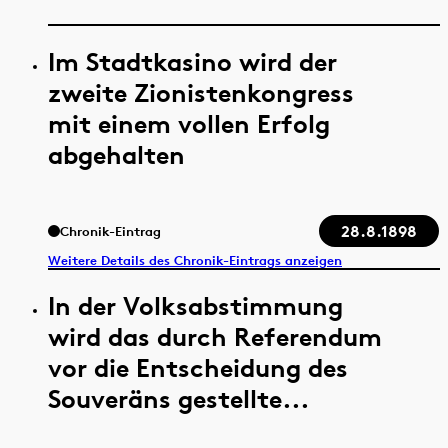
Im Stadtkasino wird der
zweite Zionistenkongress
mit einem vollen Erfolg
abgehalten
28.8.1898
Chronik-Eintrag
Weitere Details des Chronik-Eintrags anzeigen
In der Volksabstimmung
wird das durch Referendum
vor die Entscheidung des
Souveräns gestellte...