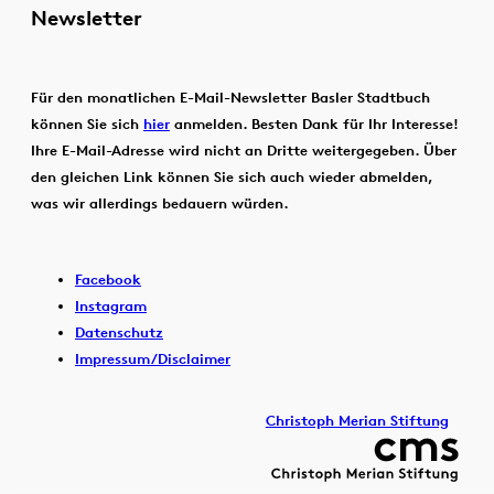
Newsletter
Für den monatlichen E-Mail-Newsletter Basler Stadtbuch
können Sie sich
hier
anmelden. Besten Dank für Ihr Interesse!
Ihre E-Mail-Adresse wird nicht an Dritte weitergegeben. Über
den gleichen Link können Sie sich auch wieder abmelden,
was wir allerdings bedauern würden.
Facebook
Instagram
Datenschutz
Impressum/Disclaimer
Christoph Merian Stiftung