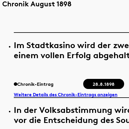
Chronik August 1898
Im Stadtkasino wird der zwe
einem vollen Erfolg abgehal
Chronik-Eintrag
28.8.1898
Weitere Details des Chronik-Eintrags anzeigen
In der Volksabstimmung wi
vor die Entscheidung des Sou