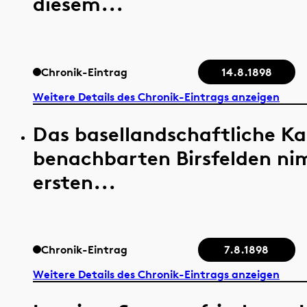
diesem...
Chronik-Eintrag
14.8.1898
Weitere Details des Chronik-Eintrags anzeigen
Das basellandschaftliche Ka
benachbarten Birsfelden n
ersten...
Chronik-Eintrag
7.8.1898
Weitere Details des Chronik-Eintrags anzeigen