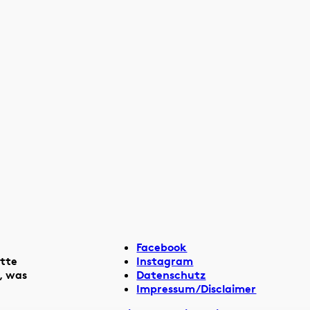
Facebook
itte
Instagram
, was
Datenschutz
Impressum/Disclaimer