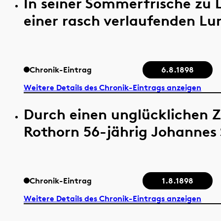
In seiner Sommerfrische zu 
einer rasch verlaufenden L
Chronik-Eintrag
6.8.1898
Weitere Details des Chronik-Eintrags anzeigen
Durch einen unglücklichen Z
Rothorn 56-jährig Johannes
Chronik-Eintrag
1.8.1898
Weitere Details des Chronik-Eintrags anzeigen