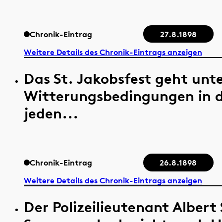
Chronik-Eintrag
27.8.1898
Weitere Details des Chronik-Eintrags anzeigen
Das St. Jakobsfest geht unt
Witterungsbedingungen in 
jeden...
Chronik-Eintrag
26.8.1898
Weitere Details des Chronik-Eintrags anzeigen
Der Polizeilieutenant Albert