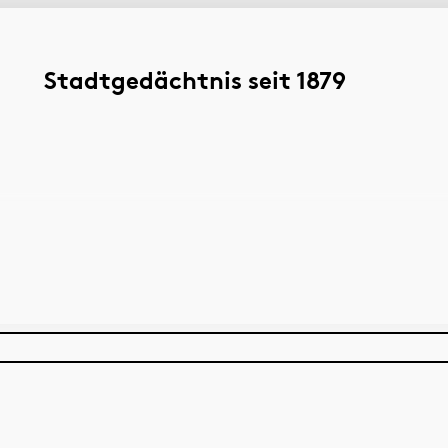
Stadtgedächtnis seit 1879