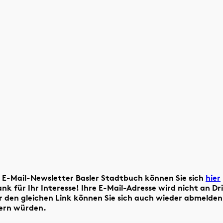
 E-Mail-Newsletter Basler Stadtbuch können Sie sich
hier
k für Ihr Interesse! Ihre E-Mail-Adresse wird nicht an Dr
 den gleichen Link können Sie sich auch wieder abmelden
uern würden.