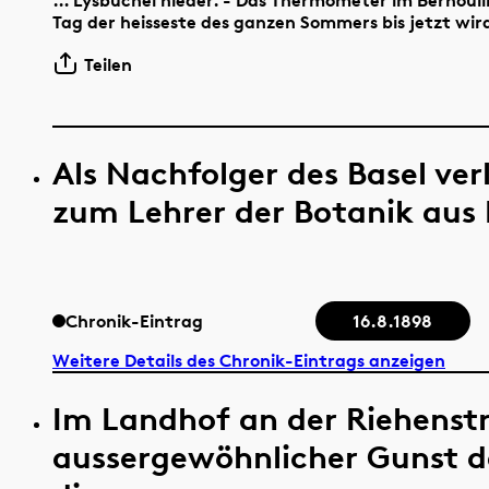
Tag der heisseste des ganzen Sommers bis jetzt wir
Teilen
Als Nachfolger des Basel ver
zum Lehrer der Botanik aus 
Chronik-Eintrag
16.8.1898
Weitere Details des Chronik-Eintrags anzeigen
Im Landhof an der Riehenstr
aussergewöhnlicher Gunst d