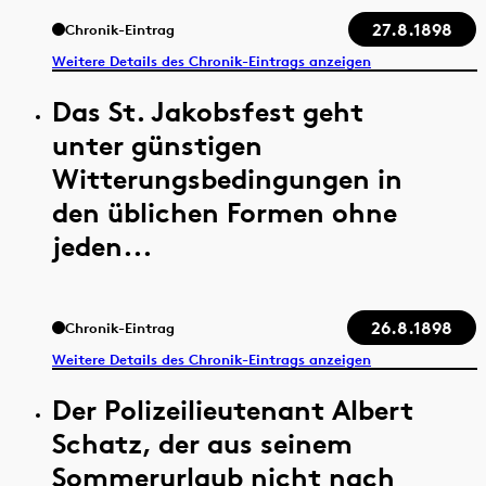
27.8.1898
Chronik-Eintrag
Weitere Details des Chronik-Eintrags anzeigen
Das St. Jakobsfest geht
unter günstigen
Witterungsbedingungen in
den üblichen Formen ohne
jeden...
26.8.1898
Chronik-Eintrag
Weitere Details des Chronik-Eintrags anzeigen
Der Polizeilieutenant Albert
Schatz, der aus seinem
Sommerurlaub nicht nach