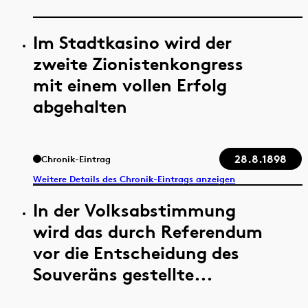
Im Stadtkasino wird der
zweite Zionistenkongress
mit einem vollen Erfolg
abgehalten
28.8.1898
Chronik-Eintrag
Weitere Details des Chronik-Eintrags anzeigen
In der Volksabstimmung
wird das durch Referendum
vor die Entscheidung des
Souveräns gestellte...