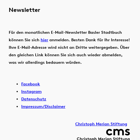
Newsletter
Für den monatlichen E-Mail-Newsletter Basler Stadtbuch
können Sie sich
hier
anmelden. Besten Dank für Ihr Interesse!
Ihre E-Mail-Adresse wird nicht an Dritte weitergegeben. Über
den gleichen Link können Sie sich auch wieder abmelden,
was wir allerdings bedauern würden.
Facebook
Instagram
Datenschutz
Impressum/Disclaimer
Christoph Merian Stiftung