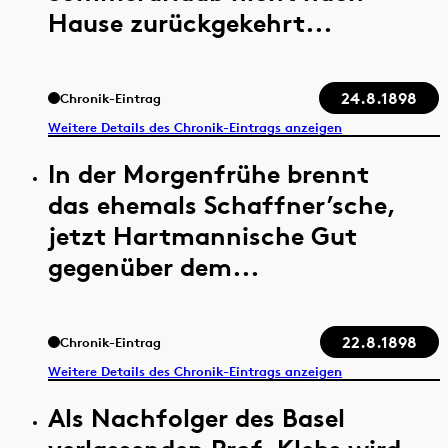
Hause zurückgekehrt...
24.8.1898
Chronik-Eintrag
Weitere Details des Chronik-Eintrags anzeigen
In der Morgenfrühe brennt
das ehemals Schaffner’sche,
jetzt Hartmannische Gut
gegenüber dem...
22.8.1898
Chronik-Eintrag
Weitere Details des Chronik-Eintrags anzeigen
Als Nachfolger des Basel