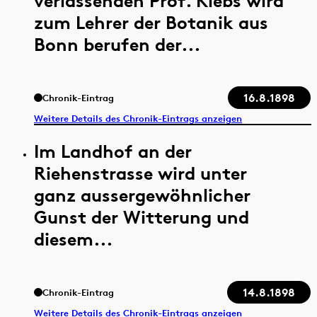
verlassenden Prof. Klebs wird
zum Lehrer der Botanik aus
Bonn berufen der...
16.8.1898
Chronik-Eintrag
Weitere Details des Chronik-Eintrags anzeigen
Im Landhof an der
Riehenstrasse wird unter
ganz aussergewöhnlicher
Gunst der Witterung und
diesem...
14.8.1898
Chronik-Eintrag
Weitere Details des Chronik-Eintrags anzeigen